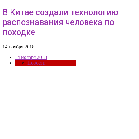
В Китае создали технологию
распознавания человека по
походке
14 ноября 2018
14 ноября 2018
Новости