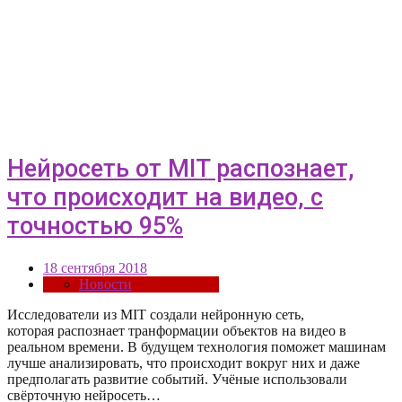
Нейросеть от MIT распознает,
что происходит на видео, с
точностью 95%
18 сентября 2018
Новости
Исследователи из MIT создали нейронную сеть,
которая распознает транформации объектов на видео в
реальном времени. В будущем технология поможет машинам
лучше анализировать, что происходит вокруг них и даже
предполагать развитие событий. Учёные использовали
свёрточную нейросеть…