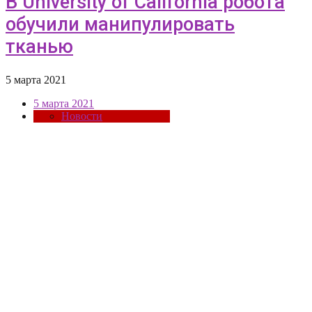
В University of California робота
обучили манипулировать
тканью
5 марта 2021
5 марта 2021
Новости