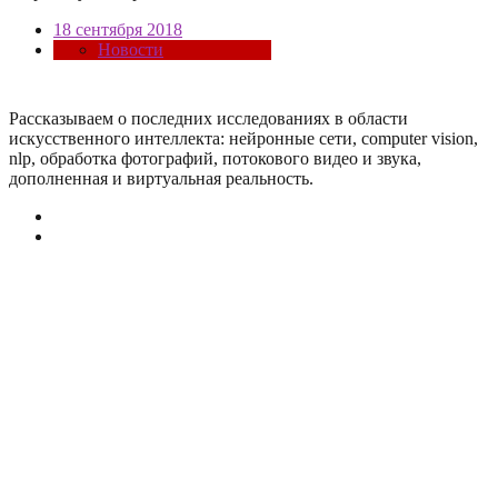
18 сентября 2018
Новости
Рассказываем о последних исследованиях в области
искусcтвенного интеллекта: нейронные сети, computer vision,
nlp, обработка фотографий, потокового видео и звука,
дополненная и виртуальная реальность.