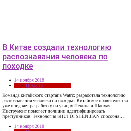
В Китае создали технологию
распознавания человека по
походке
14 ноября 2018
Новости
Команда китайского стартапа Watrix разработала технологию
распознавания человека по походке. Китайское правительство
уже внедряет разработку на улицах Пекина и Шанхая.
Инструмент помогает полиции идентифицировать
преступников. Технология SHUI DI SHEN JIAN способна…
14 ноября 2018