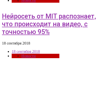
Новости
Нейросеть от MIT распознает,
что происходит на видео, с
точностью 95%
18 сентября 2018
18 сентября 2018
Новости