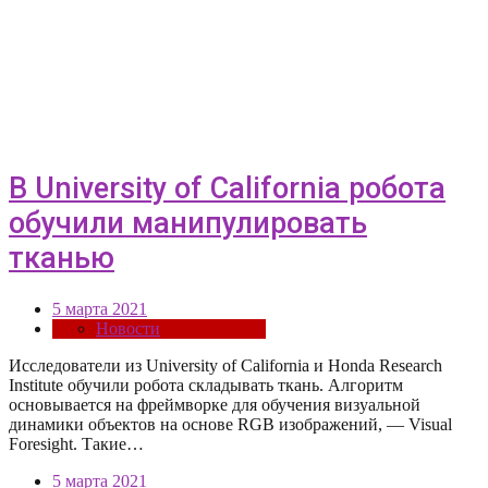
В University of California робота
обучили манипулировать
тканью
5 марта 2021
Новости
Исследователи из University of California и Honda Research
Institute обучили робота складывать ткань. Алгоритм
основывается на фреймворке для обучения визуальной
динамики объектов на основе RGB изображений, — Visual
Foresight. Такие…
5 марта 2021