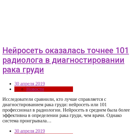
Нейросеть оказалась точнее 101
радиолога в диагностировании
рака груди
30 апреля 2019
Новости
Исследователи сравнили, кто лучше справляется с
диагностированием рака груди: нейросеть или 101
профессионал в радиологии. Нейросеть в среднем была более
эффективна в определении рака груди, чем врачи. Однако
система проигрывала…
30 апреля 2019