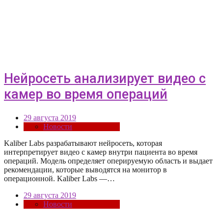
Нейросеть анализирует видео с
камер во время операций
29 августа 2019
Новости
Kaliber Labs разрабатывают нейросеть, которая
интерпретирует видео с камер внутри пациента во время
операций. Модель определяет оперируемую область и выдает
рекомендации, которые выводятся на монитор в
операционной. Kaliber Labs —…
29 августа 2019
Новости