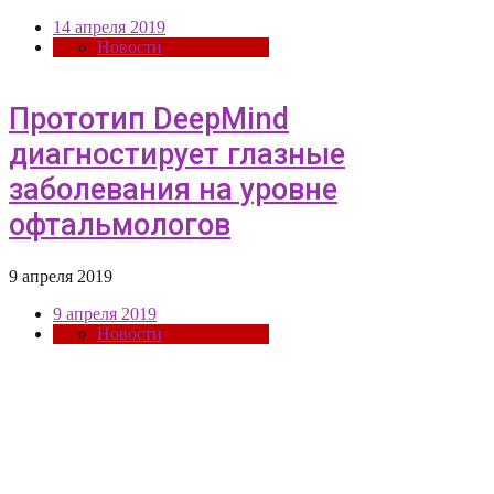
14 апреля 2019
Новости
Прототип DeepMind
диагностирует глазные
заболевания на уровне
офтальмологов
9 апреля 2019
9 апреля 2019
Новости