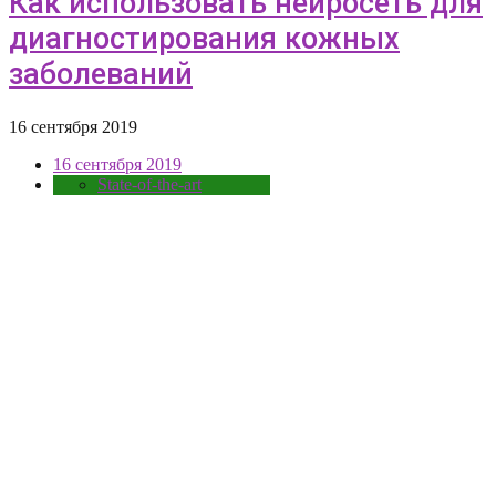
Как использовать нейросеть для
диагностирования кожных
заболеваний
16 сентября 2019
16 сентября 2019
State-of-the-art