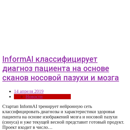
InformAI классифицирует
диагноз пациента на основе
сканов носовой пазухи и мозга
14 апреля 2019
Новости
Стартап InformAI тренирует нейронную сеть
классифицировать диагнозы и характеристики здоровья
пациента на основе изображений мозга и носовой пазухи
(синуса) и уже текущей весной представит готовый продукт.
Проект входит в число…