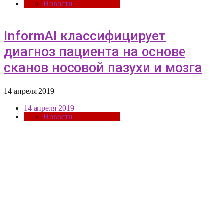
Новости
InformAI классифицирует
диагноз пациента на основе
сканов носовой пазухи и мозга
14 апреля 2019
14 апреля 2019
Новости