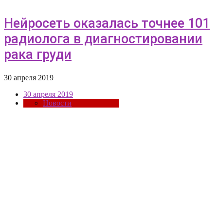
Нейросеть оказалась точнее 101
радиолога в диагностировании
рака груди
30 апреля 2019
30 апреля 2019
Новости