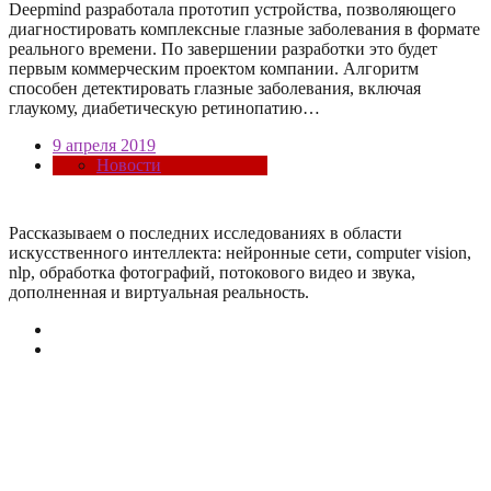
Deepmind разработала прототип устройства, позволяющего
диагностировать комплексные глазные заболевания в формате
реального времени. По завершении разработки это будет
первым коммерческим проектом компании. Алгоритм
способен детектировать глазные заболевания, включая
глаукому, диабетическую ретинопатию…
9 апреля 2019
Новости
Рассказываем о последних исследованиях в области
искусcтвенного интеллекта: нейронные сети, computer vision,
nlp, обработка фотографий, потокового видео и звука,
дополненная и виртуальная реальность.