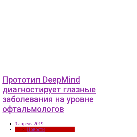
Прототип DeepMind
диагностирует глазные
заболевания на уровне
офтальмологов
9 апреля 2019
Новости