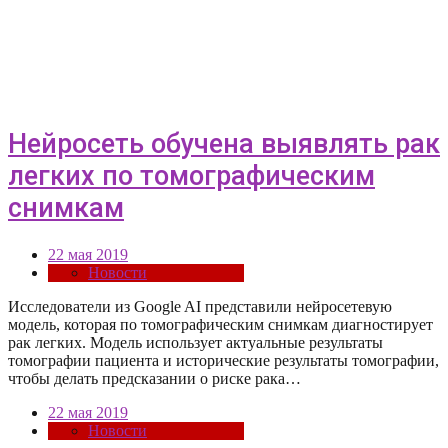
Нейросеть обучена выявлять рак
легких по томографическим
снимкам
22 мая 2019
Новости
Исследователи из Google AI представили нейросетевую
модель, которая по томографическим снимкам диагностирует
рак легких. Модель использует актуальные результаты
томографии пациента и исторические результаты томографии,
чтобы делать предсказании о риске рака…
22 мая 2019
Новости