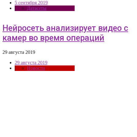
5 сентября 2019
Датасеты
Нейросеть анализирует видео с
камер во время операций
29 августа 2019
29 августа 2019
Новости