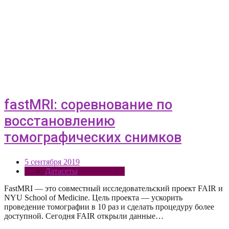
fastMRI: соревнование по
восстановлению
томографических снимков
5 сентября 2019
Датасеты
FastMRI — это совместный исследовательский проект FAIR и
NYU School of Medicine. Цель проекта — ускорить
проведение томографии в 10 раз и сделать процедуру более
доступной. Сегодня FAIR открыли данные…