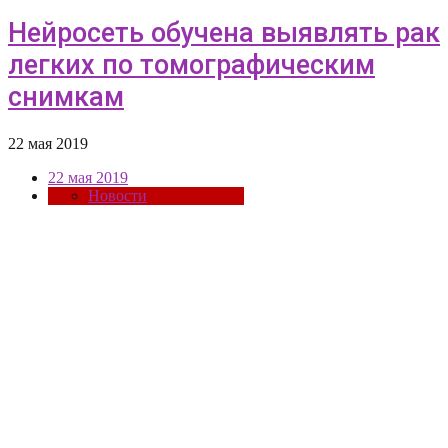
Нейросеть обучена выявлять рак
легких по томографическим
снимкам
22 мая 2019
22 мая 2019
Новости