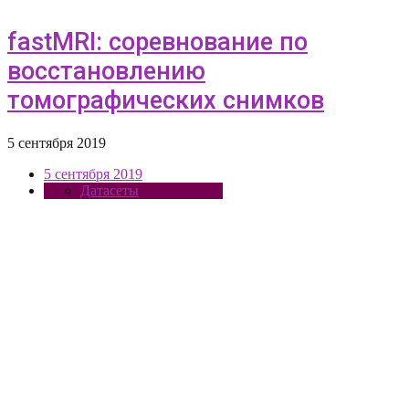
fastMRI: соревнование по
восстановлению
томографических снимков
5 сентября 2019
5 сентября 2019
Датасеты