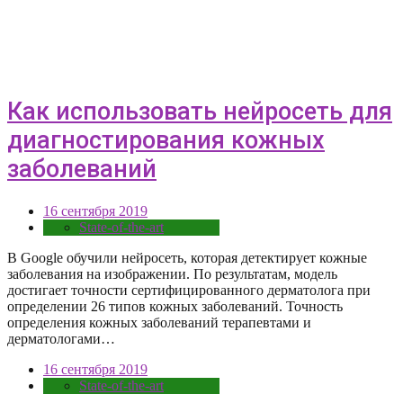
Как использовать нейросеть для
диагностирования кожных
заболеваний
16 сентября 2019
State-of-the-art
В Google обучили нейросеть, которая детектирует кожные
заболевания на изображении. По результатам, модель
достигает точности сертифицированного дерматолога при
определении 26 типов кожных заболеваний. Точность
определения кожных заболеваний терапевтами и
дерматологами…
16 сентября 2019
State-of-the-art