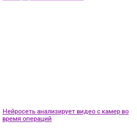
Нейросеть анализирует видео с камер во
время операций