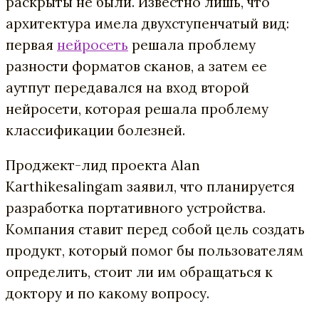
раскрыты не были. Известно лишь, что
архитектура имела двухступенчатый вид:
первая
нейросеть
решала проблему
разности форматов сканов, а затем ее
аутпут передавался на вход второй
нейросети, которая решала проблему
классификации болезней.
Проджект-лид проекта Alan
Karthikesalingam заявил, что планируется
разработка портативного устройства.
Компания ставит перед собой цель создать
продукт, который помог бы пользователям
определить, стоит ли им обращаться к
доктору и по какому вопросу.