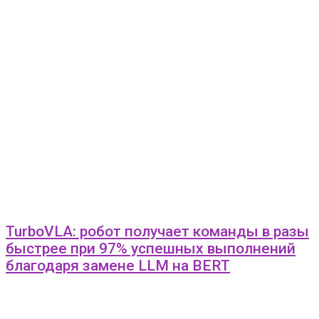
TurboVLA: робот получает команды в разы
быстрее при 97% успешных выполнений
благодаря замене LLM на BERT