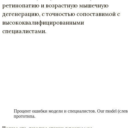
ретинопатию и возрастную мышечную
дегенерацию, с точностью сопоставимой с
высококвалифицированными
специалистами.
Процент ошибки модели и специалистов. Our model (сле
прототипа.