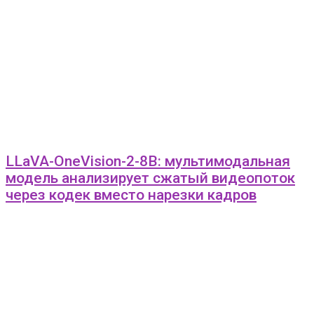
LLaVA-OneVision-2-8B: мультимодальная
модель анализирует сжатый видеопоток
через кодек вместо нарезки кадров