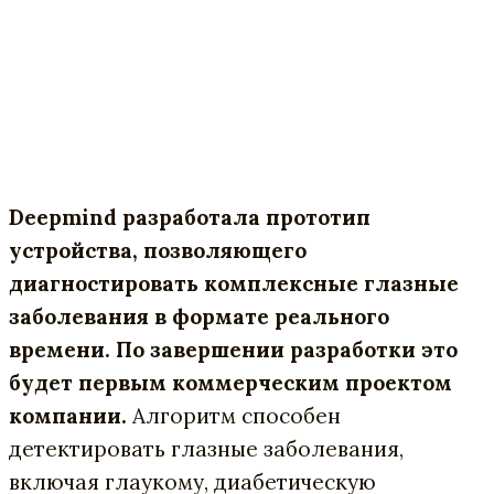
Deepmind разработала прототип
устройства, позволяющего
диагностировать комплексные глазные
заболевания в формате реального
времени. По завершении разработки это
будет первым коммерческим проектом
компании.
Алгоритм способен
детектировать глазные заболевания,
включая глаукому, диабетическую