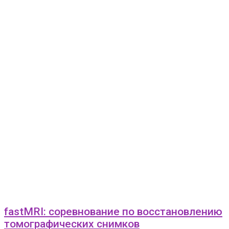
fastMRI: соревнование по восстановлению
томографических снимков