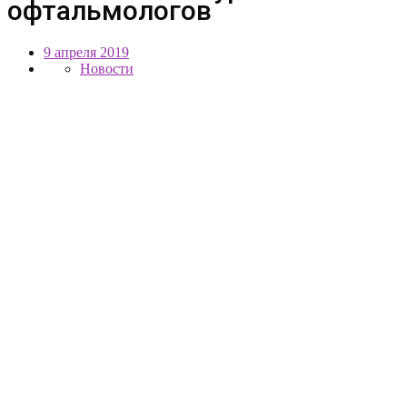
офтальмологов
9 апреля 2019
Новости