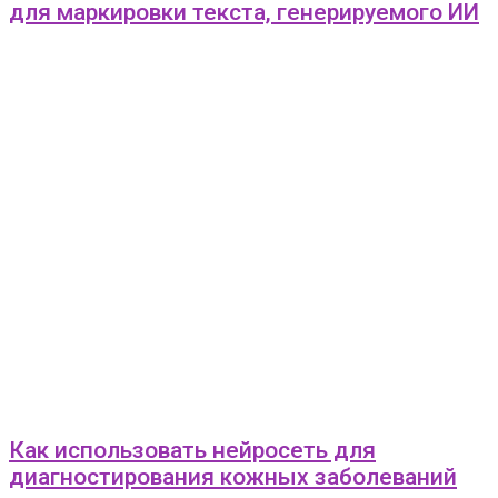
для маркировки текста, генерируемого ИИ
Как использовать нейросеть для
диагностирования кожных заболеваний