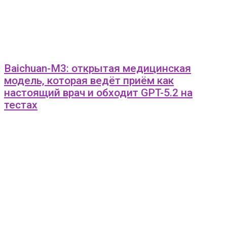
Baichuan-M3: открытая медицинская
модель, которая ведёт приём как
настоящий врач и обходит GPT-5.2 на
тестах