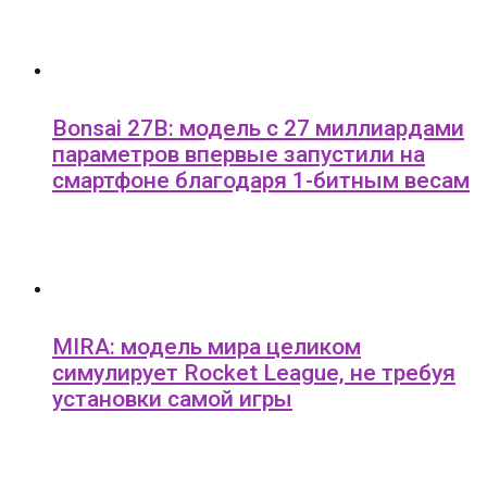
Bonsai 27B: модель с 27 миллиардами
параметров впервые запустили на
смартфоне благодаря 1-битным весам
MIRA: модель мира целиком
симулирует Rocket League, не требуя
установки самой игры