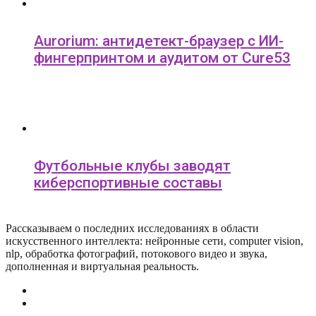
Aurorium: антидетект-браузер с ИИ-
фингерпринтом и аудитом от Cure53
Футбольные клубы заводят
киберспортивные составы
Рассказываем о последних исследованиях в области
искусcтвенного интеллекта: нейронные сети, computer vision,
nlp, обработка фотографий, потокового видео и звука,
дополненная и виртуальная реальность.