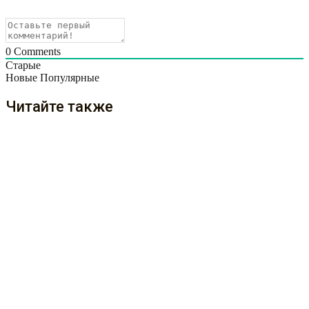
0
Comments
Старые
Новые
Популярные
Читайте также