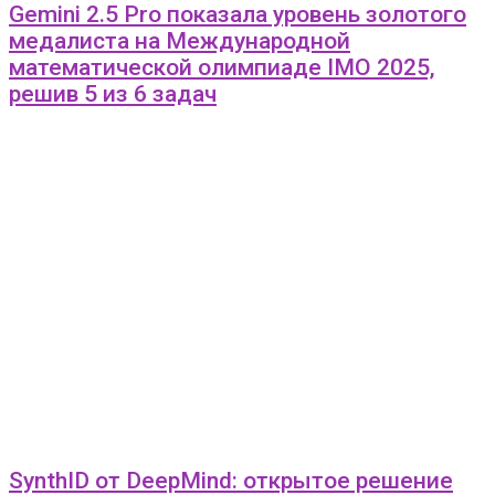
Gemini 2.5 Pro показала уровень золотого
медалиста на Международной
математической олимпиаде IMO 2025,
решив 5 из 6 задач
SynthID от DeepMind: открытое решение