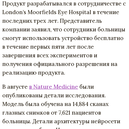
Продукт разрабатывался в сотрудничестве с
London’s Moorfields Eye Hospital в течение
последних трех лет. Представитель
компании заявил, что сотрудники больницы
смогут использовать устройство бесплатно
в течение первых пяти лет после
завершения всех экспериментов и
получения официального разрешения на
реализацию продукта.
В августе
в Nature Medicine
были
опубликованы детали исследования.
Модель была обучена на 14,884 сканах
глазных снимков от 7,621 пациентов
больницы. Детали архитектуры нейросети