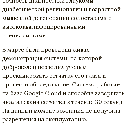
Точность диагностики глаукомы,
диабетической ретинопатии и возрастной
мышечной дегенерации сопоставима с
высококвалифицированными
специалистами.
В марте была проведена живая
демонстрация системы, на которой
доброволец позволил ученым
просканировать сетчатку его глаза и
провести обследование. Система работает
на базе Google Cloud и способна завершить
анализ скана сетчатки в течение 30 секунд.
На данный момент компания не получила
разрешения на эксплуатацию.