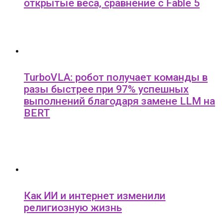
открытые веса, сравнение с Fable 5
TurboVLA: робот получает команды в
разы быстрее при 97% успешных
выполнений благодаря замене LLM на
BERT
Как ИИ и интернет изменили
религиозную жизнь