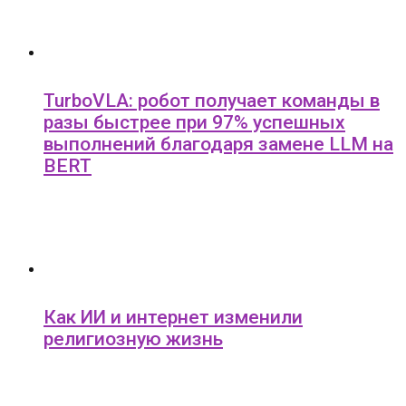
TurboVLA: робот получает команды в
разы быстрее при 97% успешных
выполнений благодаря замене LLM на
BERT
Как ИИ и интернет изменили
религиозную жизнь