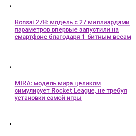
Bonsai 27B: модель с 27 миллиардами
параметров впервые запустили на
смартфоне благодаря 1-битным весам
MIRA: модель мира целиком
симулирует Rocket League, не требуя
установки самой игры