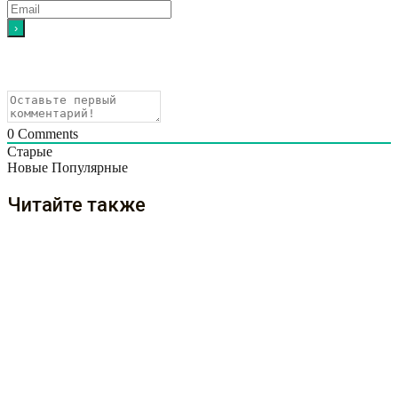
0
Comments
Старые
Новые
Популярные
Читайте также