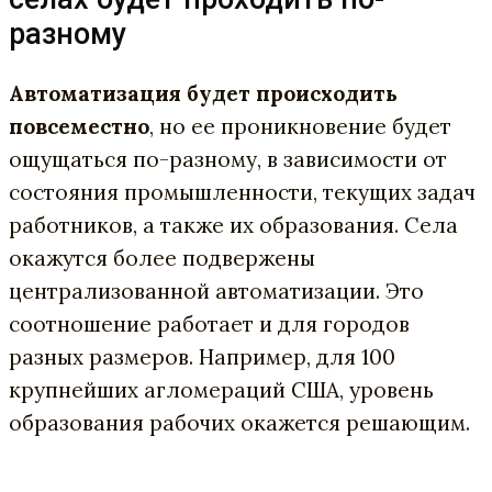
разному
Автоматизация будет происходить
повсеместно
, но ее проникновение будет
ощущаться по-разному, в зависимости от
состояния промышленности, текущих задач
работников, а также их образования. Села
окажутся более подвержены
централизованной автоматизации. Это
соотношение работает и для городов
разных размеров. Например, для 100
крупнейших агломераций США, уровень
образования рабочих окажется решающим.