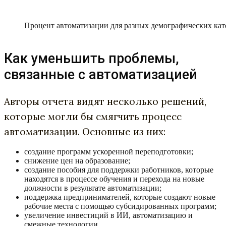
Процент автоматизации для разных демографических кате
Как уменьшить проблемы,
связанные с автоматизацией
Авторы отчета видят несколько решений,
которые могли бы смягчить процесс
автоматизации. Основные из них:
создание программ ускоренной переподготовки;
снижение цен на образование;
создание пособия для поддержки работников, которые
находятся в процессе обучения и перехода на новые
должности в результате автоматизации;
поддержка предпринимателей, которые создают новые
рабочие места с помощью субсидированных программ;
увеличение инвестиций в ИИ, автоматизацию и
смежные технологии.