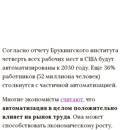
Согласно отчету Брукингского института
четверть всех рабочих мест в США будут
автоматизированы к 2030 году. Еще 36%
работников (52 миллиона человек)
столкнутся с частичной автоматизацией.
Многие экономисты
считают
, что
автоматизация в целом положительно
влияет на рынок труда
. Она может
способствовать экономическому росту,