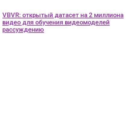
VBVR: открытый датасет на 2 миллиона
видео для обучения видеомоделей
рассуждению