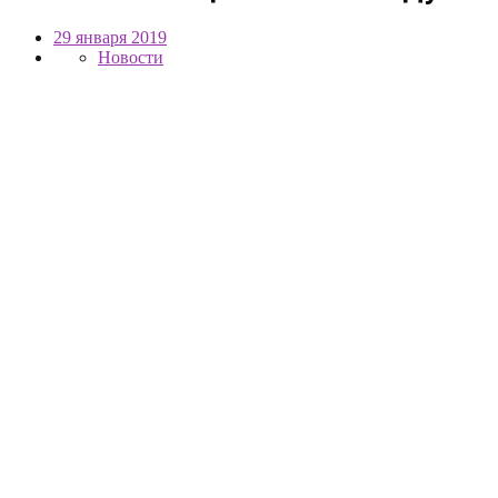
29 января 2019
Новости