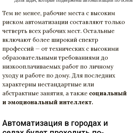
Доля задач, которые подвержены автоматизации по основным
Тем не менее, рабочие места с высоким
риском автоматизации составляют только
четверть всех рабочих мест. Остальные
включают более широкий спектр
профессий — от технических с высокими
образовательными требованиями до
низкооплачиваемых работ по личному
уходу и работе по дому. Для последних
характерны нестандартные или
абстрактные занятия, а также
социальный
и эмоциональный интеллект.
Автоматизация в городах и
селах будет проходить по-