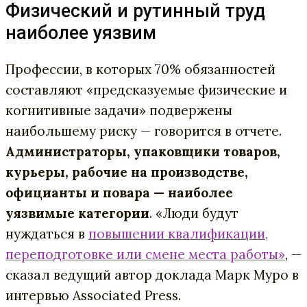
Физический и рутинный труд
наиболее уязвим
Профессии, в которых 70% обязанностей
составляют «предсказуемые физические и
когнитивные задачи» подвержены
наибольшему риску — говорится в отчете.
Администраторы, упаковщики товаров,
курьеры, рабочие на производстве,
официанты и повара — наиболее
уязвимые категории
. «Люди будут
нуждаться в
повышении квалификации,
переподготовке или смене места работы»
, —
сказал ведущий автор доклада Марк Муро в
интервью Associated Press.