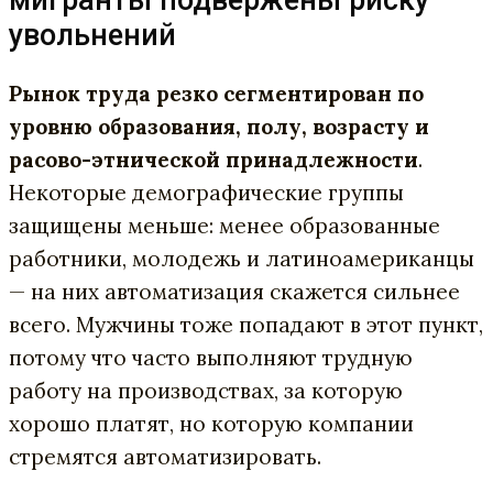
увольнений
Рынок труда резко сегментирован по
уровню образования, полу, возрасту и
расово-этнической принадлежности
.
Некоторые демографические группы
защищены меньше: менее образованные
работники, молодежь и латиноамериканцы
— на них автоматизация скажется сильнее
всего. Мужчины тоже попадают в этот пункт,
потому что часто выполняют трудную
работу на производствах, за которую
хорошо платят, но которую компании
стремятся автоматизировать.