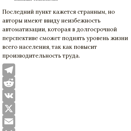
Последний пункт кажется странным, но
авторы имеют ввиду неизбежность
автоматизации, которая в долгосрочной
перспективе сможет поднять уровень жизни
всего населения, так как повысит
производительность труда.
Telegram
Reddit
VK
X