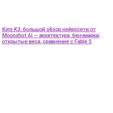
Kimi K3: большой обзор нейросети от
Moonshot AI — архитектура, бенчмарки,
открытые веса, сравнение с Fable 5