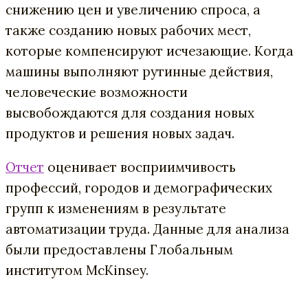
снижению цен и увеличению спроса, а
также созданию новых рабочих мест,
которые компенсируют исчезающие. Когда
машины выполняют рутинные действия,
человеческие возможности
высвобождаются для создания новых
продуктов и решения новых задач.
Отчет
оценивает восприимчивость
профессий, городов и демографических
групп к
изменениям в результате
автоматизации труда. Данные для анализа
были предоставлены Глобальным
институтом McKinsey.