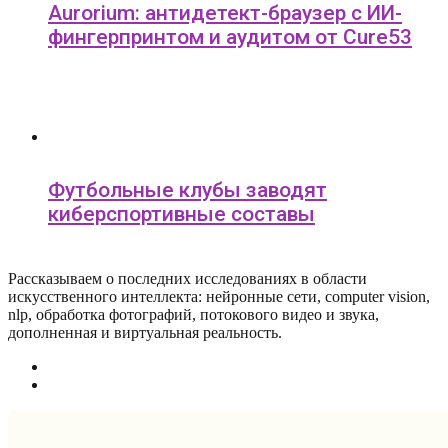
Aurorium: антидетект-браузер с ИИ-
фингерпринтом и аудитом от Cure53
Футбольные клубы заводят
киберспортивные составы
Рассказываем о последних исследованиях в области
искусcтвенного интеллекта: нейронные сети, computer vision,
nlp, обработка фотографий, потокового видео и звука,
дополненная и виртуальная реальность.