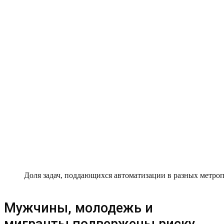
Доля задач, поддающихся автоматизации в разных метрополи
Мужчины, молодежь и
мигранты подвержены риску