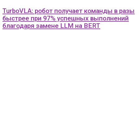
TurboVLA: робот получает команды в разы
быстрее при 97% успешных выполнений
благодаря замене LLM на BERT