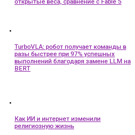
открытые веса, сравнение с Fable 5
TurboVLA: робот получает команды в
разы быстрее при 97% успешных
выполнений благодаря замене LLM на
BERT
Как ИИ и интернет изменили
религиозную жизнь