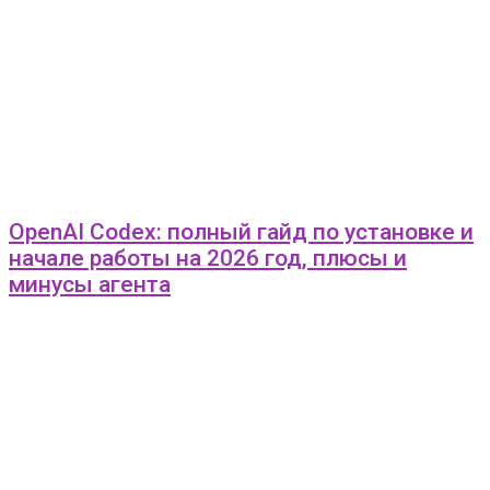
OpenAI Codex: полный гайд по установке и
начале работы на 2026 год, плюсы и
минусы агента