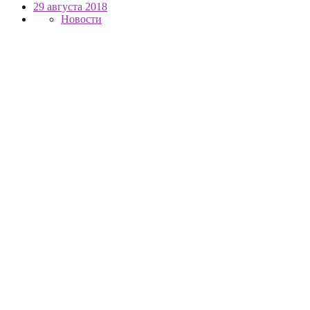
29 августа 2018
Новости