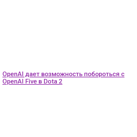
OpenAI дает возможность побороться с
OpenAI Five в Dota 2