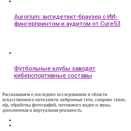
Aurorium: антидетект-браузер с ИИ-
фингерпринтом и аудитом от Cure53
Футбольные клубы заводят
киберспортивные составы
Рассказываем о последних исследованиях в области
искусcтвенного интеллекта: нейронные сети, computer vision,
nlp, обработка фотографий, потокового видео и звука,
дополненная и виртуальная реальность.