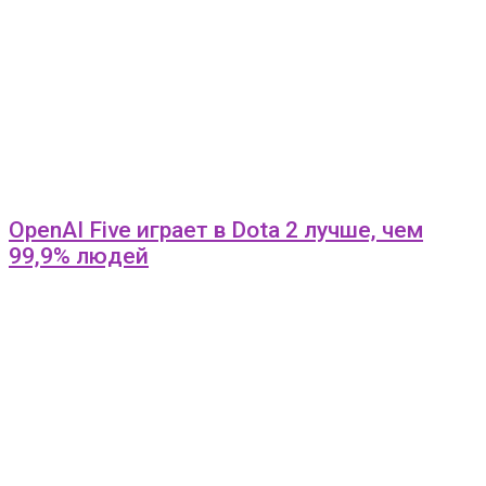
OpenAI Five играет в Dota 2 лучше, чем
99,9% людей