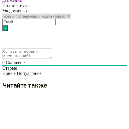
движений
Подписаться
Уведомить о
0
Comments
Старые
Новые
Популярные
Читайте также