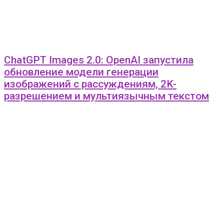
ChatGPT Images 2.0: OpenAI запустила
обновление модели генерации
изображений с рассуждениям, 2K-
разрешением и мультиязычным текстом