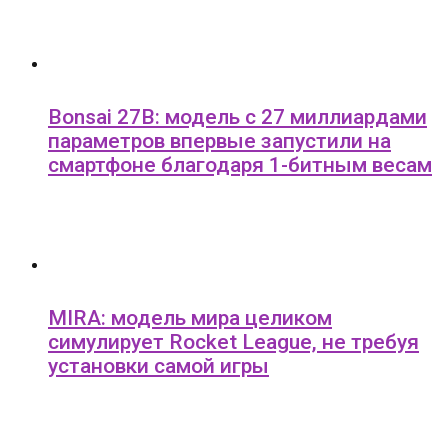
Bonsai 27B: модель с 27 миллиардами
параметров впервые запустили на
смартфоне благодаря 1-битным весам
MIRA: модель мира целиком
симулирует Rocket League, не требуя
установки самой игры