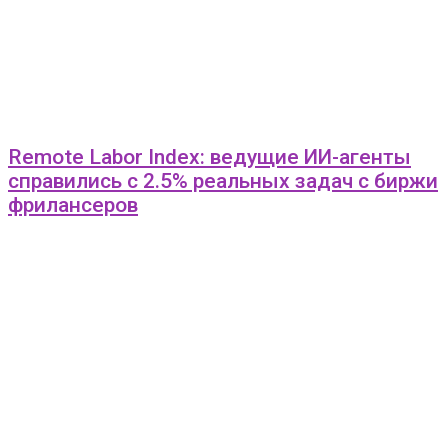
Remote Labor Index: ведущие ИИ-агенты
справились с 2.5% реальных задач с биржи
фрилансеров