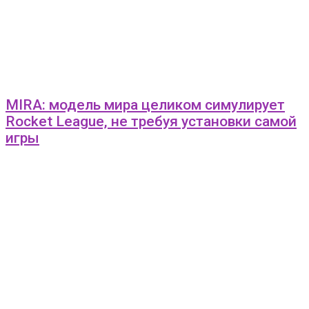
MIRA: модель мира целиком симулирует
Rocket League, не требуя установки самой
игры