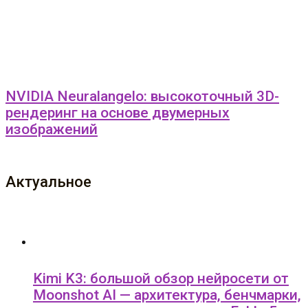
NVIDIA Neuralangelo: высокоточный 3D-
рендеринг на основе двумерных
изображений
Актуальное
Kimi K3: большой обзор нейросети от
Moonshot AI — архитектура, бенчмарки,