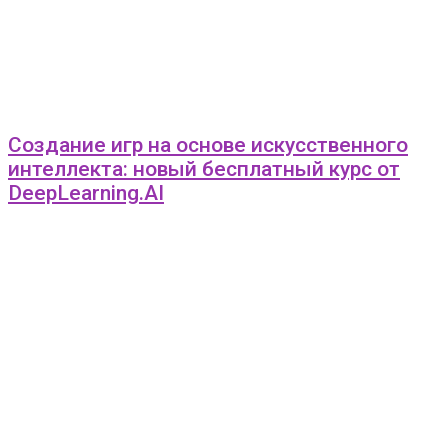
Создание игр на основе искусственного
интеллекта: новый бесплатный курс от
DeepLearning.AI