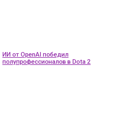
ИИ от OpenAI победил
полупрофессионалов в Dota 2