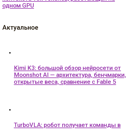
одном GPU
Актуальное
Kimi K3: большой обзор нейросети от
Moonshot AI — архитектура, бенчмарки,
открытые веса, сравнение с Fable 5
TurboVLA: робот получает команды в