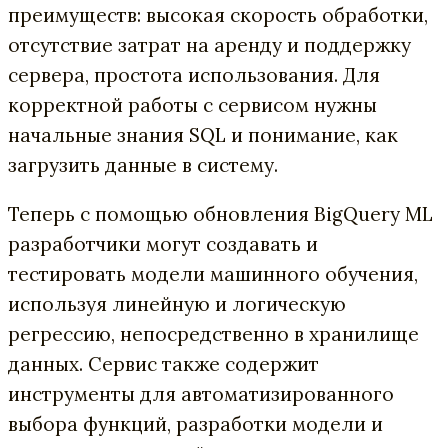
преимуществ: высокая скорость обработки,
отсутствие затрат на аренду и поддержку
сервера, простота использования. Для
корректной работы с сервисом нужны
начальные знания SQL и понимание, как
загрузить данные в систему.
Теперь с помощью обновления BigQuery ML
разработчики могут создавать и
тестировать модели машинного обучения,
используя линейную и логическую
регрессию, непосредственно в хранилище
данных. Сервис также содержит
инструменты для автоматизированного
выбора функций, разработки модели и