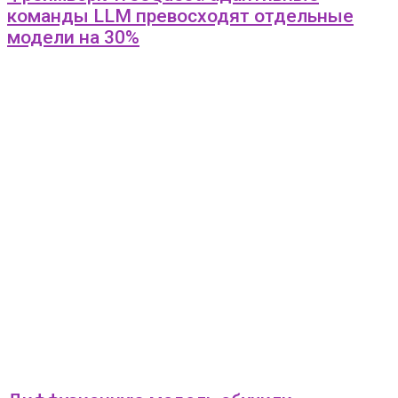
команды LLM превосходят отдельные
модели на 30%