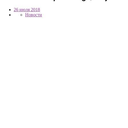
26 июля 2018
Новости