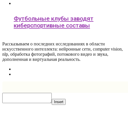
Футбольные клубы заводят
киберспортивные составы
Рассказываем о последних исследованиях в области
искусcтвенного интеллекта: нейронные сети, computer vision,
nlp, обработка фотографий, потокового видео и звука,
дополненная и виртуальная реальность.
Insert