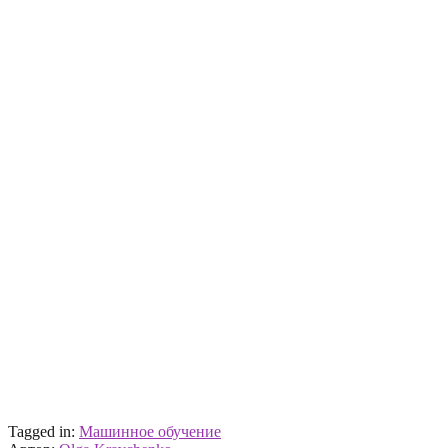
Tagged in:
Машинное обучение