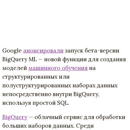
Google
анонсировали
запуск бета-версии
BigQuery ML — новой функции для создания
моделей
машинного обучения
на
структурированных или
полуструктурированных наборах данных
непосредственно внутри BigQuery,
используя простой SQL.
BigQuery
— облачный сервис для обработки
больших наборов данных. Среди