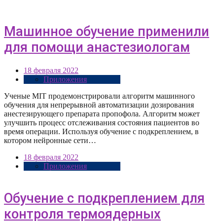
Машинное обучение применили
для помощи анастезиологам
18 февраля 2022
Приложения
Ученые MIT продемонстрировали алгоритм машинного
обучения для непрерывной автоматизации дозирования
анестезирующего препарата пропофола. Алгоритм может
улучшить процесс отслеживания состояния пациентов во
время операции. Используя обучение с подкреплением, в
котором нейронные сети…
18 февраля 2022
Приложения
Обучение с подкреплением для
контроля термоядерных