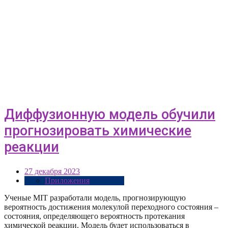
Диффузионную модель обучили
прогнозировать химические
реакции
27 декабря 2023
Приложения
Ученые MIT разработали модель, прогнозирующую
вероятность достижения молекулой переходного состояния –
состояния, определяющего вероятность протекания
химической реакции. Модель будет использоваться в