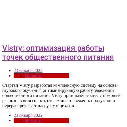
Vistry: оптимизация работы
точек общественного питания
23 января 2022
Новости
Cтартап Vistry разработал комплексную систему на основе
глубокого обучения, оптимизирующую работу заведений
общественного питания. Vistry принимает заказы с помощью
распознавания голоса, отслеживает свежесть продуктов и
перераспределяет нагрузку в цехах в…
23 января 2022
Новости