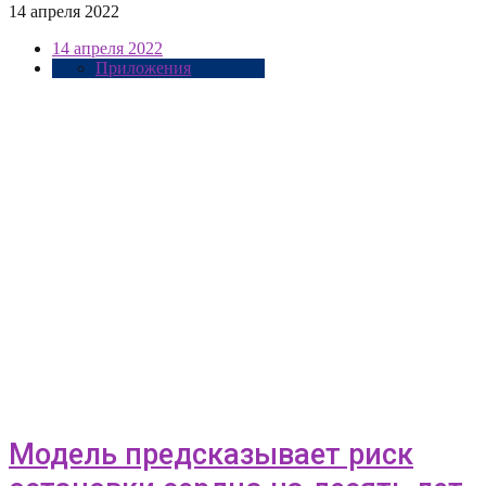
14 апреля 2022
14 апреля 2022
Приложения
Модель предсказывает риск