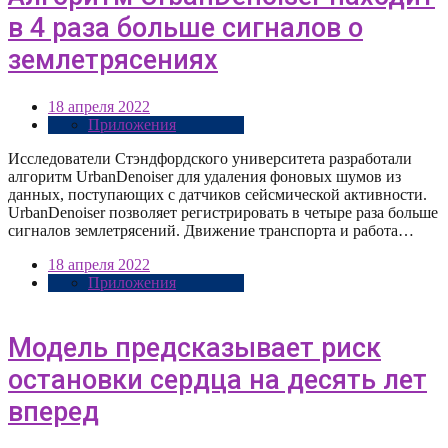
в 4 раза больше сигналов о
землетрясениях
18 апреля 2022
Приложения
Исследователи Стэндфордского университета разработали
алгоритм UrbanDenoiser для удаления фоновых шумов из
данных, поступающих с датчиков сейсмической активности.
UrbanDenoiser позволяет регистрировать в четыре раза больше
сигналов землетрясений. Движение транспорта и работа…
18 апреля 2022
Приложения
Модель предсказывает риск
остановки сердца на десять лет
вперед