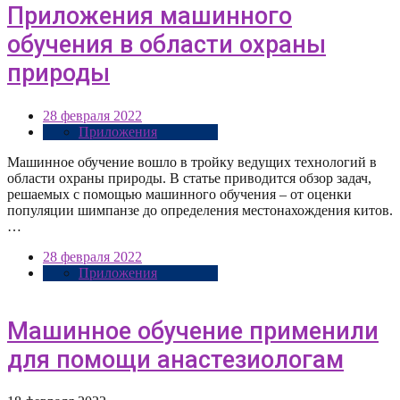
Приложения машинного
обучения в области охраны
природы
28 февраля 2022
Приложения
Машинное обучение вошло в тройку ведущих технологий в
области охраны природы. В статье приводится обзор задач,
решаемых с помощью машинного обучения – от оценки
популяции шимпанзе до определения местонахождения китов.
…
28 февраля 2022
Приложения
Машинное обучение применили
для помощи анастезиологам