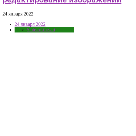
24 января 2022
24 января 2022
State-of-the-art