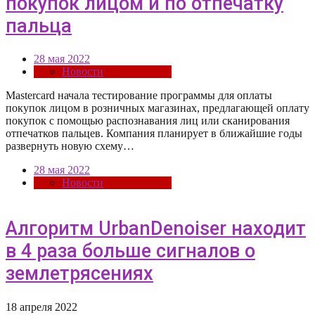
покупок лицом и по отпечатку
пальца
28 мая 2022
Новости
Mastercard начала тестирование программы для оплаты
покупок лицом в розничных магазинах, предлагающей оплату
покупок с помощью распознавания лиц или сканирования
отпечатков пальцев. Компания планирует в ближайшие годы
развернуть новую схему…
28 мая 2022
Новости
Алгоритм UrbanDenoiser находит
в 4 раза больше сигналов о
землетрясениях
18 апреля 2022