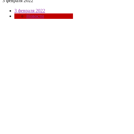
3 февраля 2022
3 февраля 2022
Новости