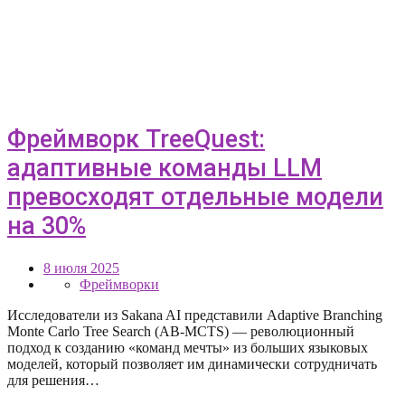
Фреймворк TreeQuest:
адаптивные команды LLM
превосходят отдельные модели
на 30%
8 июля 2025
Фреймворки
Исследователи из Sakana AI представили Adaptive Branching
Monte Carlo Tree Search (AB-MCTS) — революционный
подход к созданию «команд мечты» из больших языковых
моделей, который позволяет им динамически сотрудничать
для решения…