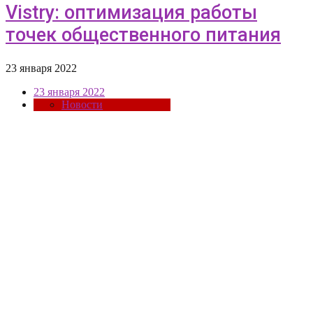
Vistry: оптимизация работы
точек общественного питания
23 января 2022
23 января 2022
Новости