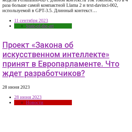
раза больше самой компактной Llama 2 и text-davinci-002,
используемой в GPT-3.5. Длинный контекст…
11 сентября 2023
State-of-the-art
Проект «Закона об
искусственном интеллекте»
принят в Европарламенте. Что
ждет разработчиков?
28 июня 2023
28 июня 2023
Новости