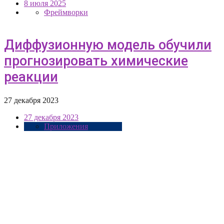
8 июля 2025
Фреймворки
Диффузионную модель обучили
прогнозировать химические
реакции
27 декабря 2023
27 декабря 2023
Приложения