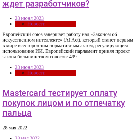
ждет разработчиков?
28 июня 2023
Новости
Европейский союз завершает работу над «Законом об
искусственном интеллекте» (AI Act), который станет первым
в мире всесторонним нормативным актом, регулирующим
использование ИИ. Европейский парламент принял проект
закона большинством голосов: 499…
28 июня 2023
Новости
Mastercard тестирует оплату
покупок лицом и по отпечатку
пальца
28 мая 2022
28 мая 2022