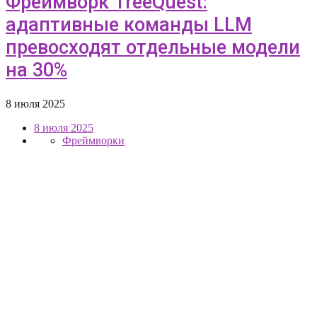
Фреймворк TreeQuest:
адаптивные команды LLM
превосходят отдельные модели
на 30%
8 июля 2025
8 июля 2025
Фреймворки