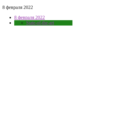
8 февраля 2022
8 февраля 2022
State-of-the-art