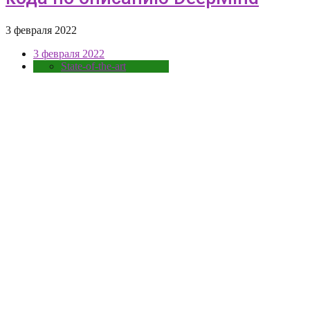
3 февраля 2022
3 февраля 2022
State-of-the-art