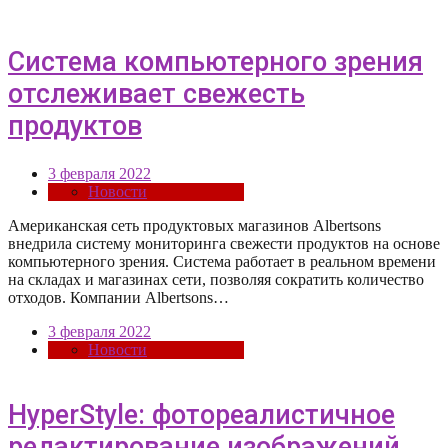
Система компьютерного зрения
отслеживает свежесть
продуктов
3 февраля 2022
Новости
Американская сеть продуктовых магазинов Albertsons
внедрила систему мониторинга свежести продуктов на основе
компьютерного зрения. Система работает в реальном времени
на складах и магазинах сети, позволяя сократить количество
отходов. Компании Albertsons…
3 февраля 2022
Новости
HyperStyle: фотореалистичное
редактирование изображений