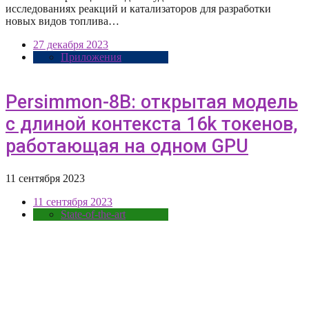
исследованиях реакций и катализаторов для разработки
новых видов топлива…
27 декабря 2023
Приложения
Persimmon-8B: открытая модель
с длиной контекста 16k токенов,
работающая на одном GPU
11 сентября 2023
11 сентября 2023
State-of-the-art