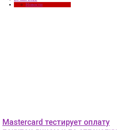
Новости
Mastercard тестирует оплату