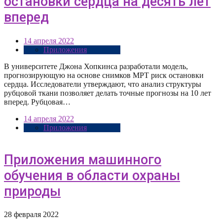
остановки сердца на десять лет
вперед
14 апреля 2022
Приложения
В университете Джона Хопкинса разработали модель,
прогнозирующую на основе снимков МРТ риск остановки
сердца. Исследователи утверждают, что анализ структуры
рубцовой ткани позволяет делать точные прогнозы на 10 лет
вперед. Рубцовая…
14 апреля 2022
Приложения
Приложения машинного
обучения в области охраны
природы
28 февраля 2022