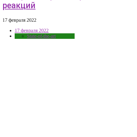
реакций
17 февраля 2022
17 февраля 2022
State-of-the-art