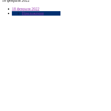
18 февраля 2022
18 февраля 2022
Приложения