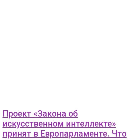
Проект «Закона об
искусственном интеллекте»
принят в Европарламенте. Что