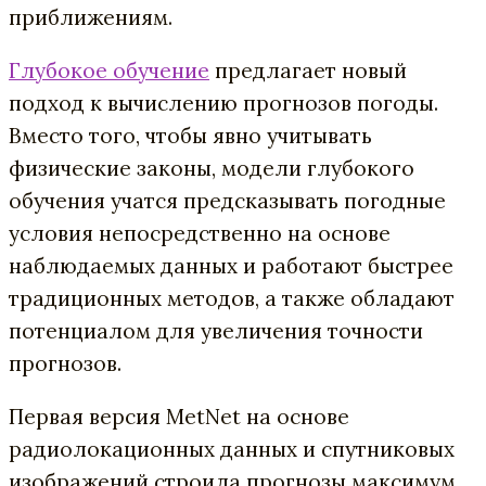
приближениям.
Глубокое обучение
предлагает новый
подход к вычислению прогнозов погоды.
Вместо того, чтобы явно учитывать
физические законы, модели глубокого
обучения учатся предсказывать погодные
условия непосредственно на основе
наблюдаемых данных и работают быстрее
традиционных методов, а также обладают
потенциалом для увеличения точности
прогнозов.
Первая версия MetNet на основе
радиолокационных данных и спутниковых
изображений строила прогнозы максимум