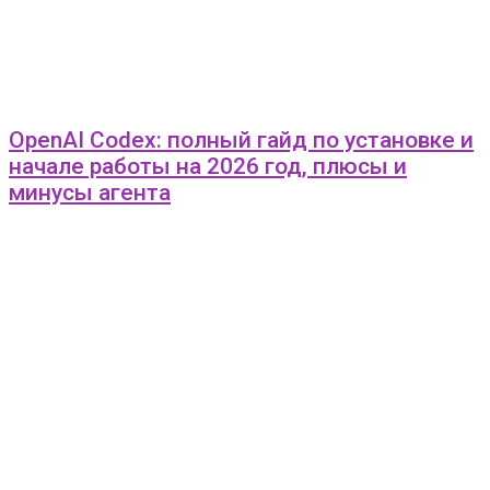
OpenAI Codex: полный гайд по установке и
начале работы на 2026 год, плюсы и
минусы агента