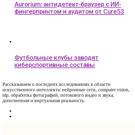
Aurorium: антидетект-браузер с ИИ-
фингерпринтом и аудитом от Cure53
Футбольные клубы заводят
киберспортивные составы
Рассказываем о последних исследованиях в области
искусcтвенного интеллекта: нейронные сети, computer vision,
nlp, обработка фотографий, потокового видео и звука,
дополненная и виртуальная реальность.