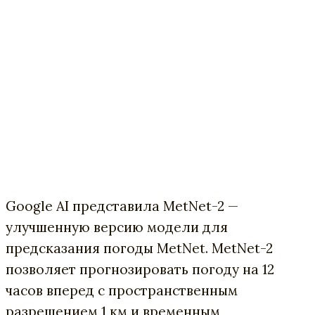
Google AI представила MetNet-2 —
улучшенную версию модели для
предсказания погоды MetNet. MetNet-2
позволяет прогнозировать погоду на 12
часов вперед с пространственным
разрешением 1 км и временным