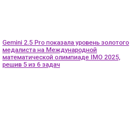
Gemini 2.5 Pro показала уровень золотого
медалиста на Международной
математической олимпиаде IMO 2025,
решив 5 из 6 задач