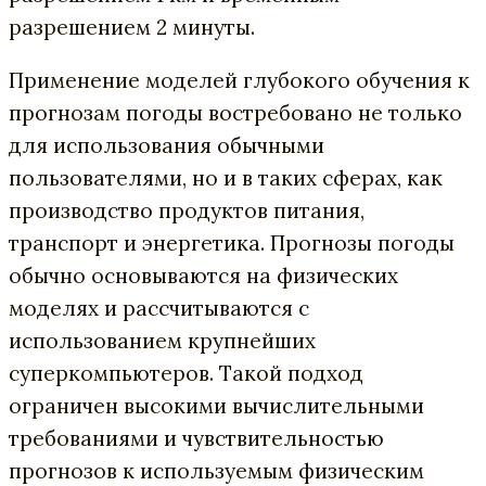
разрешением 2 минуты.
Применение моделей глубокого обучения к
прогнозам погоды востребовано не только
для использования обычными
пользователями, но и в таких сферах, как
производство продуктов питания,
транспорт и энергетика. Прогнозы погоды
обычно основываются на физических
моделях и рассчитываются с
использованием крупнейших
суперкомпьютеров. Такой подход
ограничен высокими вычислительными
требованиями и чувствительностью
прогнозов к используемым физическим