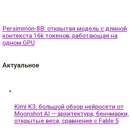
Persimmon-8B: открытая модель с длиной
контекста 16k токенов, работающая на
одном GPU
Актуальное
Kimi K3: большой обзор нейросети от
Moonshot AI — архитектура, бенчмарки,
открытые веса, сравнение с Fable 5