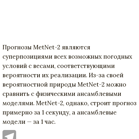
Прогнозы MetNet-2 являются
суперпозициями всех возможных погодных
условий с весами, соответствующими
вероятности их реализации. Из-за своей
вероятностной природы MetNet-2 можно
сравнить с физическими ансамблевыми
моделями. MetNet-2, однако, строит прогноз
примерно за 1 секунду, а ансамблевые
модели — за 1 час.