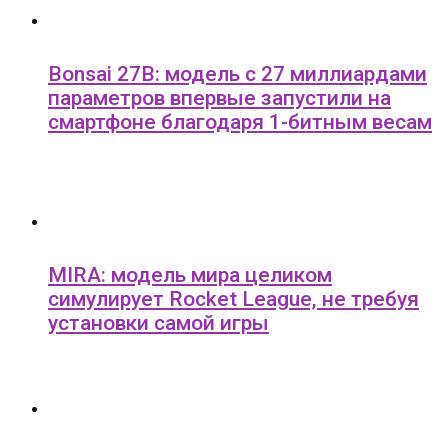
Bonsai 27B: модель с 27 миллиардами
параметров впервые запустили на
смартфоне благодаря 1-битным весам
MIRA: модель мира целиком
симулирует Rocket League, не требуя
установки самой игры