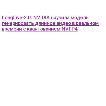
LongLive-2.0: NVIDIA научила модель
генерировать длинное видео в реальном
времени с квантованием NVFP4