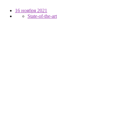
16 ноября 2021
State-of-the-art