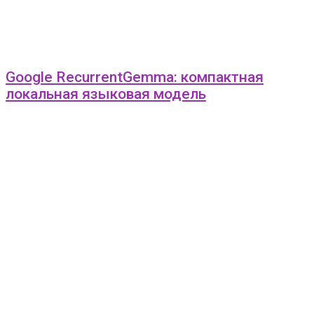
Google RecurrentGemma: компактная
локальная языковая модель