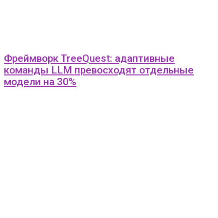
Фреймворк TreeQuest: адаптивные
команды LLM превосходят отдельные
модели на 30%