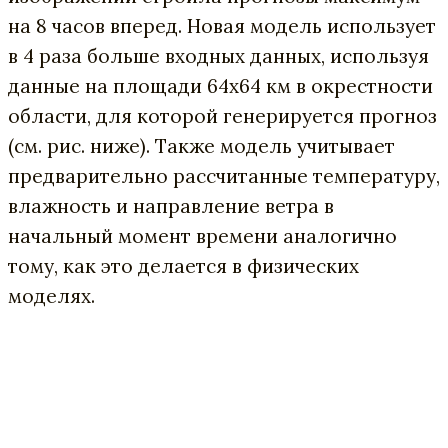
на 8 часов вперед. Новая модель использует
в 4 раза больше входных данных, используя
данные на площади 64х64 км в окрестности
области, для которой генерируется прогноз
(см. рис. ниже). Также модель учитывает
предварительно рассчитанные температуру,
влажность и направление ветра в
начальный момент времени аналогично
тому, как это делается в физических
моделях.