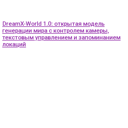
DreamX-World 1.0: открытая модель
генерации мира с контролем камеры,
текстовым управлением и запоминанием
локаций