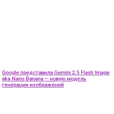
Google представила Gemini 2.5 Flash Image
aka Nano Banana — новую модель
генерации изображений