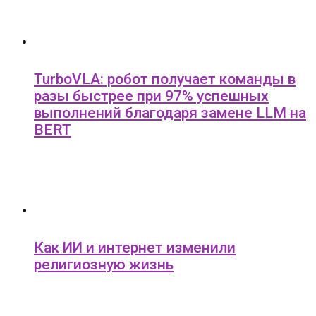
TurboVLA: робот получает команды в
разы быстрее при 97% успешных
выполнений благодаря замене LLM на
BERT
Как ИИ и интернет изменили
религиозную жизнь