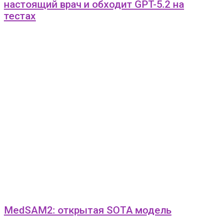
настоящий врач и обходит GPT-5.2 на
тестах
MedSAM2: открытая SOTA модель