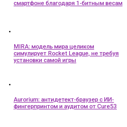
смартфоне благодаря 1-битным весам
MIRA: модель мира целиком
симулирует Rocket League, не требуя
установки самой игры
Aurorium: антидетект-браузер с ИИ-
фингерпринтом и аудитом от Cure53