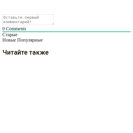
0
Comments
Старые
Новые
Популярные
Читайте также