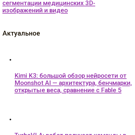
сегментации медицинских 3D-
изображений и видео
Актуальное
Kimi K3: большой обзор нейросети от
Moonshot AI — архитектура, бенчмарки,
открытые веса, сравнение с Fable 5