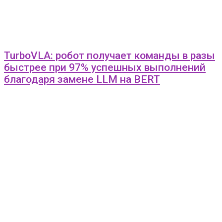
TurboVLA: робот получает команды в разы
быстрее при 97% успешных выполнений
благодаря замене LLM на BERT