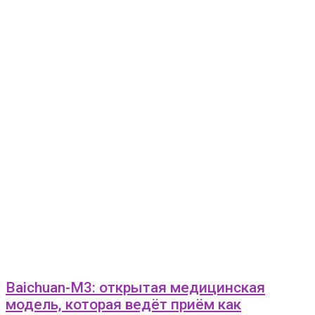
Baichuan-M3: открытая медицинская
модель, которая ведёт приём как