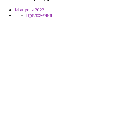
14 апреля 2022
Приложения