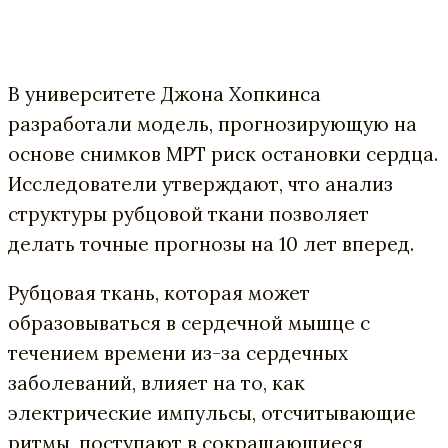
В университете Джона Хопкинса
разработали модель, прогнозирующую на
основе снимков МРТ риск остановки сердца.
Исследователи утверждают, что анализ
структуры рубцовой ткани позволяет
делать точные прогнозы на 10 лет вперед.
Рубцовая ткань, которая может
образовываться в сердечной мышце с
течением времени из-за сердечных
заболеваний, влияет на то, как
электрические импульсы, отсчитывающие
ритмы, поступают в сокращающиеся