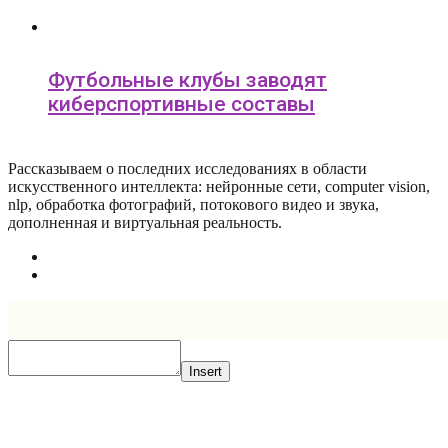
Футбольные клубы заводят
киберспортивные составы
Рассказываем о последних исследованиях в области
искусcтвенного интеллекта: нейронные сети, computer vision,
nlp, обработка фотографий, потокового видео и звука,
дополненная и виртуальная реальность.
Insert