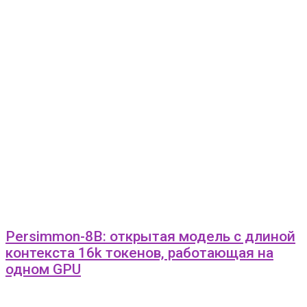
Persimmon-8B: открытая модель с длиной
контекста 16k токенов, работающая на
одном GPU