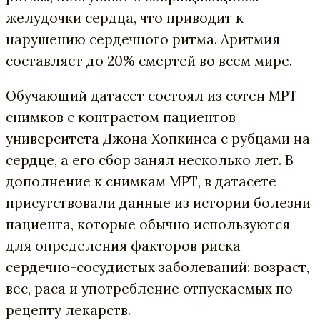
желудочки сердца, что приводит к
нарушению сердечного ритма. Аритмия
составляет до 20% смертей во всем мире.
Обучающий датасет состоял из сотен МРТ-
снимков с контрастом пациентов
университета Джона Хопкинса с рубцами на
сердце, а его сбор занял несколько лет. В
дополнение к снимкам МРТ, в датасете
присутствовали данные из истории болезни
пациента, которые обычно используются
для определения факторов риска
сердечно-сосудистых заболеваний: возраст,
вес, раса и употребление отпускаемых по
рецепту лекарств.