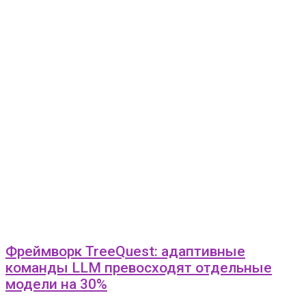
Фреймворк TreeQuest: адаптивные
команды LLM превосходят отдельные
модели на 30%