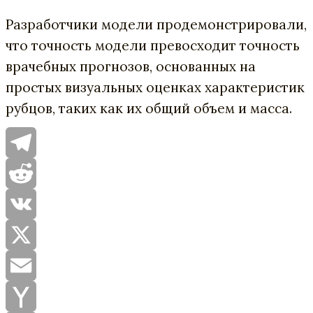
Разработчики модели продемонстрировали,
что точность модели превосходит точность
врачебных прогнозов, основанных на
простых визуальных оценках характеристик
рубцов, таких как их общий объем и масса.
Telegram
Reddit
VK
X
Email