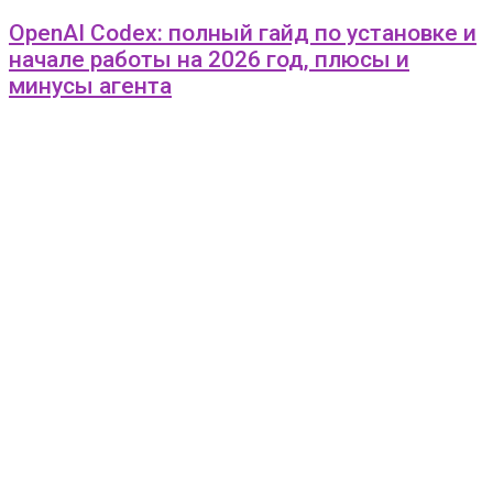
OpenAI Codex: полный гайд по установке и
начале работы на 2026 год, плюсы и
минусы агента