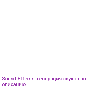
Sound Effects: генерация звуков по
описанию