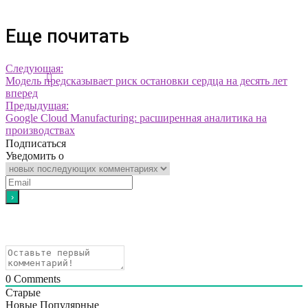
Еще почитать
Следующая:
Модель предсказывает риск остановки сердца на десять лет
вперед
Предыдущая:
Google Cloud Manufacturing: расширенная аналитика на
производствах
Подписаться
Уведомить о
0
Comments
Старые
Новые
Популярные