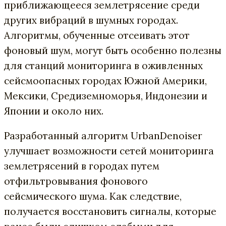
приближающееся землетрясение среди
других вибраций в шумных городах.
Алгоритмы, обученные отсеивать этот
фоновый шум, могут быть особенно полезны
для станций мониторинга в оживленных
сейсмоопасных городах Южной Америки,
Мексики, Средиземноморья, Индонезии и
Японии и около них.
Разработанный алгоритм UrbanDenoiser
улучшает возможности сетей мониторинга
землетрясений в городах путем
отфильтровывания фонового
сейсмического шума. Как следствие,
получается восстановить сигналы, которые