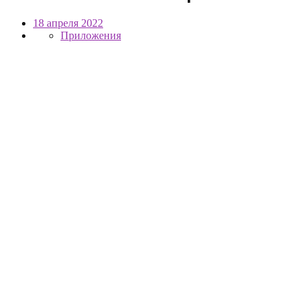
18 апреля 2022
Приложения