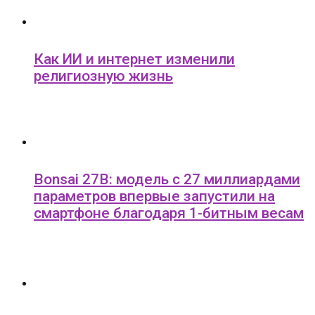
Как ИИ и интернет изменили
религиозную жизнь
Bonsai 27B: модель с 27 миллиардами
параметров впервые запустили на
смартфоне благодаря 1-битным весам