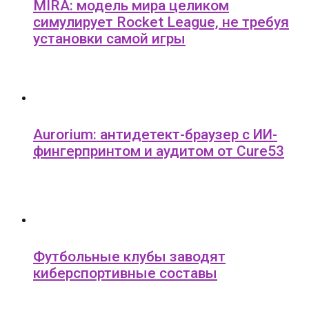
MIRA: модель мира целиком
симулирует Rocket League, не требуя
установки самой игры
Aurorium: антидетект-браузер с ИИ-
фингерпринтом и аудитом от Cure53
Футбольные клубы заводят
киберспортивные составы