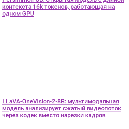
контекста 16k токенов, работающая на
одном GPU
LLaVA-OneVision-2-8B: мультимодальная
модель анализирует сжатый видеопоток
через кодек вместо нарезки кадров