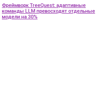
Фреймворк TreeQuest: адаптивные
команды LLM превосходят отдельные
модели на 30%