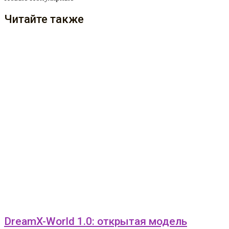
Читайте также
DreamX-World 1.0: открытая модель