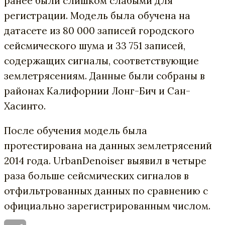
ранее были слишком слабыми для
регистрации. Модель была обучена на
датасете из 80 000 записей городского
сейсмического шума и 33 751 записей,
содержащих сигналы, соответствующие
землетрясениям. Данные были собраны в
районах Калифорнии Лонг-Бич и Сан-
Хасинто.
После обучения модель была
протестирована на данных землетрясений
2014 года. UrbanDenoiser выявил в четыре
раза больше сейсмических сигналов в
отфильтрованных данных по сравнению с
официально зарегистрированным числом.