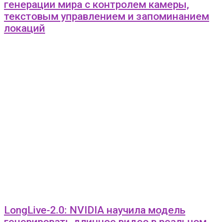
генерации мира с контролем камеры,
текстовым управлением и запоминанием
локаций
LongLive-2.0: NVIDIA научила модель