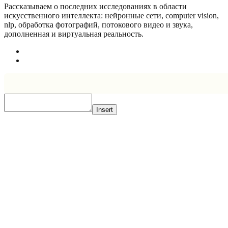
Рассказываем о последних исследованиях в области
искусcтвенного интеллекта: нейронные сети, computer vision,
nlp, обработка фотографий, потокового видео и звука,
дополненная и виртуальная реальность.
Insert