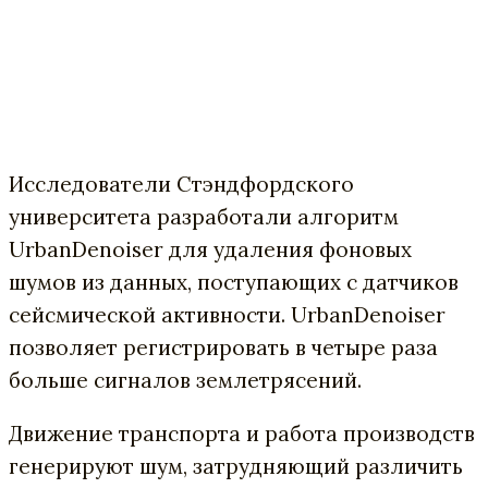
Исследователи Стэндфордского
университета разработали алгоритм
UrbanDenoiser для удаления фоновых
шумов из данных, поступающих с датчиков
сейсмической активности. UrbanDenoiser
позволяет регистрировать в четыре раза
больше сигналов землетрясений.
Движение транспорта и работа производств
генерируют шум, затрудняющий различить