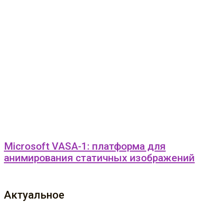
Microsoft VASA-1: платформа для
анимирования статичных изображений
Актуальное