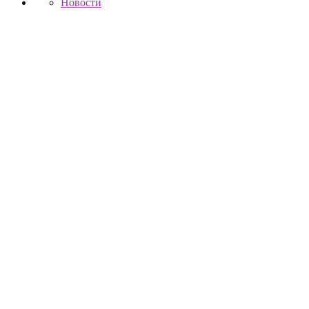
Новости