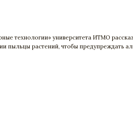
ные технологии» университета ИТМО рассказ
нии пыльцы растений, чтобы предупреждать а