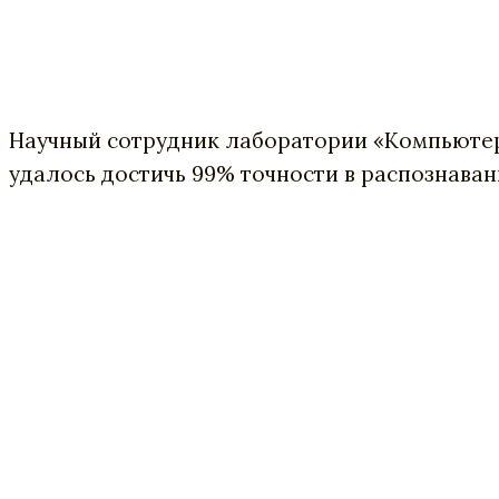
Научный сотрудник лаборатории «Компьютер
удалось достичь 99% точности в распознава