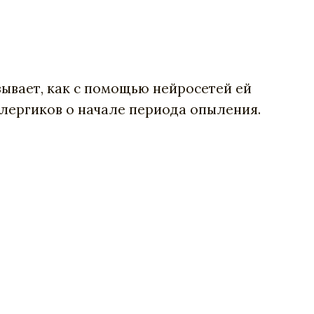
ывает, как с помощью нейросетей ей
ллергиков о начале периода опыления.