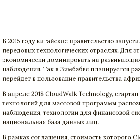
В 2015 году китайское правительство запусти
передовых технологических отраслях. Для эт
экономически доминировать на развивающихс
наблюдения. Так в Зимбабве планируется ра
перейдет в пользование правительства афри
В апреле 2018 CloudWalk Technology, стартап
технологий для массовой программы распоз
наблюдения, технологии для финансовой сис
национальная база данных лиц.
В
рамках
соглашения
,
стоимость
которого
Cl