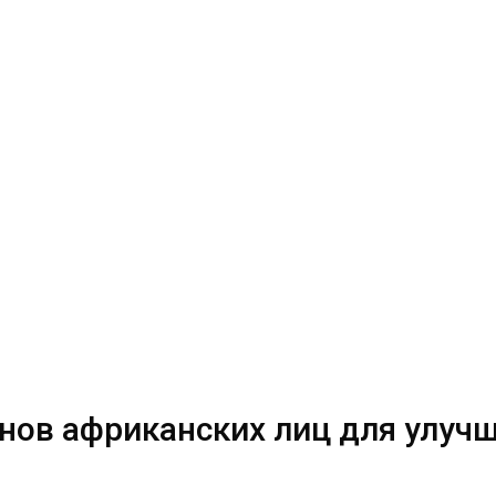
нов африканских лиц для улучш