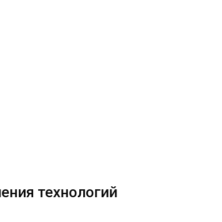
ения технологий