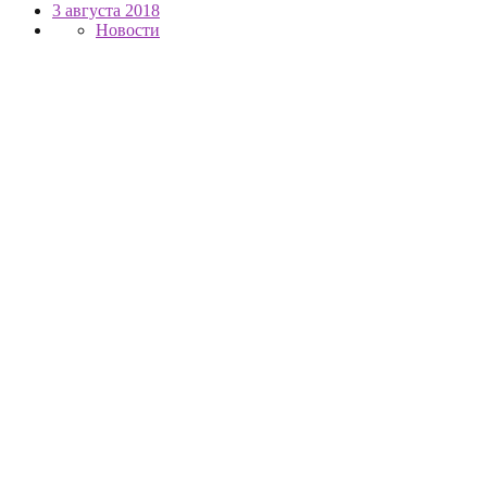
3 августа 2018
Новости