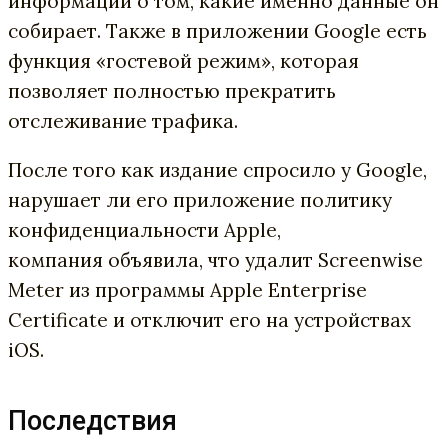
информации о том, какие именно данные он
собирает. Также в приложении Google есть
функция «гостевой режим», которая
позволяет полностью прекратить
отслеживание трафика.
После того как издание спросило у Google,
нарушает ли его приложение политику
конфиденциальности Apple,
компания объявила, что удалит Screenwise
Meter из программы Apple Enterprise
Certificate и отключит его на устройствах
iOS.
Последствия