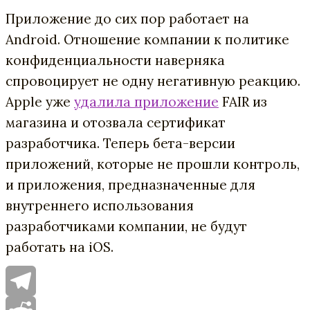
Приложение до сих пор работает на
Android. Отношение компании к политике
конфиденциальности наверняка
спровоцирует не одну негативную реакцию.
Apple уже
удалила приложение
FAIR из
магазина и отозвала сертификат
разработчика. Теперь бета-версии
приложений, которые не прошли контроль,
и приложения, предназначенные для
внутреннего использования
разработчиками компании, не будут
работать на iOS.