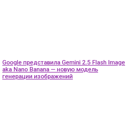
Google представила Gemini 2.5 Flash Image
aka Nano Banana — новую модель
генерации изображений