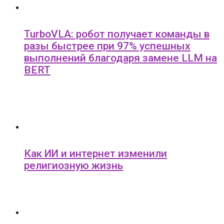
TurboVLA: робот получает команды в
разы быстрее при 97% успешных
выполнений благодаря замене LLM на
BERT
Как ИИ и интернет изменили
религиозную жизнь