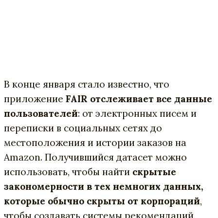
В конце января стало известно, что
приложение
FAIR отслеживает все данные
пользователей
: от электронных писем и
переписки в социальных сетях до
местоположения и истории заказов на
Amazon. Получившийся датасет можно
использовать, чтобы найти
скрытые
закономерности в тех немногих данных,
которые обычно скрыты от корпораций
,
чтобы создавать системы рекомендаций,