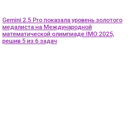
Gemini 2.5 Pro показала уровень золотого
медалиста на Международной
математической олимпиаде IMO 2025,
решив 5 из 6 задач