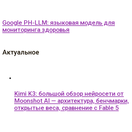
Google PH-LLM: языковая модель для
мониторинга здоровья
Актуальное
Kimi K3: большой обзор нейросети от
Moonshot AI — архитектура, бенчмарки,
открытые веса, сравнение с Fable 5