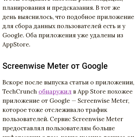
планирования и предсказания. В тот же
день выяснилось, что подобное приложение
для сбора данных пользователей есть и
у
Google. Оба приложения уже удалены из
AppStore.
Screenwise Meter от Google
Вскоре после выпуска статьи о приложении,
TechCrunch
обнаружил
в App Store похожее
приложение от Google — Screenwise Meter,
которое тоже отслеживало трафик
пользователей. Cервис Screenwise Meter
предоставлял пользователям больше