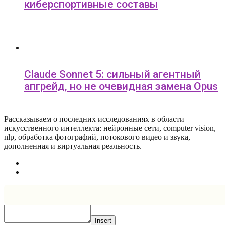
киберспортивные составы
Claude Sonnet 5: сильный агентный
апгрейд, но не очевидная замена Opus
Рассказываем о последних исследованиях в области
искусcтвенного интеллекта: нейронные сети, computer vision,
nlp, обработка фотографий, потокового видео и звука,
дополненная и виртуальная реальность.
Insert