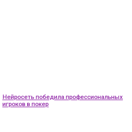
Нейросеть победила профессиональных
игроков в покер