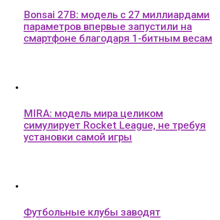
Bonsai 27B: модель с 27 миллиардами
параметров впервые запустили на
смартфоне благодаря 1-битным весам
MIRA: модель мира целиком
симулирует Rocket League, не требуя
установки самой игры
Футбольные клубы заводят