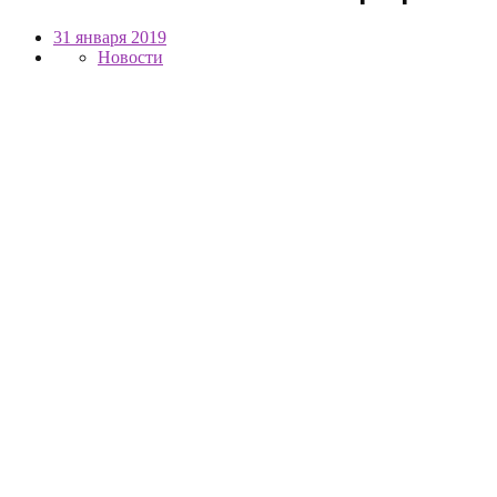
31 января 2019
Новости