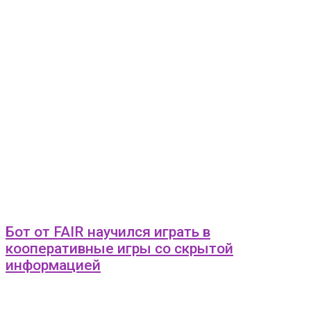
Бот от FAIR научился играть в
кооперативные игры со скрытой
информацией