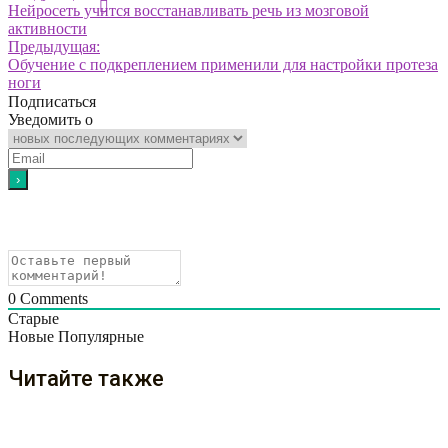
Нейросеть учится восстанавливать речь из мозговой
активности
Предыдущая:
Обучение с подкреплением применили для настройки протеза
ноги
Подписаться
Уведомить о
0
Comments
Старые
Новые
Популярные
Читайте также