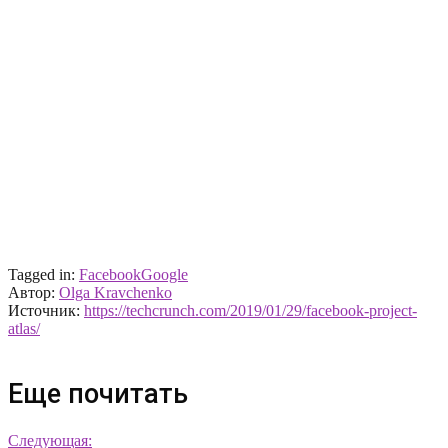
Tagged in:
Facebook
Google
Автор:
Olga Kravchenko
Источник:
https://techcrunch.com/2019/01/29/facebook-project-
atlas/
Еще почитать
Следующая: