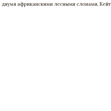
двумя африканскими лесными слонами, Кейт 