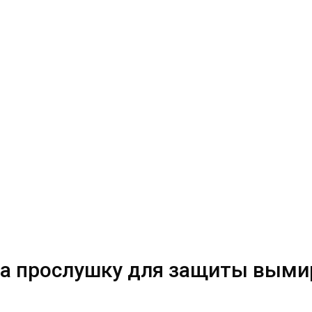
на прослушку для защиты вым