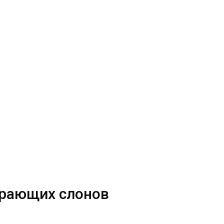
ирающих слонов