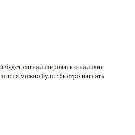
ый будет сигнализировать о наличии
толета можно будет быстро нагнать