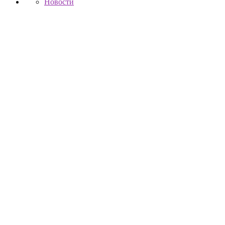
Новости