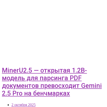
MinerU2.5 — открытая 1.2B-
модель для парсинга PDF
документов превосходит Gemini
2.5 Pro на бенчмарках
2 октября 2025