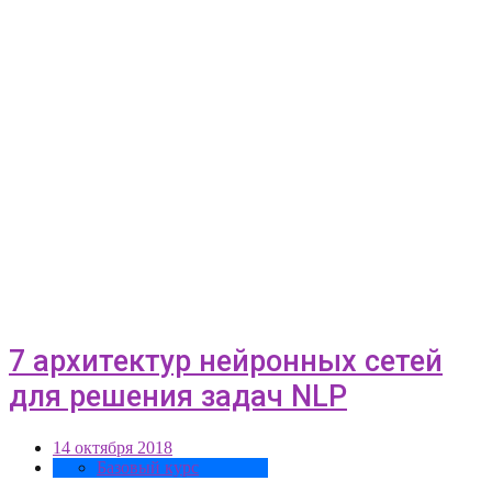
7 архитектур нейронных сетей
для решения задач NLP
14 октября 2018
Базовый курс