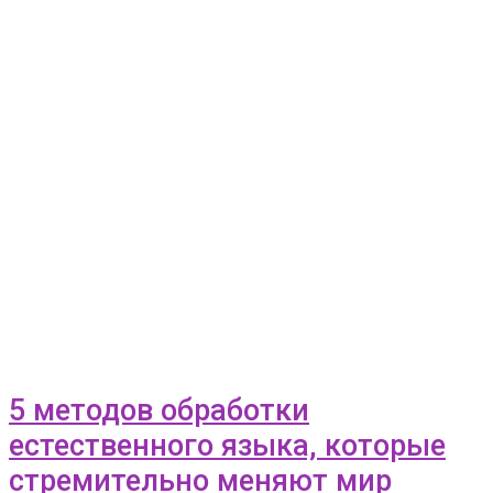
5 методов обработки
естественного языка, которые
стремительно меняют мир