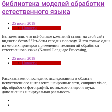
библиотека моделей обработки
естественного языка
25 июня 2018
Новости
Вы заметили, что всё больше компаний ставят на свой сайт
виджет с ботом? Чат-боты сегодня повсюду. И это только один
из многих примеров применения технологий обработки
естественного языка (Natural Language Processing,…
25 июня 2018
Новости
Рассказываем о последних исследованиях в области
искусcтвенного интеллекта: нейронные сети, computer vision,
nlp, обработка фотографий, потокового видео и звука,
дополненная и виртуальная реальность.