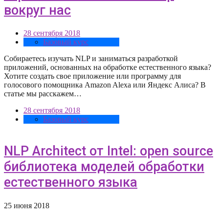
вокруг нас
28 сентября 2018
Базовый курс
Собираетесь изучать NLP и заниматься разработкой
приложений, основанных на обработке естественного языка?
Хотите создать свое приложение или программу для
голосового помощника Amazon Alexa или Яндекс Алиса? В
статье мы расскажем…
28 сентября 2018
Базовый курс
NLP Architect от Intel: open source
библиотека моделей обработки
естественного языка
25 июня 2018