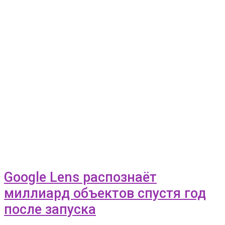
Google Lens распознаёт
миллиард объектов спустя год
после запуска