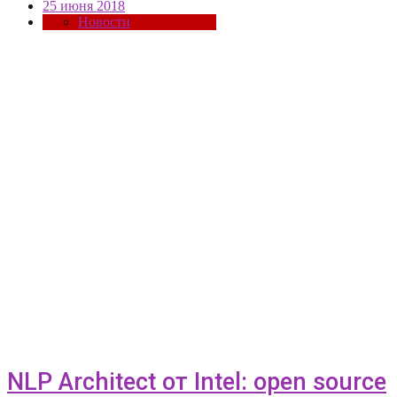
25 июня 2018
Новости
NLP Architect от Intel: open source