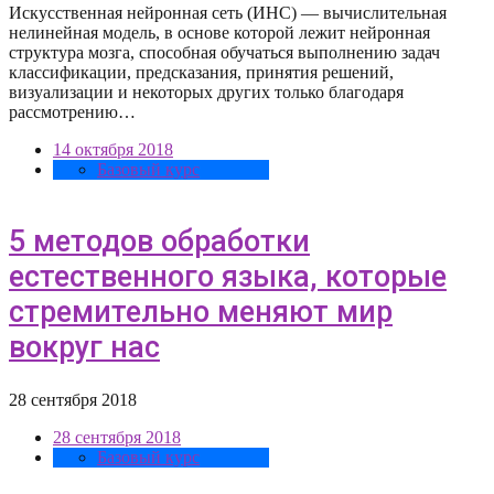
Искусственная нейронная сеть (ИНС) — вычислительная
нелинейная модель, в основе которой лежит нейронная
структура мозга, способная обучаться выполнению задач
классификации, предсказания, принятия решений,
визуализации и некоторых других только благодаря
рассмотрению…
14 октября 2018
Базовый курс
5 методов обработки
естественного языка, которые
стремительно меняют мир
вокруг нас
28 сентября 2018
28 сентября 2018
Базовый курс