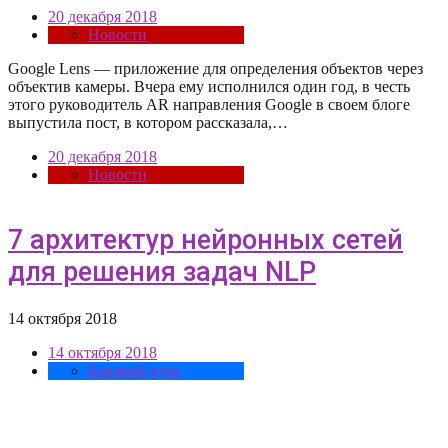
20 декабря 2018
Новости
Google Lens — приложение для определения объектов через
объектив камеры. Вчера ему исполнился один год, в честь
этого руководитель AR направления Google в своем блоге
выпустила пост, в котором рассказала,…
20 декабря 2018
Новости
7 архитектур нейронных сетей
для решения задач NLP
14 октября 2018
14 октября 2018
Базовый курс