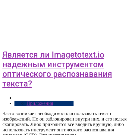
Является ли Imagetotext.io
надежным инструментом
оптического распознавания
текста?
Приложения
Часто возникает необходимость использовать текст с
изображений. Но он заблокирован внутри них, и его нельзя
скопировать. Либо приходится всё вводить вручную, либо
использовать инструмент оптического распознавания