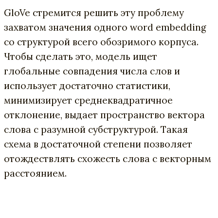
GloVe стремится решить эту проблему
захватом значения одного word embedding
со структурой всего обозримого корпуса.
Чтобы сделать это, модель ищет
глобальные совпадения числа слов и
использует достаточно статистики,
минимизирует среднеквадратичное
отклонение, выдает пространство вектора
слова с разумной субструктурой. Такая
схема в достаточной степени позволяет
отождествлять схожесть слова с векторным
расстоянием.