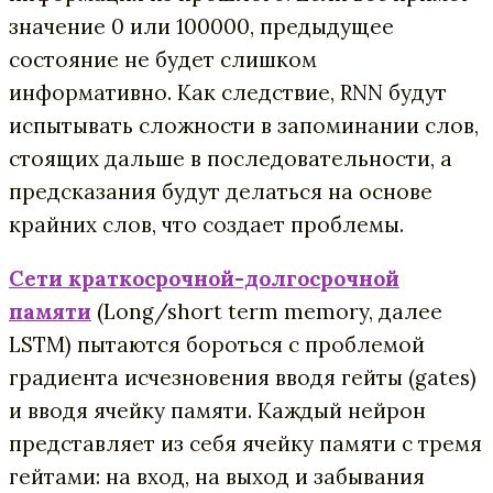
значение 0 или 100000, предыдущее
состояние не будет слишком
информативно. Как следствие, RNN будут
испытывать сложности в запоминании слов,
стоящих дальше в последовательности, а
предсказания будут делаться на основе
крайних слов, что создает проблемы.
Сети краткосрочной-долгосрочной
памяти
(Long/short term memory, далее
LSTM) пытаются бороться с проблемой
градиента исчезновения вводя гейты (gates)
и вводя ячейку памяти. Каждый нейрон
представляет из себя ячейку памяти с тремя
гейтами: на вход, на выход и забывания