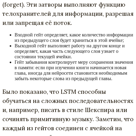
(forget). Эти затворы выполняют функцию
телохранителей для информации, разрешая
или запрещая её поток.
Входной гейт определяет, какое количество информации
из предыдущего слоя будет храниться в этой ячейке;
Выходной гейт выполняет работу на другом конце и
определяет, какая часть следующего слоя узнает о
состоянии текущей ячейки.
Гейт забывания контролирует меру сохранения значения
в памяти: если при изучении книги начинается новая
глава, иногда для нейросети становится необходимым
забыть некоторые слова из предыдущей главы.
Было показано, что LSTM способны
обучаться на сложных последовательностях
и, например, писать в стиле Шекспира или
сочинять примитивную музыку. Заметим, что
каждый из гейтов соединен с ячейкой на