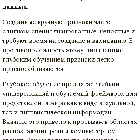
данных
.
Созданные вручную признаки часто
слишком специализированные, неполные и
требуют время на создание и валидацию. В
противоположность этому, выявленные
глубоким обучением признаки легко
приспосабливаются.
Глубокое обучение предлагает гибкий,
универсальный и обучаемый фреймворк для
представления мира как в виде визуальной,
так и лингвистической информации.
Вначале это привело к прорывам в областях
распознавания речи и компьютерном