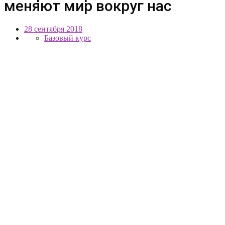
меняют мир вокруг нас
28 сентября 2018
Базовый курс