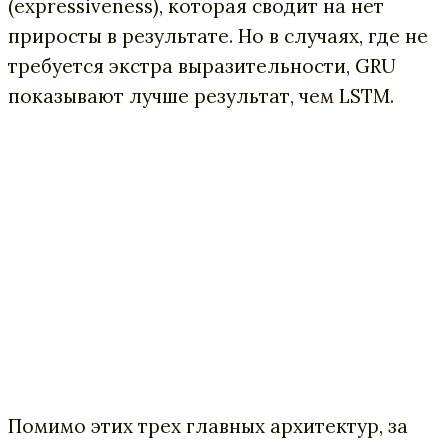
(expressiveness), которая сводит на нет
приросты в результате. Но в случаях, где не
требуется экстра выразительности, GRU
показывают лучше результат, чем LSTM.
Помимо этих трех главных архитектур, за