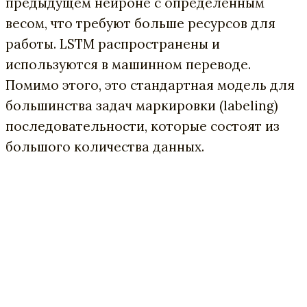
предыдущем нейроне с определенным
весом, что требуют больше ресурсов для
работы. LSTM распространены и
используются в машинном переводе.
Помимо этого, это стандартная модель для
большинства задач маркировки (labeling)
последовательности, которые состоят из
большого количества данных.