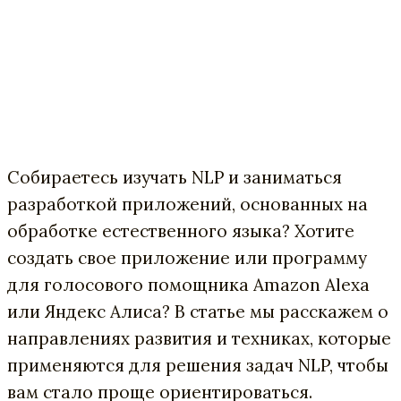
Собираетесь изучать NLP и заниматься
разработкой приложений, основанных на
обработке естественного языка? Хотите
создать свое приложение или программу
для голосового помощника Amazon Alexa
или Яндекс Алиса? В статье мы расскажем о
направлениях развития и техниках, которые
применяются для решения задач NLP, чтобы
вам стало проще ориентироваться.