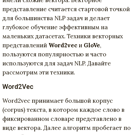
представление считается стартовой точкой
для большинства NLP задач и делает
глубокое обучение эффективным на
маленьких датасетах. Техники векторных
представлений
Word2vec
и
GloVe
,
пользуются популярностью и часто
используются для задач NLP. Давайте
рассмотрим эти техники.
Word2Vec
Word2vec принимает большой корпус
(corpus) текста, в котором каждое слово в
фиксированном словаре представлено в
виде вектора. Далее алгоритм пробегает по