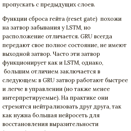
пропускать с предыдущих слоев.
Функции сброса гейта (reset gate) похожи
на затвор забывания у LSTM, но
расположение отличается. GRU всегда
передают свое полное состояние, не имеют
выходной затвор. Часто эти затвор
функционирует как и LSTM, однако,
большим отличием заключается в
следующем: в GRU затвор работают быстрее
и легче в управлении (но также менее
интерпретируемые). На практике они
стремятся нейтрализовать друг друга, так
как нужна большая нейросеть для
восстановления выразительности