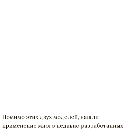
Помимо этих двух моделей, нашли
применение много недавно разработанных