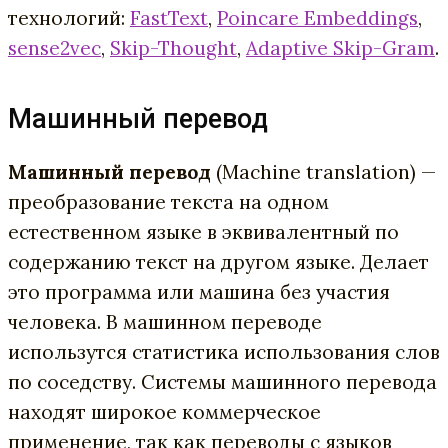
технологий:
FastText
,
Poincare Embeddings
,
sense2vec
,
Skip-Thought
,
Adaptive Skip-Gram
.
Машинный перевод
Машинный перевод
(Machine translation) —
преобразование текста на одном
естественном языке в эквивалентный по
содержанию текст на другом языке. Делает
это программа или машина без участия
человека. В машинном переводе
использутся статистика использования слов
по соседству. Системы машинного перевода
находят широкое коммерческое
применение, так как переводы с языков