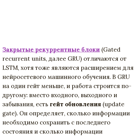
Закрытые рекуррентные блоки
(Gated
recurrent units, далее GRU) отличаются от
LSTM, хотя тоже являются расширением для
нейросетевого машинного обучения. В GRU
на один гейт меньше, и работа строится по-
другому: вместо входного, выходного и
забывания, есть
гейт обновления
(update
gate). Он определяе
т, сколько информации
необходимо сохранить c последнего
состояния и сколько информации