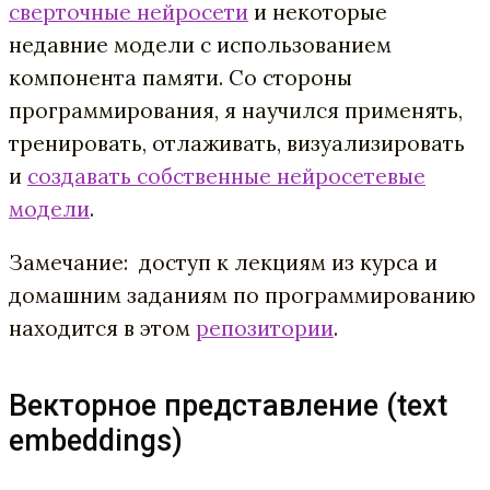
сверточные нейросети
и некоторые
недавние модели с использованием
компонента памяти.
Со стороны
программирования, я научился применять,
тренировать, отлаживать, визуализировать
и
создавать собственные нейросетевые
модели
.
Замечание: доступ к лекциям из курса и
домашним заданиям по программированию
находится в этом
репозитории
.
Векторное представление (text
embeddings)