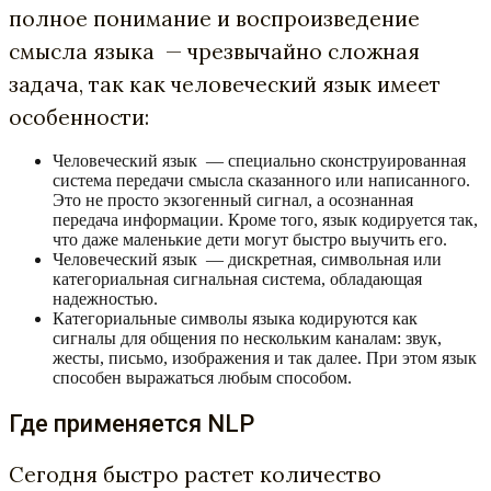
полное понимание и воспроизведение
смысла языка — чрезвычайно сложная
задача, так как человеческий язык имеет
особенности:
Человеческий язык — специально сконструированная
система передачи смысла сказанного или написанного.
Это не просто экзогенный сигнал, а осознанная
передача информации. Кроме того, язык кодируется так,
что даже маленькие дети могут быстро выучить его.
Человеческий язык — дискретная, символьная или
категориальная сигнальная система, обладающая
надежностью.
Категориальные символы языка кодируются как
сигналы для общения по нескольким каналам: звук,
жесты, письмо, изображения и так далее. При этом язык
способен выражаться любым способом.
Где применяется NLP
Сегодня быстро растет количество