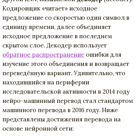
Кодировщик «читает» исходное
предложение со скоростью один символ в
единицу времени, далее объединяет
исходное предложение в последнем
скрытом слое. Декодер использует
обратное распространение
ошибки для
изучение этого объединения и возвращает
переведённую вариант. Удивительно, что
находившийся на периферии
исследовательской активности в 2014 году
нейро-машинный перевод стал стандартом
машинного перевода в 2016 году. Ниже
представлены достижения перевода на
основе нейронной сети: