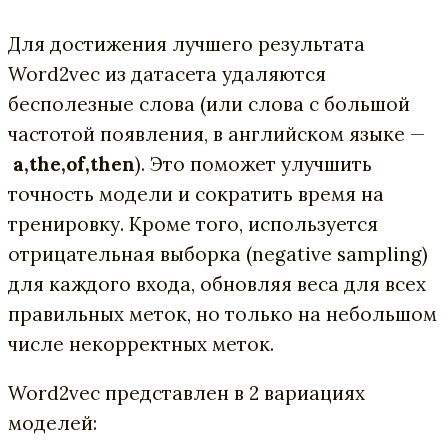
Для достижения лучшего результата
Word2vec из датасета удаляются
бесполезные слова (или слова с большой
частотой появления, в английском языке —
a,the,of,then
). Это поможет улучшить
точность модели и сократить время на
тренировку. Кроме того, используется
отрицательная выборка (negative sampling)
для каждого входа, обновляя веса для всех
правильных меток, но только на небольшом
числе некорректных меток.
Word2vec представлен в 2 вариациях
моделей: