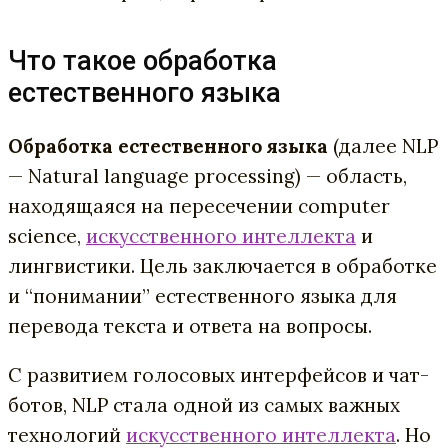
Что такое обработка
естественного языка
Обработка естественного языка
(далее NLP
— Natural language processing) — область,
находящаяся на пересечении computer
science,
искусственного интеллекта
и
лингвистики. Цель заключается в обработке
и “понимании” естественного языка для
перевода текста и ответа на вопросы.
С развитием голосовых интерфейсов и чат-
ботов, NLP стала одной из самых важных
технологий
искусственного интеллекта
. Но