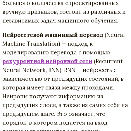
большого количества спроектированных
вручную признаков, состоит из различных и
независимых задач машинного обучения.
Нейросетевой машинный перевод
(Neural
Machine Translation) — подход к
моделированию перевода с помощью
рекуррентной нейронной сети
(Recurrent
Neural Network, RNN). RNN — нейросеть c
зависимостью от предыдущих состояний, в
которая имеет связи между проходами.
Нейроны получают информацию из
предыдущих слоев, а также из самих себя на
предыдущем шаге. Это означает, что
порядок, в котором подается на вход