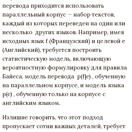
перевода приходится использовать
параллельный корпус — набор текстов,
каждый из которых переведен на один или
несколько других языков. Например, имея
исходных язык f (Французский) и целевой e
(Английский), требуется построить
статистическую модель, включающую
вероятностную формулировку для правила
Байеса, модель перевода p(f|e) , обученную
на параллельном корпусе, и модель языка
p(e) , обученную только на корпусе с
английским языком.
Излишне говорить, что этот подход
пропускает сотни важных деталей, требует