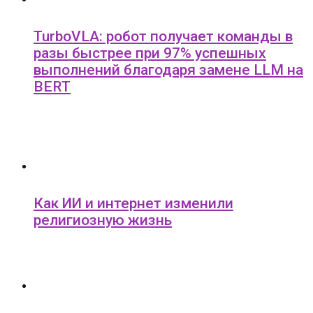
TurboVLA: робот получает команды в
разы быстрее при 97% успешных
выполнений благодаря замене LLM на
BERT
Как ИИ и интернет изменили
религиозную жизнь