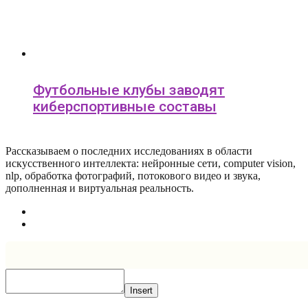
Футбольные клубы заводят
киберспортивные составы
Рассказываем о последних исследованиях в области
искусcтвенного интеллекта: нейронные сети, computer vision,
nlp, обработка фотографий, потокового видео и звука,
дополненная и виртуальная реальность.
Insert