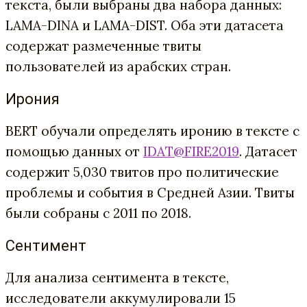
текста, были выбраны два набора данных:
LAMA-DINA и
LAMA-DIST. Оба эти датасета
содержат размеченные твиты
пользователей из арабских стран.
Ирония
BERT обучали определять иронию в тексте с
помощью данных от
IDAT@FIRE2019
. Датасет
содержит 5,030 твитов про политические
проблемы и события в Средней Азии. Твиты
были собраны с 2011 по 2018.
Сентимент
Для анализа сентимента в тексте,
исследователи аккумулировали 15