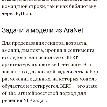
командной строки, так и как библиотеку
через Python.
Задачи и модели из AraNet
Для предсказания гендера, возраста,
эмоций, диалекта, иронии и сентимента
исследователи используют BERT
архитектуру в supervised сеттинге. Это
значит, что для каждой задачи есть набор
размеченных данных, на которых модель
обучается и тестируется. BERT — это state-
of-the-art нейросетевой подход для
решения NLP задач.