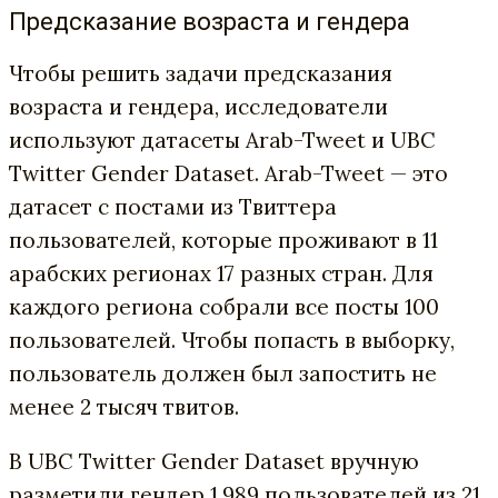
Предсказание возраста и гендера
Чтобы решить задачи предсказания
возраста и гендера, исследователи
используют датасеты Arab-Tweet и UBC
Twitter Gender Dataset. Arab-Tweet — это
датасет с постами из Твиттера
пользователей, которые проживают в 11
арабских регионах 17 разных стран. Для
каждого региона собрали все посты 100
пользователей. Чтобы попасть в выборку,
пользователь должен был запостить не
менее 2 тысяч твитов.
В UBC Twitter Gender Dataset вручную
разметили гендер 1,989 пользователей из 21