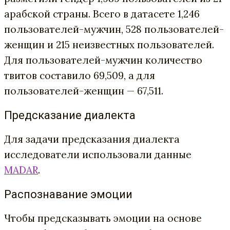
арабской страны. Всего в датасете 1,246
пользователей-мужчин, 528 пользователей-
женщин и 215 неизвестных пользователей.
Для пользователей-мужчин количество
твитов составило 69,509, а для
пользователей-женщин — 67,511.
Предсказание диалекта
Для задачи предсказания диалекта
исследователи использовали данные
MADAR
.
Распознавание эмоции
Чтобы предсказывать эмоции на основе