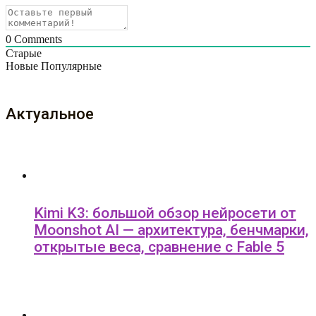
0
Comments
Старые
Новые
Популярные
Актуальное
Kimi K3: большой обзор нейросети от
Moonshot AI — архитектура, бенчмарки,
открытые веса, сравнение с Fable 5