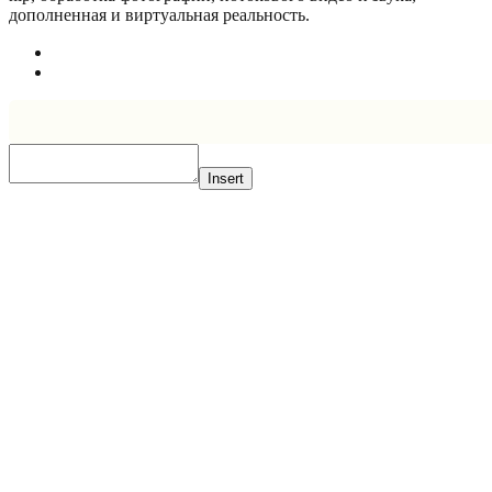
дополненная и виртуальная реальность.
Insert