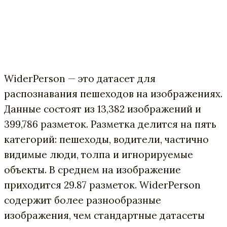
WiderPerson — это датасет для
распознавания пешеходов на изображениях.
Данные состоят из 13,382 изображений и
399,786 разметок. Разметка делится на пять
категорий: пешеходы, водители, частично
видимые люди, толпа и игнорируемые
объекты. В среднем на изображение
приходится 29.87 разметок. WiderPerson
содержит более разнообразные
изображения, чем стандартные датасеты