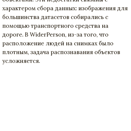
характером сбора данных: изображения для
большинства датасетов собирались с
помощью транспортного средства на
дороге. В WiderPerson, из-за того, что
расположение людей на снимках было
плотным, задача распознавания объектов
усложняется.