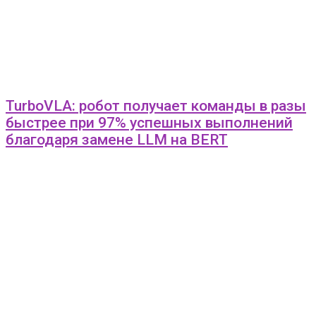
TurboVLA: робот получает команды в разы
быстрее при 97% успешных выполнений
благодаря замене LLM на BERT