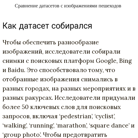
Сравнение датасетов с изображениями пешеходов
Как датасет собирался
Чтобы обеспечить разнообразие
изображений, исследователи собирали
снимки с поисковых платформ Google, Bing
и Baidu. Это способствовало тому, что
отобранные изображения снимались в
разных городах, на разных мероприятиях и в
разных ракурсах. Исследователи придумали
более 50 ключевых слов для поисковых
запросов, включая ‘pedestrian’, ‘cyclist’,
‘walking’, ‘running’, ‘marathon’, ‘square dance’ и
‘group photo’. Чтобы предотвратить