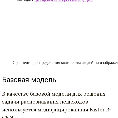
Сравнение распределения количества людей на изображен
Базовая модель
В качестве базовой модели для решения
задачи распознавания пешеходов
используется модифицированная Faster R-
CNN.