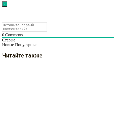
0
Comments
Старые
Новые
Популярные
Читайте также