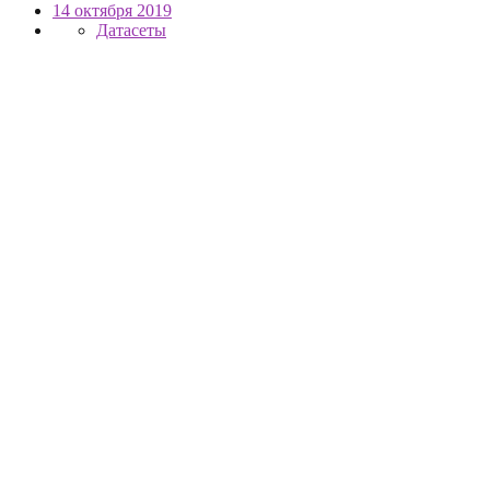
14 октября 2019
Датасеты