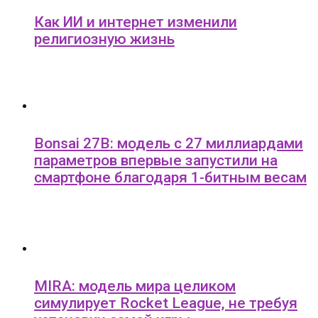
Как ИИ и интернет изменили
религиозную жизнь
Bonsai 27B: модель с 27 миллиардами
параметров впервые запустили на
смартфоне благодаря 1-битным весам
MIRA: модель мира целиком
симулирует Rocket League, не требуя