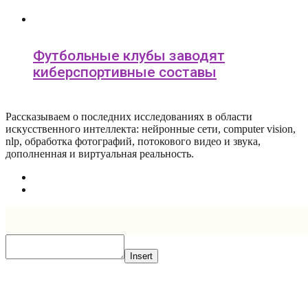
Футбольные клубы заводят
киберспортивные составы
Рассказываем о последних исследованиях в области
искусcтвенного интеллекта: нейронные сети, computer vision,
nlp, обработка фотографий, потокового видео и звука,
дополненная и виртуальная реальность.
Insert