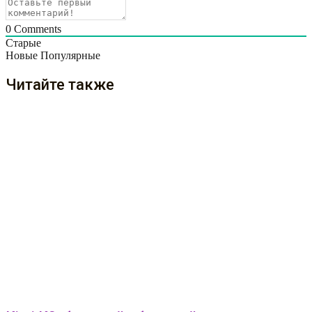
0
Comments
Старые
Новые
Популярные
Читайте также