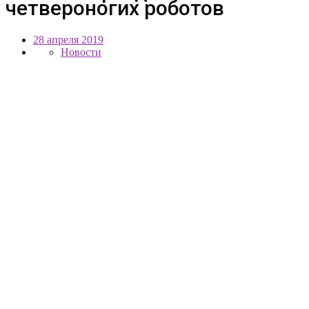
четвероногих роботов
28 апреля 2019
Новости