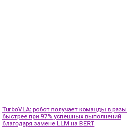
TurboVLA: робот получает команды в разы
быстрее при 97% успешных выполнений
благодаря замене LLM на BERT