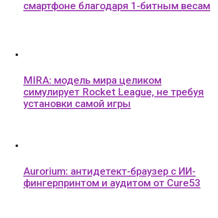
смартфоне благодаря 1-битным весам
MIRA: модель мира целиком
симулирует Rocket League, не требуя
установки самой игры
Aurorium: антидетект-браузер с ИИ-
фингерпринтом и аудитом от Cure53