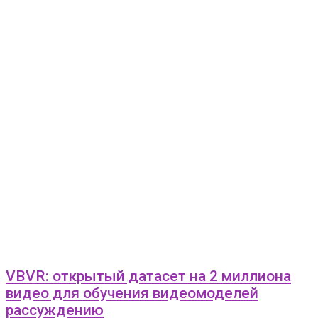
VBVR: открытый датасет на 2 миллиона
видео для обучения видеомоделей
рассуждению