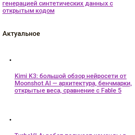
генерацией синтетических данных с
открытым кодом
Актуальное
Kimi K3: большой обзор нейросети от
Moonshot AI — архитектура, бенчмарки,
открытые веса, сравнение с Fable 5