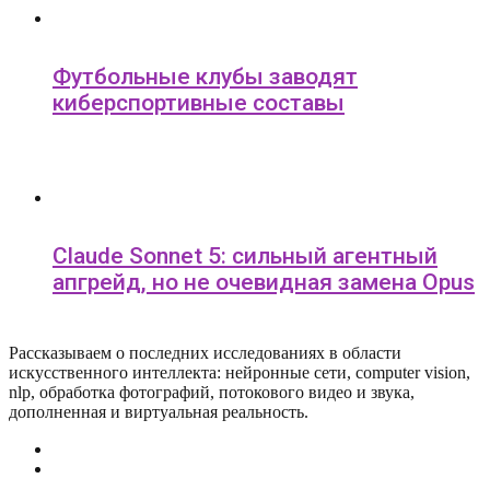
Футбольные клубы заводят
киберспортивные составы
Claude Sonnet 5: сильный агентный
апгрейд, но не очевидная замена Opus
Рассказываем о последних исследованиях в области
искусcтвенного интеллекта: нейронные сети, computer vision,
nlp, обработка фотографий, потокового видео и звука,
дополненная и виртуальная реальность.