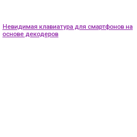
Невидимая клавиатура для смартфонов на
основе декодеров