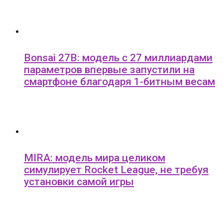
Bonsai 27B: модель с 27 миллиардами
параметров впервые запустили на
смартфоне благодаря 1-битным весам
MIRA: модель мира целиком
симулирует Rocket League, не требуя
установки самой игры