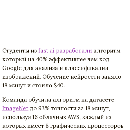
Cтуденты из
fast.ai разработали
алгоритм,
который на 40% эффективнее чем код
Google для анализа и классификации
изображений. Обучение нейросети заняло
18 минут и стоило $40.
Команда обучила алгоритм на датасете
ImageNet
до 93% точности за 18 минут,
используя 16 облачных AWS, каждый из
которых имеет 8 графических процессоров