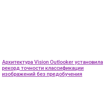
Архитектура Vision Outlooker установила
рекорд точности классификации
изображений без предобучения