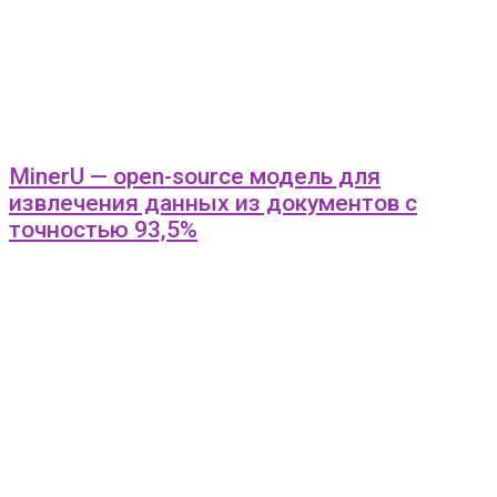
MinerU — open-source модель для
извлечения данных из документов с
точностью 93,5%