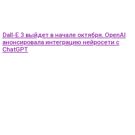
Dall-E 3 выйдет в начале октября. OpenAI
анонсировала интеграцию нейросети с
ChatGPT