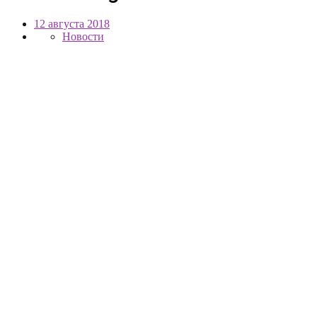
12 августа 2018
Новости