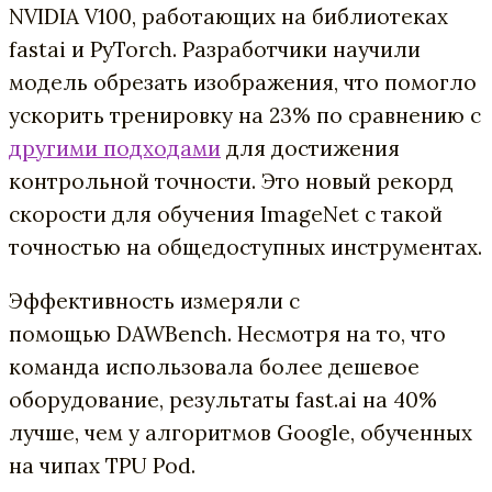
NVIDIA V100, работающих на библиотеках
fastai и PyTorch. Разработчики научили
модель обрезать изображения, что помогло
ускорить тренировку на 23% по сравнению с
другими подходами
для достижения
контрольной точности. Это новый рекорд
скорости для обучения ImageNet с такой
точностью на общедоступных инструментах.
Эффективность измеряли с
помощью DAWBench. Несмотря на то, что
команда использовала более дешевое
оборудование, результаты fast.ai на 40%
лучше, чем у алгоритмов Google, обученных
на чипах TPU Pod.