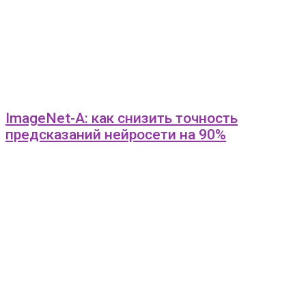
ImageNet-A: как снизить точность
предсказаний нейросети на 90%