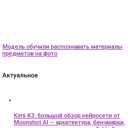
Модель обучили распознавать материалы
предметов на фото
Актуальное
Kimi K3: большой обзор нейросети от
Moonshot AI — архитектура, бенчмарки,