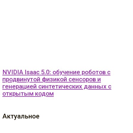
NVIDIA Isaac 5.0: обучение роботов с
продвинутой физикой сенсоров и
генерацией синтетических данных с
открытым кодом
Актуальное