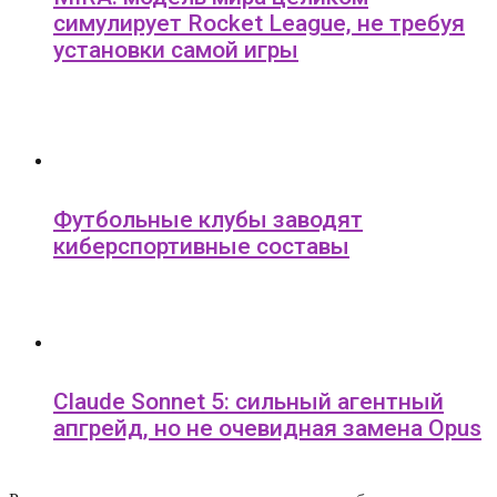
симулирует Rocket League, не требуя
установки самой игры
Футбольные клубы заводят
киберспортивные составы
Claude Sonnet 5: сильный агентный
апгрейд, но не очевидная замена Opus