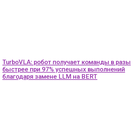
TurboVLA: робот получает команды в разы
быстрее при 97% успешных выполнений
благодаря замене LLM на BERT