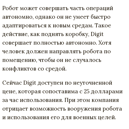
Робот может совершать часть операций
автономно, однако он не умеет быстро
адаптироваться к новым средам. Такое
действие, как поднять коробку, Digit
совершает полностью автономно. Хотя
человек должен направлять робота по
помещению, чтобы он не случалось
конфликтов со средой.
Сейчас Digit доступен по неуточненной
цене, которая сопоставима с 25 долларами
за час использования. При этом компания
отрицает возможность вооружения робота
и использования его для военных целей.