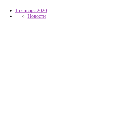
15 января 2020
Новости