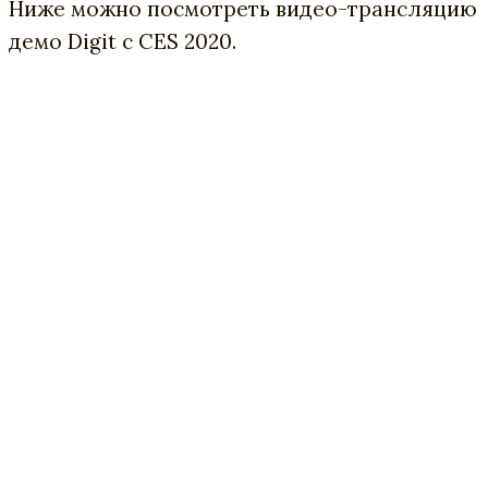
Ниже можно посмотреть видео-трансляцию
демо Digit с CES 2020.