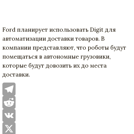
Ford планирует использовать Digit для
автоматизации доставки товаров. В
компании представляют, что роботы будут
помещаться в автономные грузовики,
которые будут довозить их до места
доставки.
Telegram
Reddit
VK