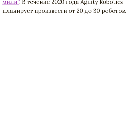
мили”
. В течение 2020 года Agility Robotics
планирует произвести от 20 до 30 роботов.