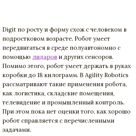
Digit по росту и форму схож с человеком в
подростковом возрасте. Робот умеет
передвигаться в среде полуавтономно с
помощью
лидаров
и других сенсоров.
Помимо этого, робот умеет держать в руках
коробки до 18 килограмм. В Agility Robotics
рассматривают такие применения робота,
как логистика, складские помещения,
телевидение и промышленный контроль.
При этом пока нет оценки того, как хорошо
робот справляется с перечисленными
задачами.