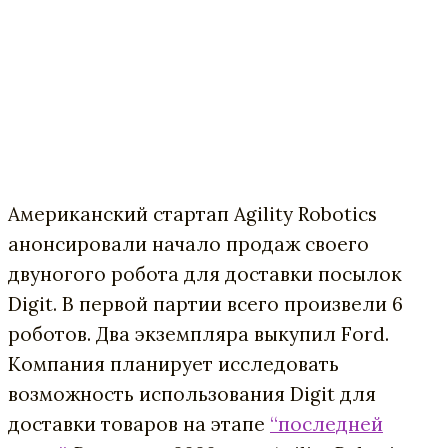
Американский стартап Agility Robotics
анонсировали начало продаж своего
двуногого робота для доставки посылок
Digit. В первой партии всего произвели 6
роботов. Два экземпляра выкупил Ford.
Компания планирует исследовать
возможность использования Digit для
доставки товаров на этапе
“последней