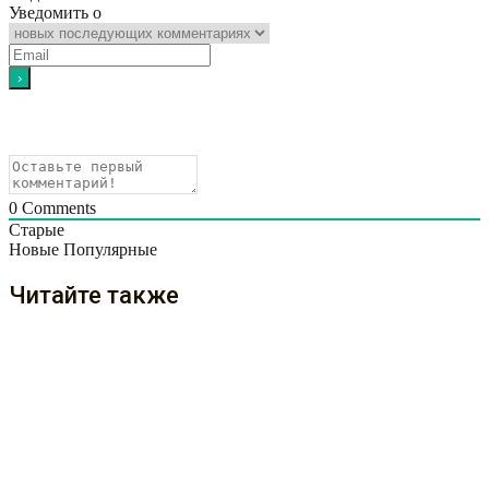
Уведомить о
0
Comments
Старые
Новые
Популярные
Читайте также