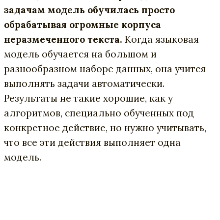
задачам модель обучилась просто
обрабатывая огромные корпуса
неразмеченного текста.
Когда языковая
модель обучается на большом и
разнообразном наборе данных, она учится
выполнять задачи автоматически.
Результаты не такие хорошие, как у
алгоритмов, специально обученных под
конкретное действие, но нужно учитывать,
что все эти действия выполняет одна
модель.