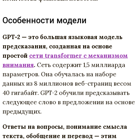
Особенности модели
GPT-2 — это большая языковая модель
предсказания, созданная на основе
простой
сети transformer с механизмом
внимания
.
Сеть содержит 1,5 миллиарда
параметров. Она обучалась на наборе
данных из 8 миллионов веб-страниц весом
40 гигабайт. GPT-2 обучили предсказывать
следующее слово в предложении на основе
предыдущих.
Ответы на вопросы, понимание смысла
текста, обобщение и перевод — этим