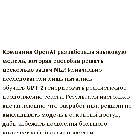
Компания OpenAI разработала языковую
модель, которая способна решать
несколько задач NLP.
Изначально
исследователи лишь пытались
обучить
GPT-2
генерировать реалистичное
продолжение текста. Результаты настолько
впечатляющие, что разработчики решили не
выкладывать модель в открытый доступ,
дабы избежать появления большого
количества фейковых новостей.