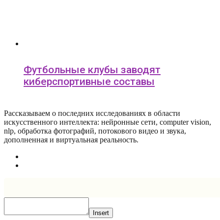
Футбольные клубы заводят
киберспортивные составы
Рассказываем о последних исследованиях в области
искусcтвенного интеллекта: нейронные сети, computer vision,
nlp, обработка фотографий, потокового видео и звука,
дополненная и виртуальная реальность.
Insert