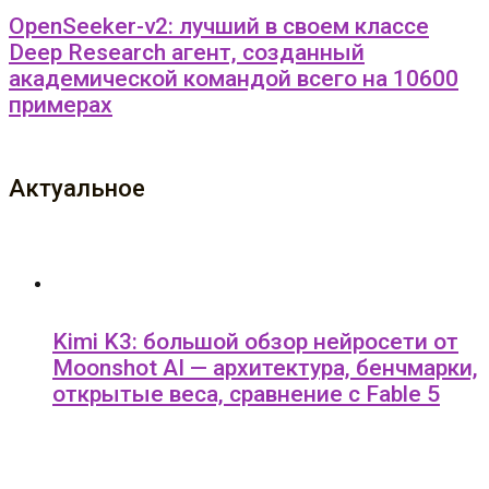
OpenSeeker-v2: лучший в своем классе
Deep Research агент, созданный
академической командой всего на 10600
примерах
Актуальное
Kimi K3: большой обзор нейросети от
Moonshot AI — архитектура, бенчмарки,
открытые веса, сравнение с Fable 5