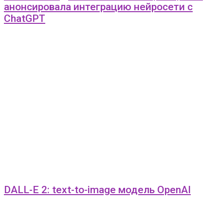
анонсировала интеграцию нейросети с
ChatGPT
DALL-E 2: text-to-image модель OpenAI