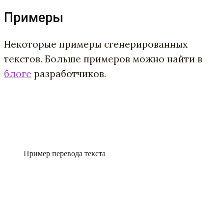
Примеры
Некоторые примеры сгенерированных
текстов. Больше примеров можно найти в
блоге
разработчиков.
Пример перевода текста