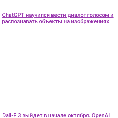
ChatGPT научился вести диалог голосом и
распознавать объекты на изображениях
Dall-E 3 выйдет в начале октября. OpenAI