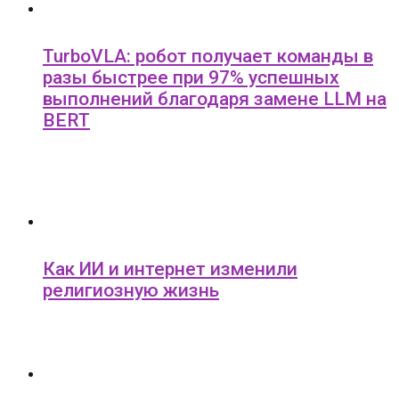
TurboVLA: робот получает команды в
разы быстрее при 97% успешных
выполнений благодаря замене LLM на
BERT
Как ИИ и интернет изменили
религиозную жизнь