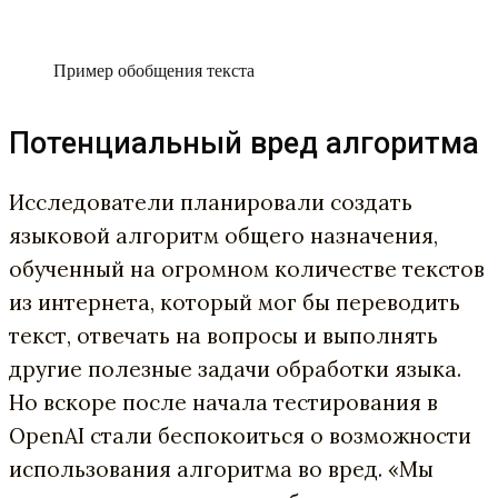
Пример обобщения текста
Потенциальный вред алгоритма
Исследователи планировали создать
языковой алгоритм общего назначения,
обученный на огромном количестве текстов
из интернета, который мог бы переводить
текст, отвечать на вопросы и выполнять
другие полезные задачи обработки языка.
Но вскоре после начала тестирования в
OpenAI стали беспокоиться о возможности
использования алгоритма во вред. «Мы