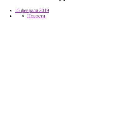
15 февраля 2019
Новости