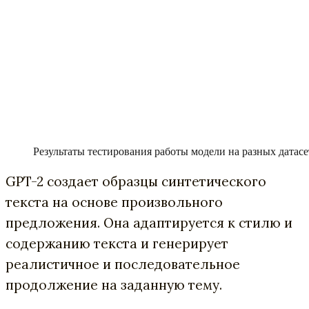
Результаты тестирования работы модели на разных датасе
GPT-2 создает образцы синтетического
текста на основе произвольного
предложения. Она адаптируется к стилю и
содержанию текста и генерирует
реалистичное и последовательное
продолжение на заданную тему.