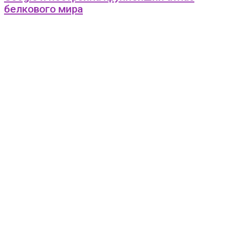
белкового мира