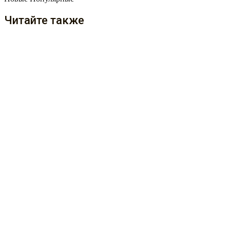
Читайте также