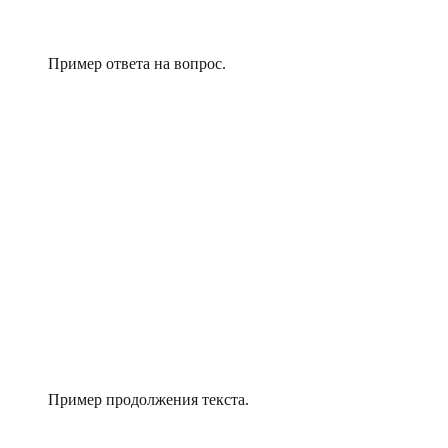
Пример ответа на вопрос.
Пример продолжения текста.