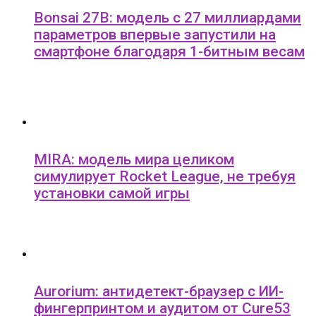
Bonsai 27B: модель с 27 миллиардами
параметров впервые запустили на
смартфоне благодаря 1-битным весам
MIRA: модель мира целиком
симулирует Rocket League, не требуя
установки самой игры
Aurorium: антидетект-браузер с ИИ-
фингерпринтом и аудитом от Cure53