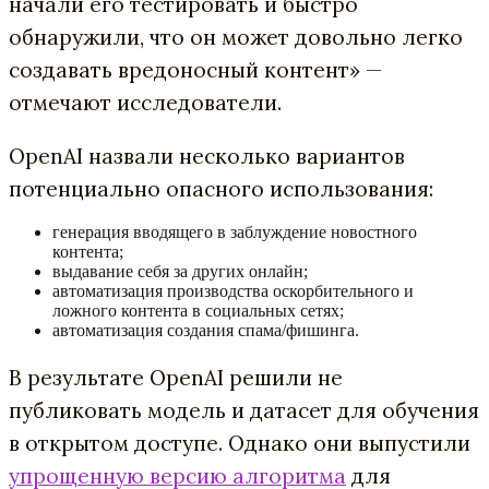
начали его тестировать и быстро
обнаружили, что он может довольно легко
создавать вредоносный контент» —
отмечают исследователи.
OpenAI назвали несколько вариантов
потенциально опасного использования:
генерация вводящего в заблуждение новостного
контента;
выдавание себя за других онлайн;
автоматизация производства оскорбительного и
ложного контента в социальных сетях;
автоматизация создания спама/фишинга.
В результате OpenAI решили не
публиковать модель и датасет для обучения
в открытом доступе. Однако они выпустили
упрощенную версию алгоритма
для