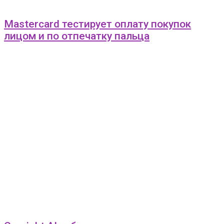
Mastercard тестирует оплату покупок
лицом и по отпечатку пальца