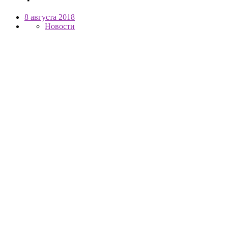
8 августа 2018
Новости