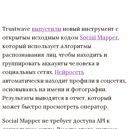
Trustwave
выпустили
новый инструмент с
открытым исходным кодом
Social Mapper
,
который использует алгоритмы
распознавания лиц, чтобы находить и
группировать аккаунты человека в
социальных сетях.
Нейросеть
автоматически находит профили в соцсетях,
основываясь на имени и фотографии.
Результаты выводятся в отчет, который
может быстро просмотреть оператор.
Social Mapper не требует доступа API к