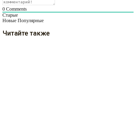
0
Comments
Старые
Новые
Популярные
Читайте также