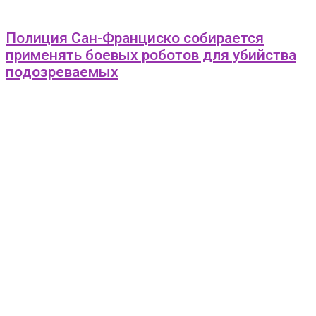
Полиция Сан-Франциско собирается
применять боевых роботов для убийства
подозреваемых