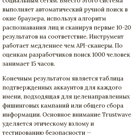
социальным сетям. Вместо этого система
выполняет автоматический ручной поиск в
окне браузера, используя алгоритм
распознавания лиц и сканируя первые 10-20
результатов на соответствие. Инструмент
работает медленнее чем API-сканеры. По
оценкам разработчиков поиск 1000 человек
занимает 15 часов.
Конечным результатом является таблица
подтвержденных аккаунтов для каждого
имени, подходящая для целенаправленных
фишинговых кампаний или общего сбора
информации. Основное внимание Trustwave
уделяется этическому взлому и
тестированию безопасности —