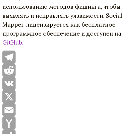
использованию методов фишинга, чтобы
выявлять и исправлять уязвимости. Social
Mapper лицензируется как бесплатное
программное обеспечение и доступен на
GitHub.
Telegram
Reddit
VK
X
Email