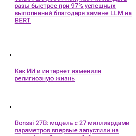
разы быстрее при 97% успешных
выполнений благодаря замене LLM на
BERT
Как ИИ и интернет изменили
религиозную жизнь
Bonsai 27B: модель с 27 миллиардами
параметров впервые запустили на