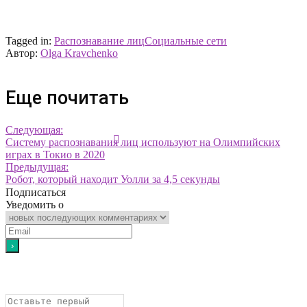
Tagged in:
Распознавание лиц
Социальные сети
Автор:
Olga Kravchenko
Еще почитать
Следующая:
Систему распознавания лиц используют на Олимпийских
играх в Токио в 2020
Предыдущая:
Робот, который находит Уолли за 4,5 секунды
Подписаться
Уведомить о