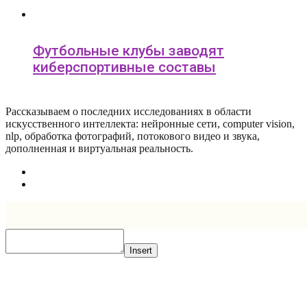
Футбольные клубы заводят
киберспортивные составы
Рассказываем о последних исследованиях в области
искусcтвенного интеллекта: нейронные сети, computer vision,
nlp, обработка фотографий, потокового видео и звука,
дополненная и виртуальная реальность.
Insert