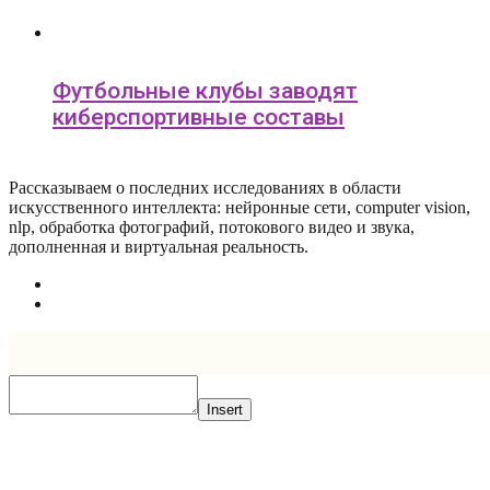
Футбольные клубы заводят
киберспортивные составы
Рассказываем о последних исследованиях в области
искусcтвенного интеллекта: нейронные сети, computer vision,
nlp, обработка фотографий, потокового видео и звука,
дополненная и виртуальная реальность.
Insert