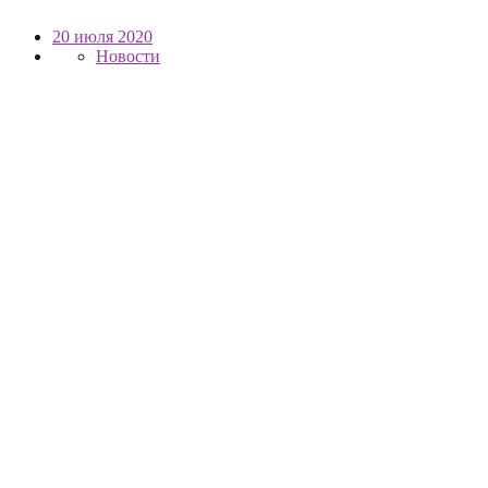
20 июля 2020
Новости