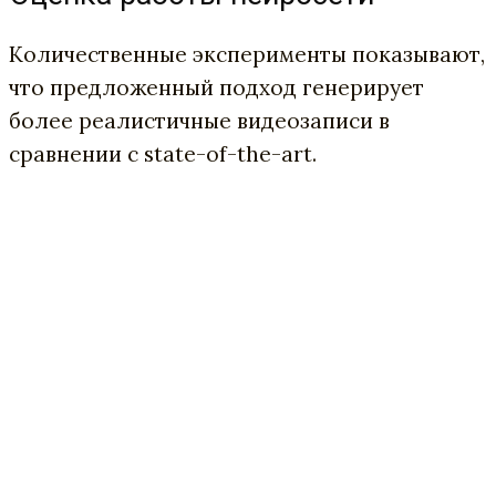
Количественные эксперименты показывают,
что предложенный подход генерирует
более реалистичные видеозаписи в
сравнении с state-of-the-art.