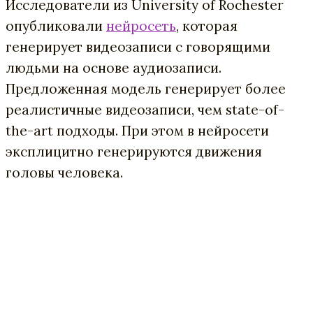
Исследователи из University of Rochester
опубликовали
нейросеть
, которая
генерирует видеозаписи с говорящими
людьми на основе аудиозаписи.
Предложенная модель генерирует более
реалистичные видеозаписи, чем state-of-
the-art подходы. При этом в нейросети
эксплицитно генерируются движения
головы человека.