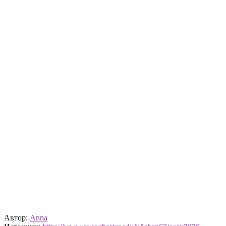
Автор:
Anna