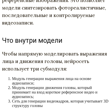
референсные изображения. Это позволяет
модели синтезировать фотореалистичные,
последовательные и контролируемые
видеозаписи.
Что внутри модели
Чтобы напрямую моделировать выражения
лица и движения головы, нейросеть
использует три субмодуля:
Модуль генерации выражения лица на основе
аудиозаписи;
Модуль генерации движения головы, который
принимает на вход короткое референсное видео и
аудиозапись;
Сеть для генерации видеокадров, которая учитывает 3D
структуру головы