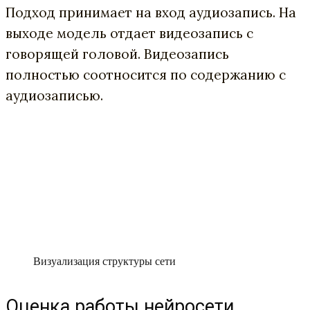
Подход принимает на вход аудиозапись. На
выходе модель отдает видеозапись с
говорящей головой. Видеозапись
полностью соотносится по содержанию с
аудиозаписью.
Визуализация структуры сети
Оценка работы нейросети