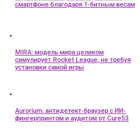
смартфоне благодаря 1-битным весам
MIRA: модель мира целиком
симулирует Rocket League, не требуя
установки самой игры
Aurorium: антидетект-браузер с ИИ-
фингерпринтом и аудитом от Cure53