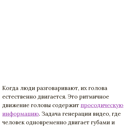
Когда люди разговаривают, их голова
естественно двигается. Это ритмичное
движение головы содержит
просодическую
информацию
. Задача генерации видео, где
человек одновременно двигает губами и