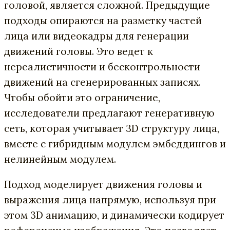
головой, является сложной. Предыдущие
подходы опираются на разметку частей
лица или видеокадры для генерации
движений головы. Это ведет к
нереалистичности и бесконтрольности
движений на сгенерированных записях.
Чтобы обойти это ограничение,
исследователи предлагают генеративную
сеть, которая учитывает 3D структуру лица,
вместе с гибридным модулем эмбеддингов и
нелинейным модулем.
Подход моделирует движения головы и
выражения лица напрямую, используя при
этом 3D анимацию, и динамически кодирует