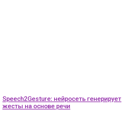
Speech2Gesture: нейросеть генерирует
жесты на основе речи