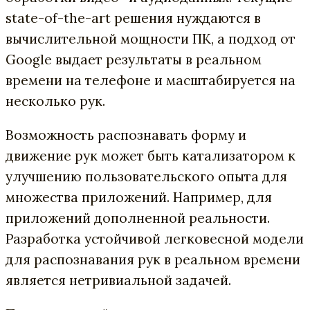
state-of-the-art решения нуждаются в
вычислительной мощности ПК, а подход от
Google выдает результаты в реальном
времени на телефоне и масштабируется на
несколько рук.
Возможность распознавать форму и
движение рук может быть катализатором к
улучшению пользовательского опыта для
множества приложений. Например, для
приложений дополненной реальности.
Разработка устойчивой легковесной модели
для распознавания рук в реальном времени
является нетривиальной задачей.