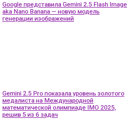
Google представила Gemini 2.5 Flash Image
aka Nano Banana — новую модель
генерации изображений
Gemini 2.5 Pro показала уровень золотого
медалиста на Международной
математической олимпиаде IMO 2025,
решив 5 из 6 задач