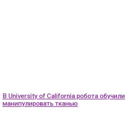
В University of California робота обучили
манипулировать тканью