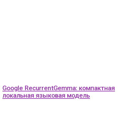
Google RecurrentGemma: компактная
локальная языковая модель