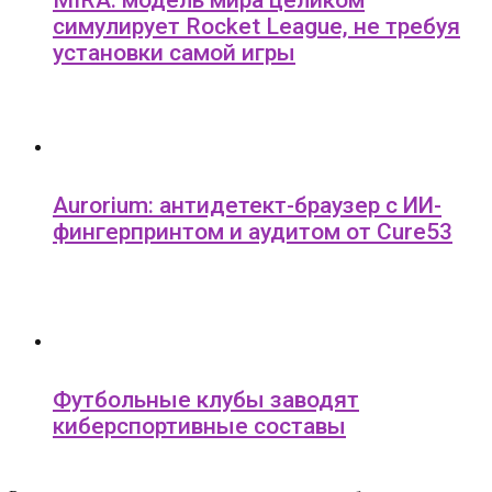
симулирует Rocket League, не требуя
установки самой игры
Aurorium: антидетект-браузер с ИИ-
фингерпринтом и аудитом от Cure53
Футбольные клубы заводят
киберспортивные составы