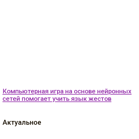
Компьютерная игра на основе нейронных
сетей помогает учить язык жестов
Актуальное