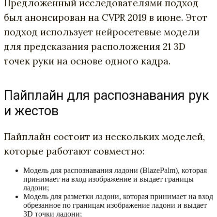
Предложенный исследователями подход
был анонсирован на CVPR 2019 в июне. Этот
подход использует нейросетевые модели
для предсказания расположения 21 3D
точек руки на основе одного кадра.
Пайплайн для распознавания рук
и жестов
Пайплайн состоит из нескольких моделей,
которые работают совместно:
Модель для распознавания ладони (BlazePalm), которая
принимает на вход изображение и выдает границы
ладони;
Модель для разметки ладони, которая принимает на вход
обрезанное по границам изображение ладони и выдает
3D точки ладони;