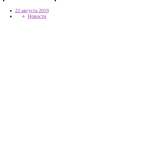
22 августа 2019
Новости