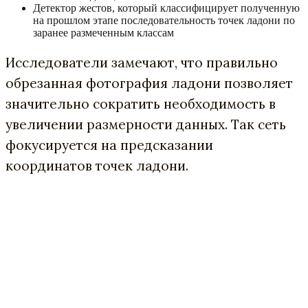
Детектор жестов, который классифицирует полученную
на прошлом этапе последовательность точек ладони по
заранее размеченным классам
Исследователи замечают, что правильно
обрезанная фотография ладони позволяет
значительно сократить необходимость в
увеличении размерности данных. Так сеть
фокусируется на предсказании
координатов точек ладони.