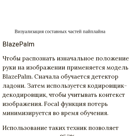
Визуализация составных частей пайплайна
BlazePalm
Чтобы распознать изначальное положение
руки на изображении применяется модель
BlazePalm. Сначала обучается детектор
ладони. Затем используется кодировщик-
декодировщик, чтобы учитывать контекст
изображения. Focal функция потерь
минимизируется во время обучения.
Использование таких техник позволяет