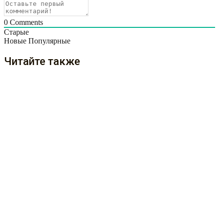
0
Comments
Старые
Новые
Популярные
Читайте также