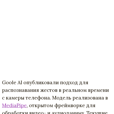
Goole AI опубликовали подход для
распознавания жестов в реальном времени
с камеры телефона. Модель реализована в
MediaPipe
, открытом фреймворке для
обработки видео- и аудиоданных. Текущие