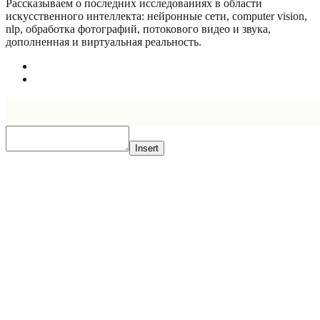
Рассказываем о последних исследованиях в области
искусcтвенного интеллекта: нейронные сети, computer vision,
nlp, обработка фотографий, потокового видео и звука,
дополненная и виртуальная реальность.
Insert