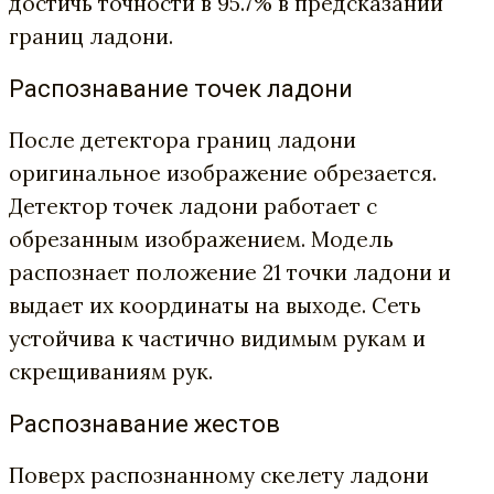
достичь точности в 95.7% в предсказании
границ ладони.
Распознавание точек ладони
После детектора границ ладони
оригинальное изображение обрезается.
Детектор точек ладони работает с
обрезанным изображением. Модель
распознает положение 21 точки ладони и
выдает их координаты на выходе. Сеть
устойчива к частично видимым рукам и
скрещиваниям рук.
Распознавание жестов
Поверх распознанному скелету ладони