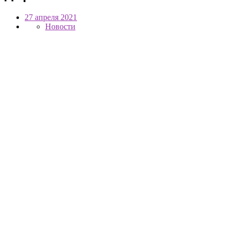
27 апреля 2021
Новости