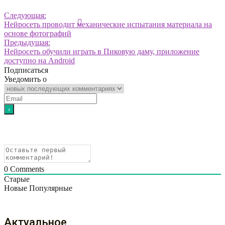
Следующая:
Нейросеть проводит механические испытания материала на
основе фотографий
Предыдущая:
Нейросеть обучили играть в Пиковую даму, приложение
доступно на Android
Подписаться
Уведомить о
0
Comments
Старые
Новые
Популярные
Актуальное