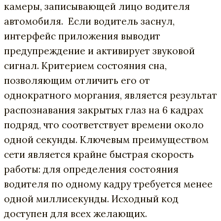
камеры, записывающей лицо водителя
автомобиля. Если водитель заснул,
интерфейс приложения выводит
предупреждение и активирует звуковой
сигнал. Критерием состояния сна,
позволяющим отличить его от
однократного моргания, является результат
распознавания закрытых глаз на 6 кадрах
подряд, что соответствует времени около
одной секунды. Ключевым преимуществом
сети является крайне быстрая скорость
работы: для определения состояния
водителя по одному кадру требуется менее
одной миллисекунды. Исходный код
доступен для всех желающих.