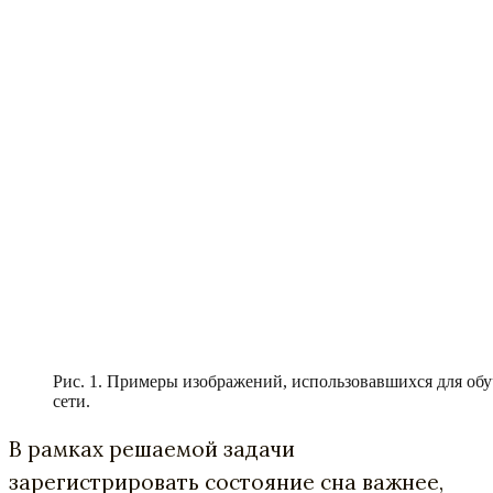
Рис. 1. Примеры изображений, использовавшихся для об
сети.
В рамках решаемой задачи
зарегистрировать состояние сна важнее,