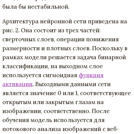
была бы нестабильной.
Архитектура нейронной сети приведена на
рис. 2. Она состоит из трех частей:
сверточных слоев, операции понижения
размерности и плотных слоев. Поскольку в
рамках модели решается задача бинарной
классификации, на выходном слое
используется сигмоидная
функция
активации
. Выходными данными сети
является значение 0 или 1, соответствующее
открытым или закрытым глазам на
изображении, соответственно. После
обучения модель используется для
потокового анализа изображений с веб-