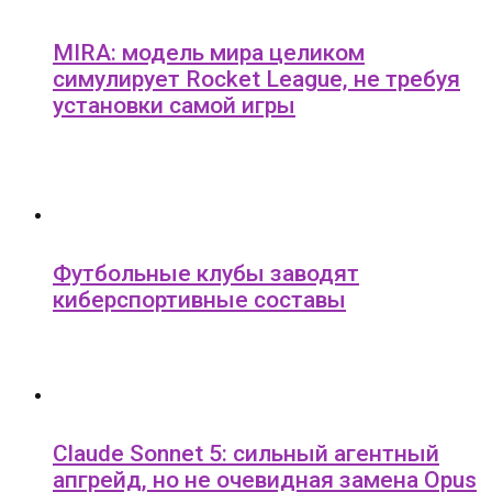
MIRA: модель мира целиком
симулирует Rocket League, не требуя
установки самой игры
Футбольные клубы заводят
киберспортивные составы
Claude Sonnet 5: сильный агентный
апгрейд, но не очевидная замена Opus