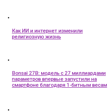
Как ИИ и интернет изменили
религиозную жизнь
Bonsai 27B: модель с 27 миллиардами
параметров впервые запустили на
смартфоне благодаря 1-битным весам