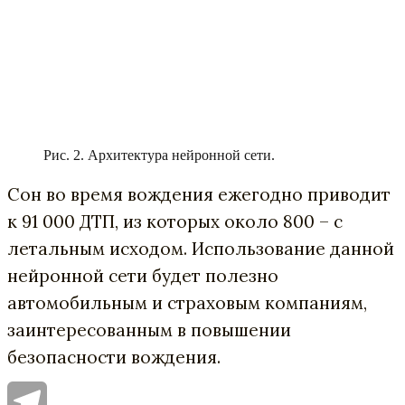
Рис. 2. Архитектура нейронной сети.
Сон во время вождения ежегодно приводит
к 91 000 ДТП, из которых около 800 – с
летальным исходом. Использование данной
нейронной сети будет полезно
автомобильным и страховым компаниям,
заинтересованным в повышении
безопасности вождения.