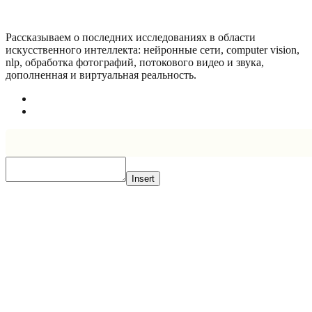
Рассказываем о последних исследованиях в области
искусcтвенного интеллекта: нейронные сети, computer vision,
nlp, обработка фотографий, потокового видео и звука,
дополненная и виртуальная реальность.
Insert