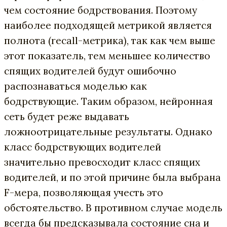
чем состояние бодрствования. Поэтому
наиболее подходящей метрикой является
полнота (recall-метрика), так как чем выше
этот показатель, тем меньшее количество
спящих водителей будут ошибочно
распознаваться моделью как
бодрствующие. Таким образом, нейронная
сеть будет реже выдавать
ложноотрицательные результаты. Однако
класс бодрствующих водителей
значительно превосходит класс спящих
водителей, и по этой причине была выбрана
F-мера, позволяющая учесть это
обстоятельство. В противном случае модель
всегда бы предсказывала состояние сна и