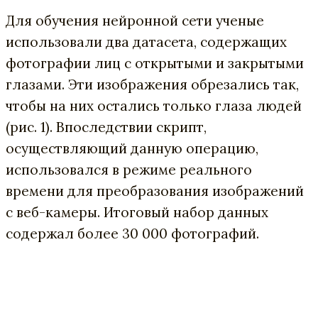
Для обучения нейронной сети ученые
использовали два датасета, содержащих
фотографии лиц с открытыми и закрытыми
глазами. Эти изображения обрезались так,
чтобы на них остались только глаза людей
(рис. 1). Впоследствии скрипт,
осуществляющий данную операцию,
использовался в режиме реального
времени для преобразования изображений
с веб-камеры. Итоговый набор данных
содержал более 30 000 фотографий.