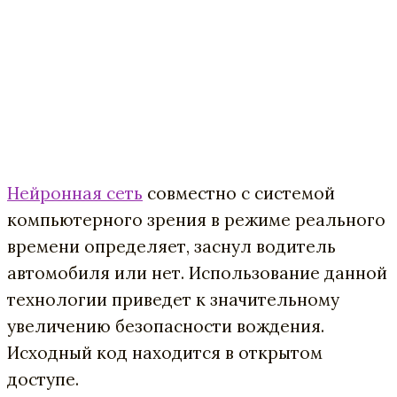
Нейронная сеть
совместно с системой
компьютерного зрения в режиме реального
времени определяет, заснул водитель
автомобиля или нет. Использование данной
технологии приведет к значительному
увеличению безопасности вождения.
Исходный код находится в открытом
доступе.