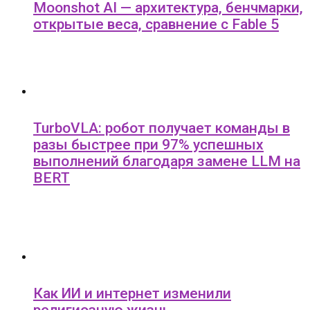
Moonshot AI — архитектура, бенчмарки,
открытые веса, сравнение с Fable 5
TurboVLA: робот получает команды в
разы быстрее при 97% успешных
выполнений благодаря замене LLM на
BERT
Как ИИ и интернет изменили