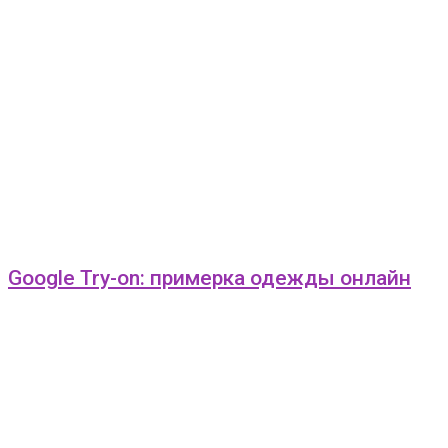
Google Try-on: примерка одежды онлайн