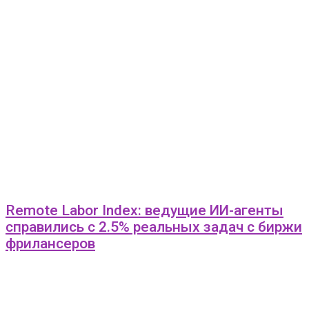
Remote Labor Index: ведущие ИИ-агенты
справились с 2.5% реальных задач с биржи
фрилансеров