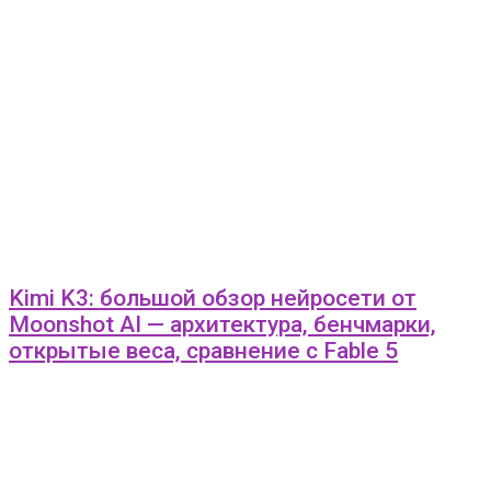
Kimi K3: большой обзор нейросети от
Moonshot AI — архитектура, бенчмарки,
открытые веса, сравнение с Fable 5