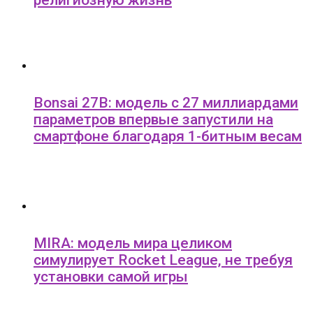
религиозную жизнь
Bonsai 27B: модель с 27 миллиардами
параметров впервые запустили на
смартфоне благодаря 1-битным весам
MIRA: модель мира целиком
симулирует Rocket League, не требуя
установки самой игры