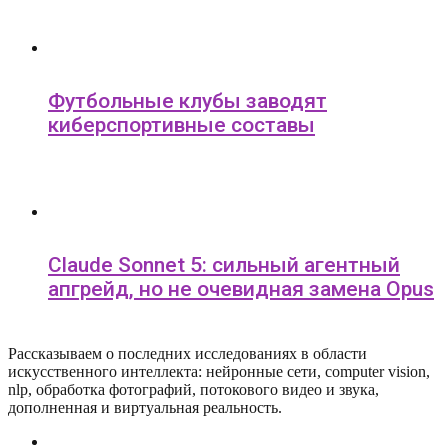
Футбольные клубы заводят
киберспортивные составы
Claude Sonnet 5: сильный агентный
апгрейд, но не очевидная замена Opus
Рассказываем о последних исследованиях в области
искусcтвенного интеллекта: нейронные сети, computer vision,
nlp, обработка фотографий, потокового видео и звука,
дополненная и виртуальная реальность.