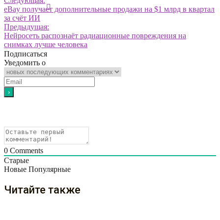
Следующая:
eBay получает дополнительные продажи на $1 млрд в квартал
за счёт ИИ
Предыдущая:
Нейросеть распознаёт радиационные повреждения на
снимках лучше человека
Подписаться
Уведомить о
0
Comments
Старые
Новые
Популярные
Читайте также