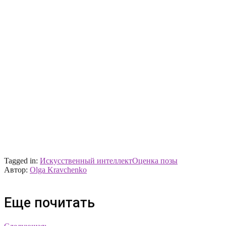
Tagged in:
Искусственный интеллект
Оценка позы
Автор:
Olga Kravchenko
Еще почитать