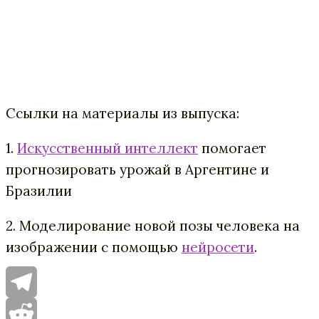
Ссылки на материалы из выпуска:
1.
Искусственный интеллект
помогает
прогнозировать урожай в Аргентине и
Бразилии
2. Моделирование новой позы человека на
изображении с помощью
нейросети
.
Telegram