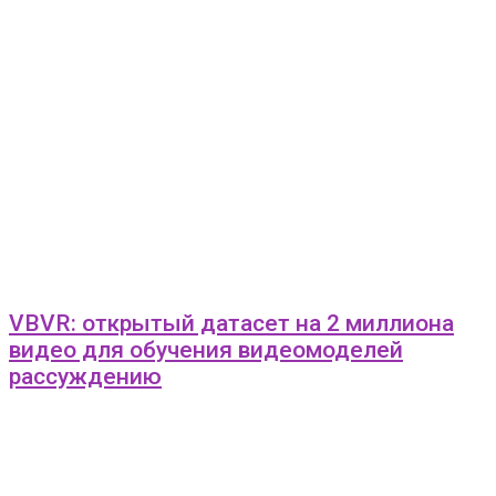
VBVR: открытый датасет на 2 миллиона
видео для обучения видеомоделей
рассуждению