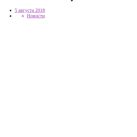
5 августа 2018
Новости