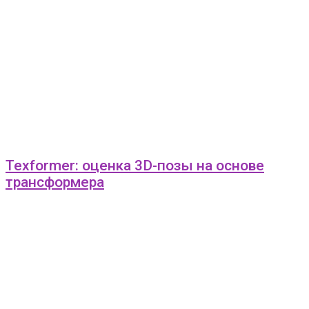
Texformer: оценка 3D-позы на основе
трансформера