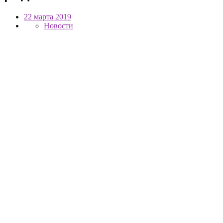
22 марта 2019
Новости