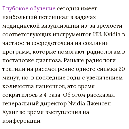
Глубокое обучение
сегодня имеет
наибольший потенциал в задачах
медицинской визуализации из-за зрелости
соответствующих инструментов ИИ. Nvidia в
частности сосредоточена на создании
программ, которые помогают радиологам в
постановке диагноза. Раньше радиологи
тратили на рассмотрение одного снимка 20
минут, но, в последние годы с увеличением
количества пациентов, это время
сократилось в 4 раза. Об этом рассказал
генеральный директор Nvidia Дженсен
Хуанг во время выступления на
конференции.