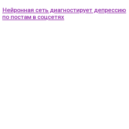
Нейронная сеть диагностирует депрессию
по постам в соцсетях