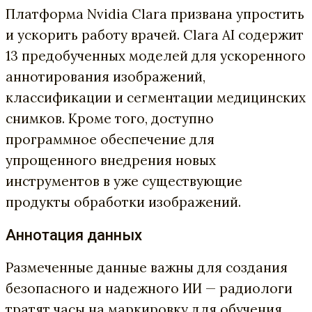
Платформа Nvidia Clara призвана упростить
и ускорить работу врачей. Clara AI содержит
13 предобученных моделей для ускоренного
аннотирования изображений,
классификации и сегментации медицинских
снимков. Кроме того, доступно
программное обеспечение для
упрощенного внедрения новых
инструментов в уже существующие
продукты обработки изображений.
Аннотация данных
Размеченные данные важны для создания
безопасного и надежного ИИ — радиологи
тратят часы на маркировку для обучения