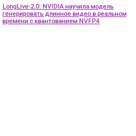
LongLive-2.0: NVIDIA научила модель
генерировать длинное видео в реальном
времени с квантованием NVFP4