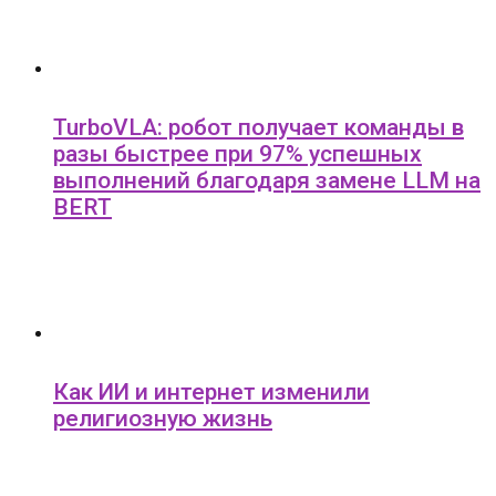
TurboVLA: робот получает команды в
разы быстрее при 97% успешных
выполнений благодаря замене LLM на
BERT
Как ИИ и интернет изменили
религиозную жизнь