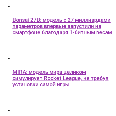
Bonsai 27B: модель с 27 миллиардами
параметров впервые запустили на
смартфоне благодаря 1-битным весам
MIRA: модель мира целиком
симулирует Rocket League, не требуя
установки самой игры