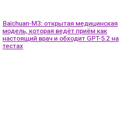
Baichuan-M3: открытая медицинская
модель, которая ведёт приём как
настоящий врач и обходит GPT-5.2 на
тестах