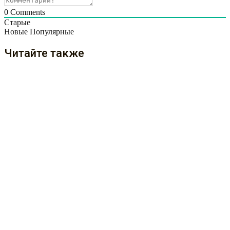
0
Comments
Старые
Новые
Популярные
Читайте также