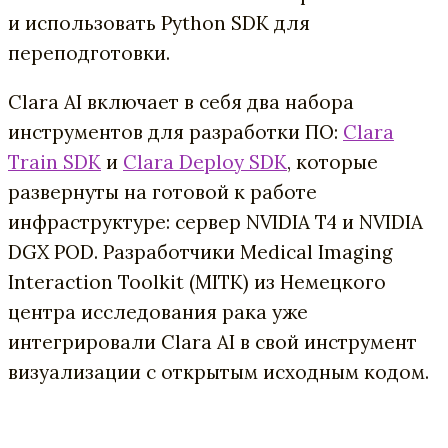
и использовать Python SDK для
переподготовки.
Clara AI включает в себя два набора
инструментов для разработки ПО:
Clara
Train SDK
и
Clara Deploy SDK
, которые
развернуты на готовой к работе
инфраструктуре: сервер NVIDIA T4 и NVIDIA
DGX POD. Разработчики Medical Imaging
Interaction Toolkit (MITK) из Немецкого
центра исследования рака уже
интегрировали Clara AI в свой инструмент
визуализации с открытым исходным кодом.