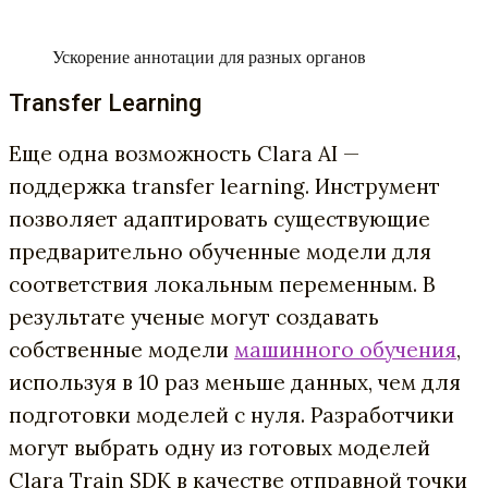
Ускорение аннотации для разных органов
Transfer Learning
Еще одна возможность Clara AI —
поддержка transfer learning. Инструмент
позволяет адаптировать существующие
предварительно обученные модели для
соответствия локальным переменным. В
результате ученые могут создавать
собственные модели
машинного обучения
,
используя в 10 раз меньше данных, чем для
подготовки моделей с нуля. Разработчики
могут выбрать одну из готовых моделей
Clara Train SDK в качестве отправной точки