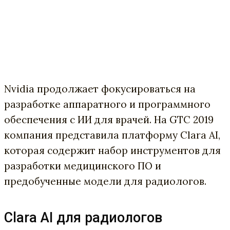
Nvidia продолжает фокусироваться на
разработке аппаратного и программного
обеспечения с ИИ для врачей. На GTC 2019
компания представила платформу Clara AI,
которая содержит набор инструментов для
разработки медицинского ПО и
предобученные модели для радиологов.
Clara AI для радиологов