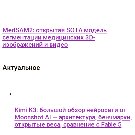
MedSAM2: открытая SOTA модель
сегментации медицинских 3D-
изображений и видео
Актуальное
Kimi K3: большой обзор нейросети от
Moonshot AI — архитектура, бенчмарки,
открытые веса, сравнение с Fable 5