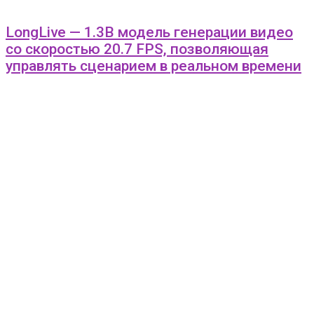
LongLive — 1.3B модель генерации видео
со скоростью 20.7 FPS, позволяющая
управлять сценарием в реальном времени