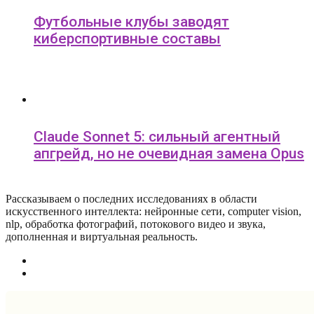
Футбольные клубы заводят
киберспортивные составы
Claude Sonnet 5: сильный агентный
апгрейд, но не очевидная замена Opus
Рассказываем о последних исследованиях в области
искусcтвенного интеллекта: нейронные сети, computer vision,
nlp, обработка фотографий, потокового видео и звука,
дополненная и виртуальная реальность.