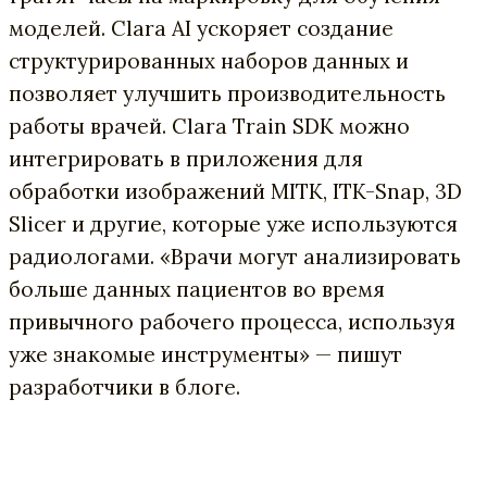
моделей. Clara AI ускоряет создание
структурированных наборов данных и
позволяет улучшить производительность
работы врачей. Clara Train SDK можно
интегрировать в приложения для
обработки изображений MITK, ITK-Snap, 3D
Slicer и другие, которые уже используются
радиологами. «Врачи могут анализировать
больше данных пациентов во время
привычного рабочего процесса, используя
уже знакомые инструменты» — пишут
разработчики в блоге.