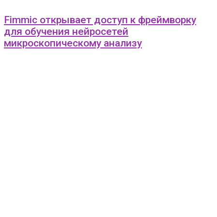
Fimmic открывает доступ к фреймворку
для обучения нейросетей
микроскопическому анализу