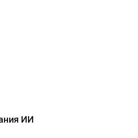
ания ИИ