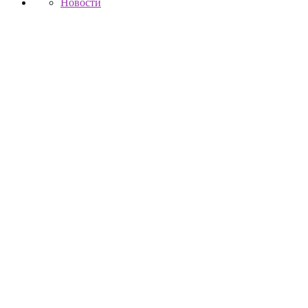
Новости