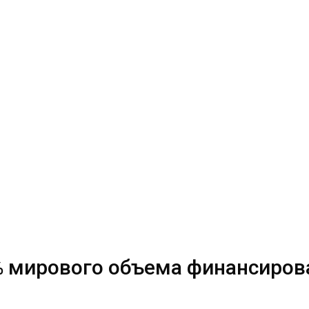
% мирового объема финансиров