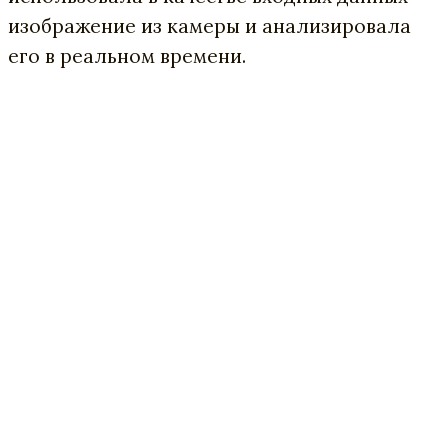
изображение из камеры и анализировала
его в реальном времени.