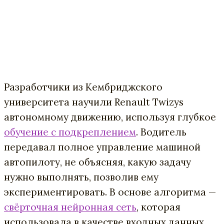
Разработчики из Кембриджского
университета научили Renault Twizys
автономному движению, используя глубкое
обучение с подкреплением
. Водитель
передавал полное управление машиной
автопилоту, не объясняя, какую задачу
нужно выполнять, позволив ему
экспериментировать. В основе алгоритма —
свёрточная нейронная сеть
, которая
использовала в качестве входных данных