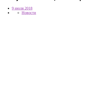
9 июля 2018
Новости