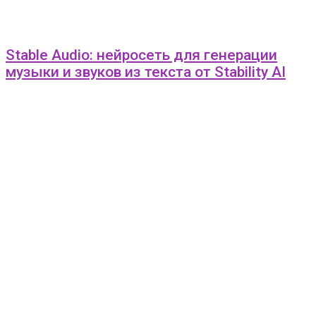
Stable Audio: нейросеть для генерации
музыки и звуков из текста от Stability AI