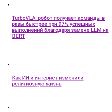
TurboVLA: робот получает команды в
разы быстрее при 97% успешных
выполнений благодаря замене LLM на
BERT
Как ИИ и интернет изменили
религиозную жизнь