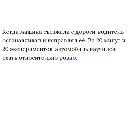
Когда машина съезжала с дороги, водитель
останавливал и исправлял её. За 20 минут и
20 экспериментов, автомобиль научился
ехать относительно ровно.