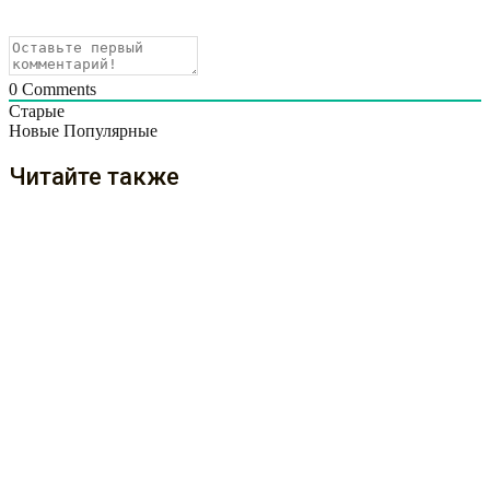
0
Comments
Старые
Новые
Популярные
Читайте также