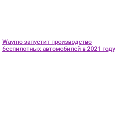
Waymo запустит производство
беспилотных автомобилей в 2021 году