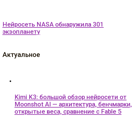
Нейросеть NASA обнаружила 301
экзопланету
Актуальное
Kimi K3: большой обзор нейросети от
Moonshot AI — архитектура, бенчмарки,
открытые веса, сравнение с Fable 5