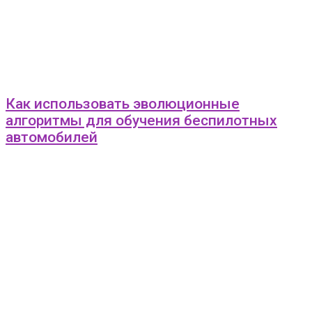
Как использовать эволюционные
алгоритмы для обучения беспилотных
автомобилей