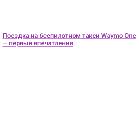
Поездка на беспилотном такси Waymo One
— первые впечатления