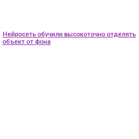
Нейросеть обучили высокоточно отделять
объект от фона