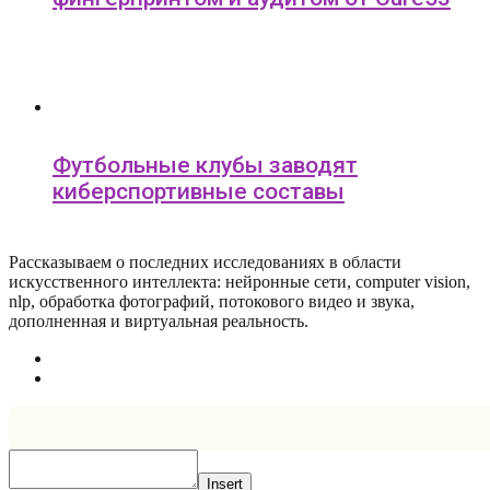
Футбольные клубы заводят
киберспортивные составы
Рассказываем о последних исследованиях в области
искусcтвенного интеллекта: нейронные сети, computer vision,
nlp, обработка фотографий, потокового видео и звука,
дополненная и виртуальная реальность.
Insert