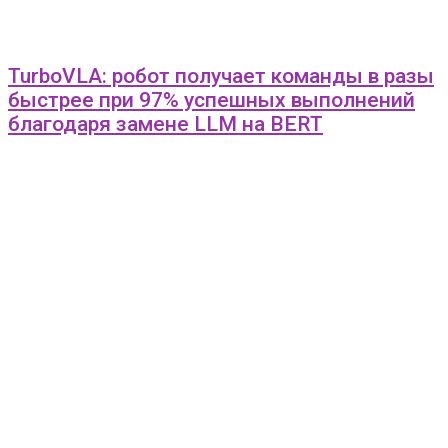
TurboVLA: робот получает команды в разы
быстрее при 97% успешных выполнений
благодаря замене LLM на BERT