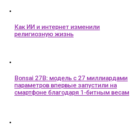
Как ИИ и интернет изменили
религиозную жизнь
Bonsai 27B: модель с 27 миллиардами
параметров впервые запустили на
смартфоне благодаря 1-битным весам