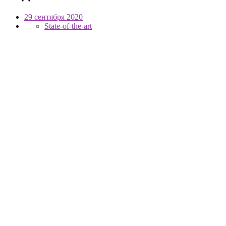
29 сентября 2020
State-of-the-art