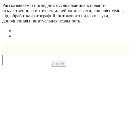
Рассказываем о последних исследованиях в области
искусcтвенного интеллекта: нейронные сети, computer vision,
nlp, обработка фотографий, потокового видео и звука,
дополненная и виртуальная реальность.
Insert