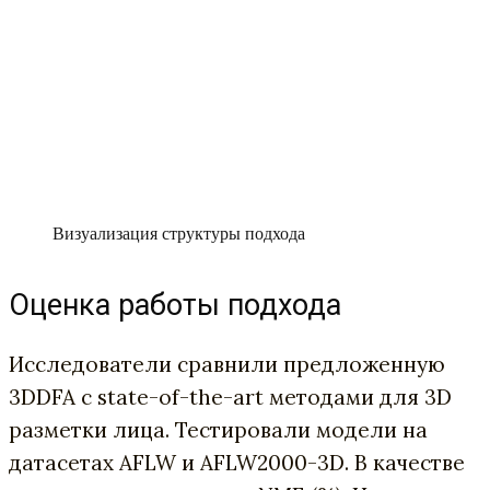
Визуализация структуры подхода
Оценка работы подхода
Исследователи сравнили предложенную
3DDFA с state-of-the-art методами для 3D
разметки лица. Тестировали модели на
датасетах AFLW и AFLW2000-3D. В качестве