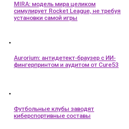
MIRA: модель мира целиком
симулирует Rocket League, не требуя
установки самой игры
Aurorium: антидетект-браузер с ИИ-
фингерпринтом и аудитом от Cure53
Футбольные клубы заводят
киберспортивные составы