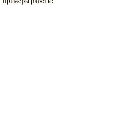
Примеры работы: