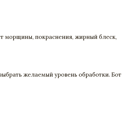
ет морщины, покраснения, жирный блеск,
 выбрать желаемый уровень обработки. Бот