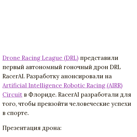
Drone Racing League (DRL)
представили
первый автономный гоночный дрон DRL
RacerAI. Разработку анонсировали на
Artificial Intelligence Robotic Racing (AIRR)
Circuit
в Флориде. RacerAI разработали для
того, чтобы превзойти человеческие успехи
в спорте.
Презентация дрона: