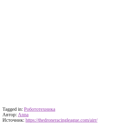
Tagged in:
Робототехника
Автор:
Anna
Источник:
https://thedroneracingleague.com/airr/