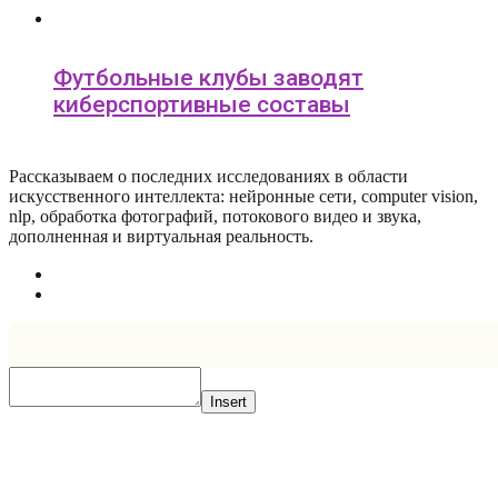
Футбольные клубы заводят
киберспортивные составы
Рассказываем о последних исследованиях в области
искусcтвенного интеллекта: нейронные сети, computer vision,
nlp, обработка фотографий, потокового видео и звука,
дополненная и виртуальная реальность.
Insert