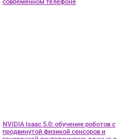
современном телефоне
NVIDIA Isaac 5.0: обучение роботов с
продвинутой физикой сенсоров и