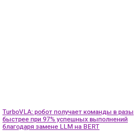
TurboVLA: робот получает команды в разы
быстрее при 97% успешных выполнений
благодаря замене LLM на BERT