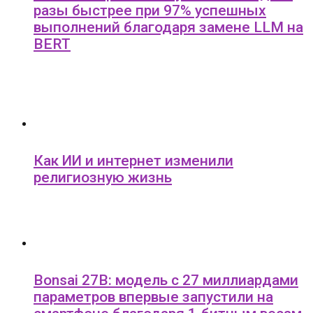
разы быстрее при 97% успешных
выполнений благодаря замене LLM на
BERT
Как ИИ и интернет изменили
религиозную жизнь
Bonsai 27B: модель с 27 миллиардами
параметров впервые запустили на