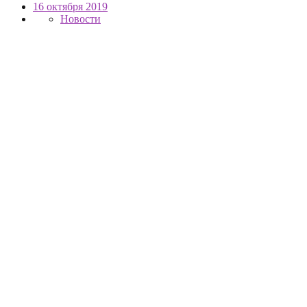
16 октября 2019
Новости