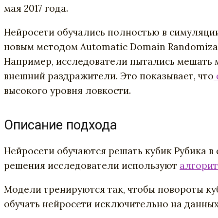
мая 2017 года.
Нейросети обучались полностью в симуляции.
новым методом Automatic Domain Randomizati
Например, исследователи пытались мешать 
внешний раздражители. Это показывает, что
высокого уровня ловкости.
Описание подхода
Нейросети обучаются решать кубик Рубика в
решения исследователи используют
алгорит
Модели тренируются так, чтобы повороты ку
обучать нейросети исключительно на данных