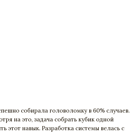
успешно собирала головоломку в 60% случаев.
тря на это, задача собрать кубик одной
ть этот навык. Разработка системы велась с