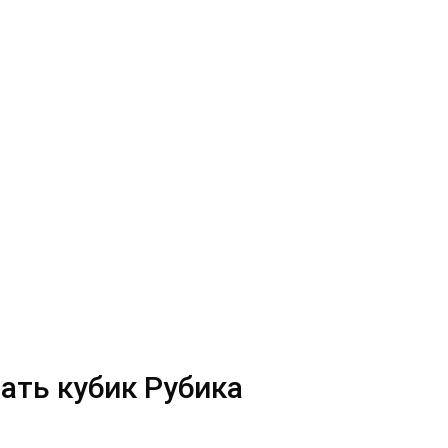
рать кубик Рубика