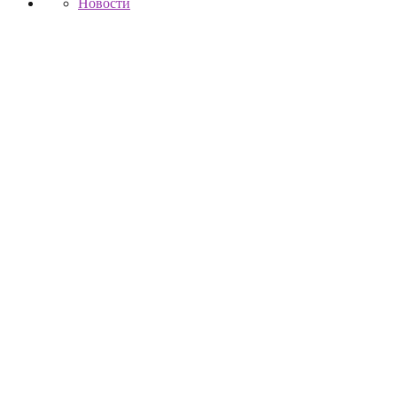
Новости