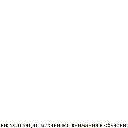
 визуализации механизма внимания в обученн