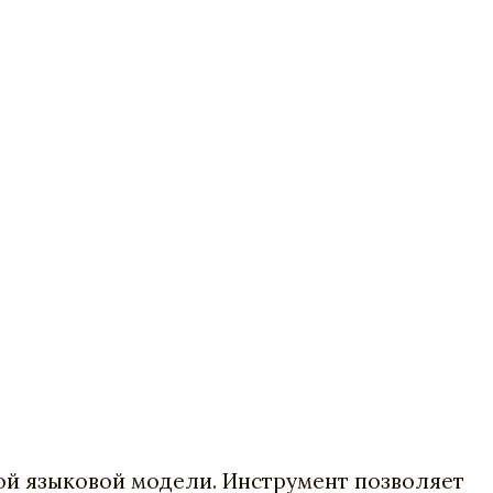
ой языковой модели. Инструмент позволяет