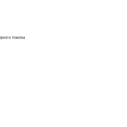
одного токена