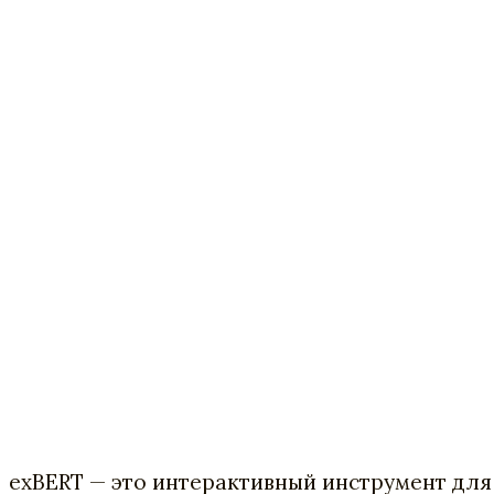
exBERT — это интерактивный инструмент для