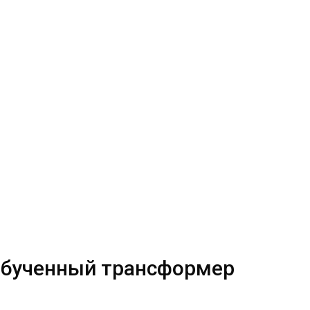
 обученный трансформер