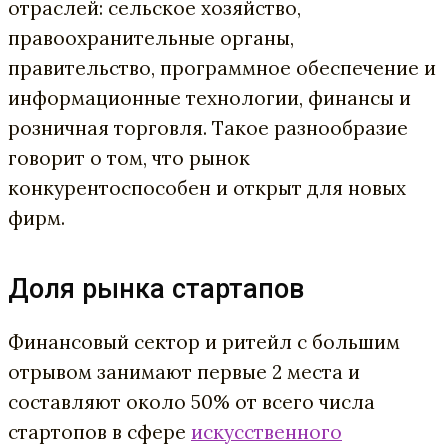
отраслей: сельское хозяйство,
правоохранительные органы,
правительство, программное обеспечение и
информационные технологии, финансы и
розничная торговля. Такое разнообразие
говорит о том, что рынок
конкурентоспособен и открыт для новых
фирм.
Доля рынка стартапов
Финансовый сектор и ритейл с большим
отрывом занимают первые 2 места и
составляют около 50% от всего числа
стартопов в сфере
искусственного