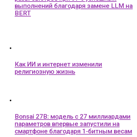
выполнений благодаря замене LLM на
BERT
Как ИИ и интернет изменили
религиозную жизнь
Bonsai 27B: модель с 27 миллиардами
параметров впервые запустили на
смартфоне благодаря 1-битным весам