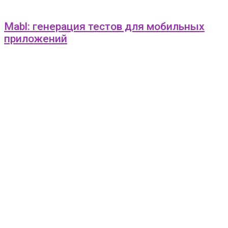
Mabl: генерация тестов для мобильных
приложений