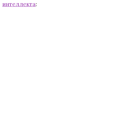
интеллекта
: