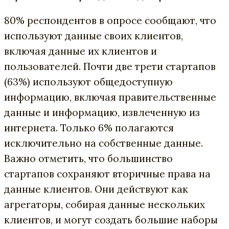
80% респондентов в опросе сообщают, что
используют данные своих клиентов,
включая данные их клиентов и
пользователей. Почти две трети стартапов
(63%) используют общедоступную
информацию, включая правительственные
данные и информацию, извлеченную из
интернета. Только 6% полагаются
исключительно на собственные данные.
Важно отметить, что большинство
стартапов сохраняют вторичные права на
данные клиентов. Они действуют как
агрегаторы, собирая данные нескольких
клиентов, и могут создать большие наборы