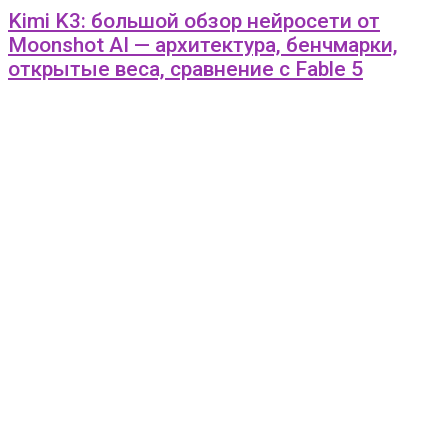
Kimi K3: большой обзор нейросети от
Moonshot AI — архитектура, бенчмарки,
открытые веса, сравнение с Fable 5