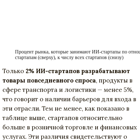
Процент рынка, которые занимают ИИ-стартапы по отно
стартапам (сверху), к числу всех стартапов (снизу)
Только
2% ИИ-стартапов разрабатывают
товары повседневного спроса
, продукты в
сфере транспорта и логистики — менее 5%,
что говорит о наличии барьеров для входа в
эти отрасли. Тем не менее, как показано в
таблице выше, стартапов относительно
больше в розничной торговле и финансовых
услугах. Эти различия свидетельствуют о