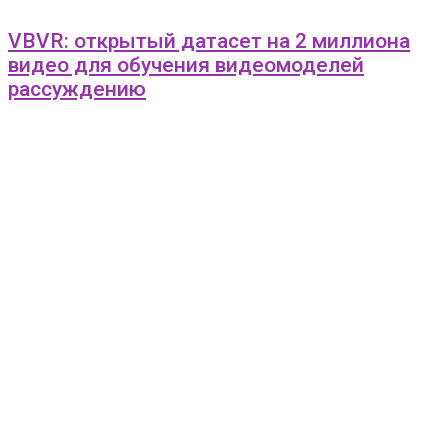
VBVR: открытый датасет на 2 миллиона
видео для обучения видеомоделей
рассуждению