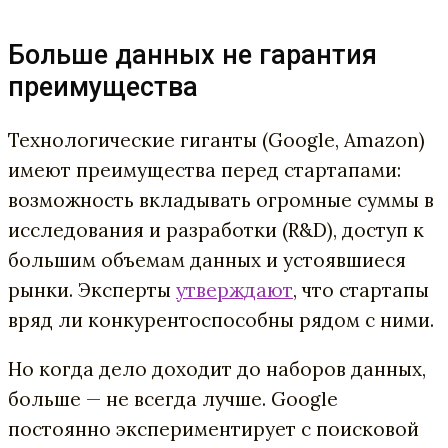
Больше данных не гарантия
преимущества
Технологические гиганты (Google,
Amazon)
имеют пр
еимущества перед стартапами:
возможность вкладывать огромные суммы в
исследования и разработки (R&D), доступ к
большим объемам данных и устоявшиеся
рынки.
Эксперты
утверждают
, что стартапы
вряд ли конкурентоспособны рядом с ними.
Но когда дело доходит до наборов данных,
больше — не всегда лучше. Google
постоянно экспериментирует с поисковой