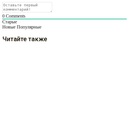
0
Comments
Старые
Новые
Популярные
Читайте также