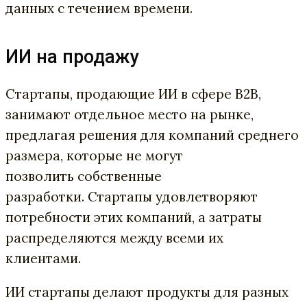
данных с течением времени.
ИИ на продажу
Стартапы, продающие ИИ в сфере B2B,
занимают отдельное место на рынке,
предлагая решения для компаний среднего
размера, которые не могут
позволить собственные
разработки. Стартапы удовлетворяют
потребности этих компаний, а затраты
распределяются между всеми их
клиентами.
ИИ стартапы делают продукты для разных