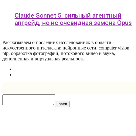
Claude Sonnet 5: сильный агентный
апгрейд, но не очевидная замена Opus
Рассказываем о последних исследованиях в области
искусcтвенного интеллекта: нейронные сети, computer vision,
nlp, обработка фотографий, потокового видео и звука,
дополненная и виртуальная реальность.
Insert