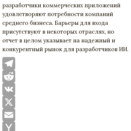
разработчики коммерческих приложений
удовлетворяют потребности компаний
среднего бизнеса. Барьеры для входа
присутствуют в некоторых отраслях, но
отчет в целом указывает на надежный и
конкурентный р
ынок для
разработчиков ИИ.
Telegram
Reddit
VK
X
Email