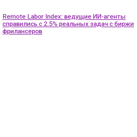
Remote Labor Index: ведущие ИИ-агенты
справились с 2.5% реальных задач с биржи
фрилансеров