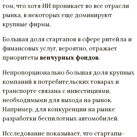
том, что хотя ИИ проникает во все отрасли
рынка, в некоторых еще доминируют
крупные фирмы.
Большая доля стартапов в сфере ритейла и
финансовых услуг, вероятно, отражает
приоритеты
венчурных фондов
.
Непропорционально большая доля крупных
компаний в потребительских товарах и
транспорте связана с инвестициями,
необходимыми для выхода на рынок.
Например, для конкуренции на рынке
разработки беспилотных автомобилей.
Исследование показывает, что стартапы-