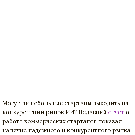
Могут ли небольшие стартапы выходить на
конкурентный рынок ИИ?
Недавний
отчет
о
работе коммерческих стартапов показал
наличие надежного и конкурентного рынка.