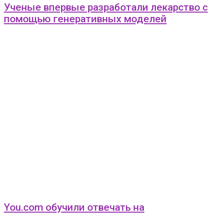
Ученые впервые разработали лекарство с
помощью генеративных моделей
You.com обучили отвечать на