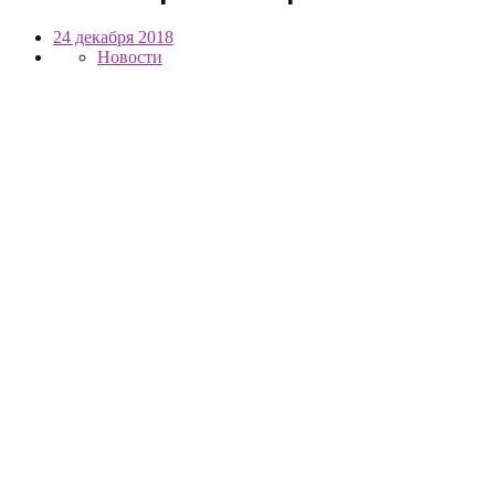
24 декабря 2018
Новости