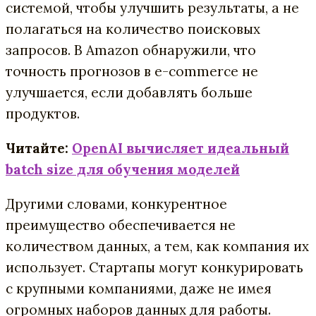
системой, чтобы улучшить результаты, а не
полагаться на количество поисковых
запросов. В Amazon обнаружили, что
точность прогнозов в e-commerce не
улучшается, если добавлять больше
продуктов.
Читайте:
OpenAI вычисляет идеальный
batch size для обучения моделей
Другими словами, конкурентное
преимущество обеспечивается не
количеством данных, а тем, как компания их
использует. Cтартапы могут конкурировать
с крупными компаниями, даже не имея
огромных наборов данных для работы.