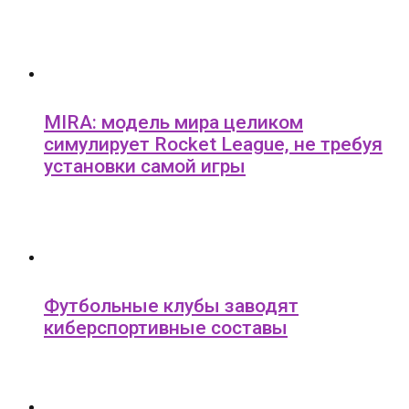
MIRA: модель мира целиком
симулирует Rocket League, не требуя
установки самой игры
Футбольные клубы заводят
киберспортивные составы