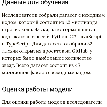
Данные для обучения
Исследователи собрали датасет с исходным
кодом, который состоит из 1.2 миллиарда
строчек кода. Языки, на которых написан
код, включают в себя Python, C#, JavaScript
и TypeScript. Для датасета отобрали 52
тысячи открытых проектов на GitHub, у
которых было наибольшее количество
звезд. Всего датасет состоит из 4.7
миллионов файлов с исходным кодом.
Оценка работы модели
Для оценки работы модели исследователи