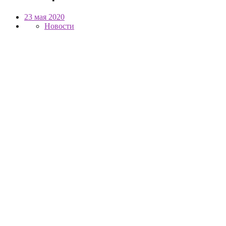
23 мая 2020
Новости