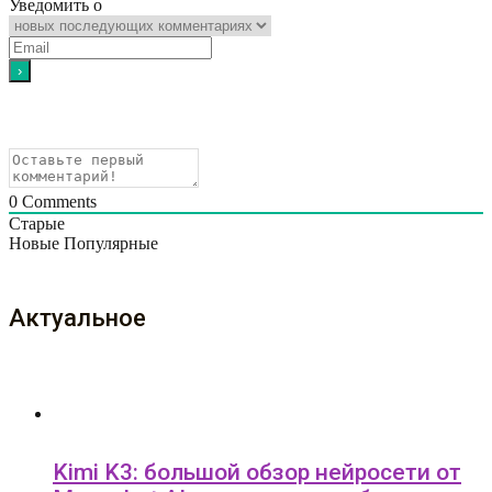
Уведомить о
0
Comments
Старые
Новые
Популярные
Актуальное
Kimi K3: большой обзор нейросети от