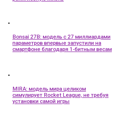
Bonsai 27B: модель с 27 миллиардами
параметров впервые запустили на
смартфоне благодаря 1-битным весам
MIRA: модель мира целиком
симулирует Rocket League, не требуя
установки самой игры