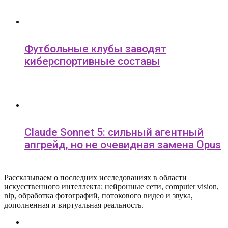
Футбольные клубы заводят
киберспортивные составы
Claude Sonnet 5: сильный агентный
апгрейд, но не очевидная замена Opus
Рассказываем о последних исследованиях в области
искусcтвенного интеллекта: нейронные сети, computer vision,
nlp, обработка фотографий, потокового видео и звука,
дополненная и виртуальная реальность.