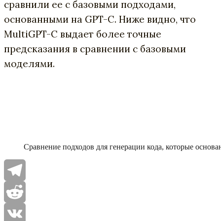
сравнили ее с базовыми подходами,
основанными на GPT-C. Ниже видно, что
MultiGPT-C выдает более точные
предсказания в сравнении с базовыми
моделями.
Сравнение подходов для генерации кода, которые основ
Telegram
Reddit