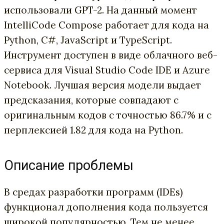
использовали GPT-2. На данный момент
IntelliCode Compose работает для кода на
Python, C#, JavaScript и TypeScript.
Инструмент доступен в виде облачного веб-
сервиса для Visual Studio Code IDE и Azure
Notebook. Лучшая версия модели выдает
предсказания, которые совпадают с
оригинальным кодов с точностью 86.7% и с
перплексией 1.82 для кода на Python.
Описание проблемы
В средах разработки программ (IDEs)
функционал дополнения кода пользуется
широкой популярностью. Тем не менее