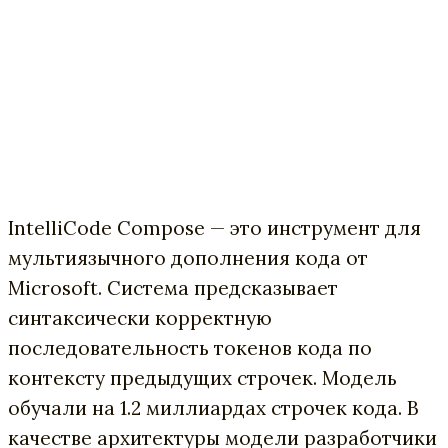
IntelliCode Compose — это инструмент для
мультиязычного дополнения кода от
Microsoft. Система предсказывает
синтаксически корректную
последовательность токенов кода по
контексту предыдущих строчек. Модель
обучали на 1.2 миллиардах строчек кода. В
качестве архитектуры модели разработчики