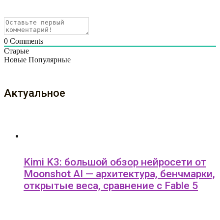
0
Comments
Старые
Новые
Популярные
Актуальное
Kimi K3: большой обзор нейросети от
Moonshot AI — архитектура, бенчмарки,
открытые веса, сравнение с Fable 5