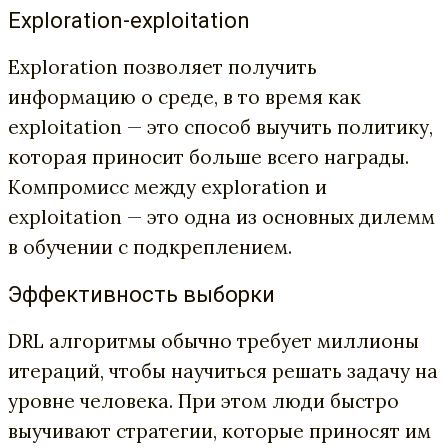
Exploration-exploitation
Exploration позволяет получить
информацию о среде, в то время как
exploitation — это способ выучить политику,
которая приносит больше всего награды.
Компромисс между exploration и
exploitation — это одна из основных дилемм
в обучении с подкреплением.
Эффективность выборки
DRL алгоритмы обычно требует миллионы
итераций, чтобы научиться решать задачу на
уровне человека. При этом люди быстро
выучивают стратегии, которые приносят им