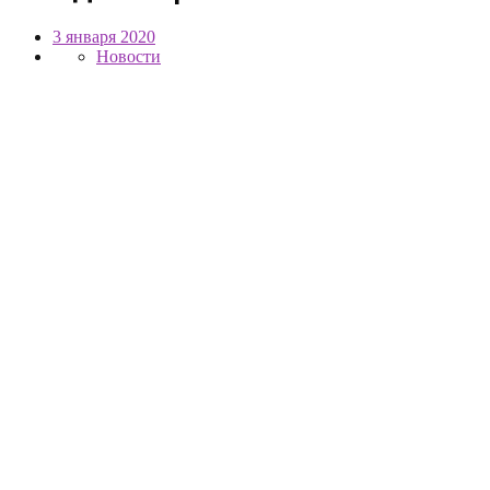
3 января 2020
Новости