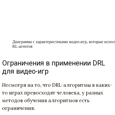
Диаграмма с характеристиками видео-игр, которые испол
RL-агентов
Ограничения в применении DRL
для видео-игр
Несмотря на то, что DRL-алгоритмы в каких-
то играх превосходят человека, у разных
методов обучения алгоритмов есть
ограничения.