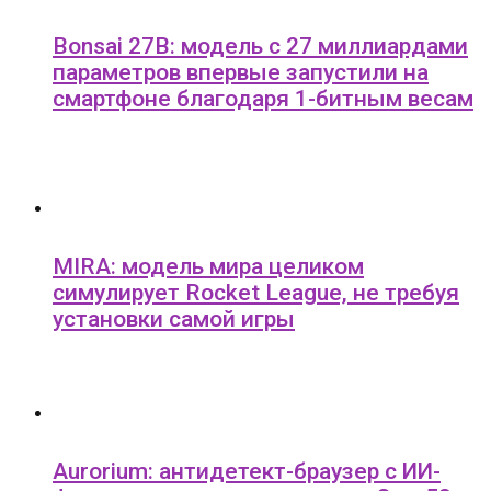
Bonsai 27B: модель с 27 миллиардами
параметров впервые запустили на
смартфоне благодаря 1-битным весам
MIRA: модель мира целиком
симулирует Rocket League, не требуя
установки самой игры
Aurorium: антидетект-браузер с ИИ-