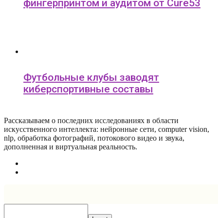
фингерпринтом и аудитом от Cure53
Футбольные клубы заводят
киберспортивные составы
Рассказываем о последних исследованиях в области
искусcтвенного интеллекта: нейронные сети, computer vision,
nlp, обработка фотографий, потокового видео и звука,
дополненная и виртуальная реальность.