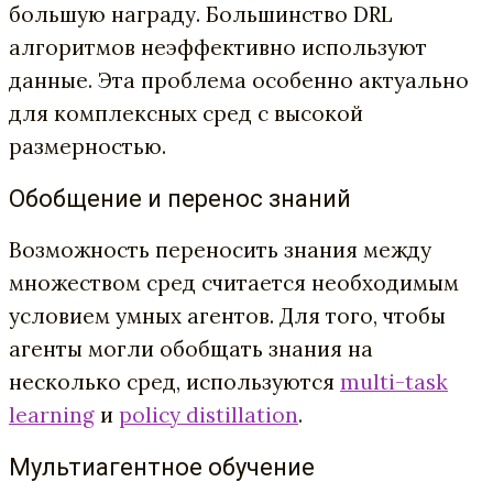
большую награду. Большинство DRL
алгоритмов неэффективно используют
данные. Эта проблема особенно актуально
для комплексных сред с высокой
размерностью.
Обобщение и перенос знаний
Возможность переносить знания между
множеством сред считается необходимым
условием умных агентов. Для того, чтобы
агенты могли обобщать знания на
несколько сред, используются
multi-task
learning
и
policy distillation
.
Мультиагентное обучение