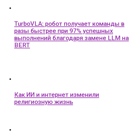
TurboVLA: робот получает команды в
разы быстрее при 97% успешных
выполнений благодаря замене LLM на
BERT
Как ИИ и интернет изменили
религиозную жизнь