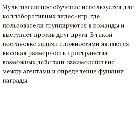
Мультиагентное обучение используется для
коллаборативных видео-игр, где
пользователи группируются в команды и
выступает против друг друга. В такой
постановке задачи сложностями являются
высокая размерность пространства
возможных действий, взаимодействие
между агентами и определение функции
награды.