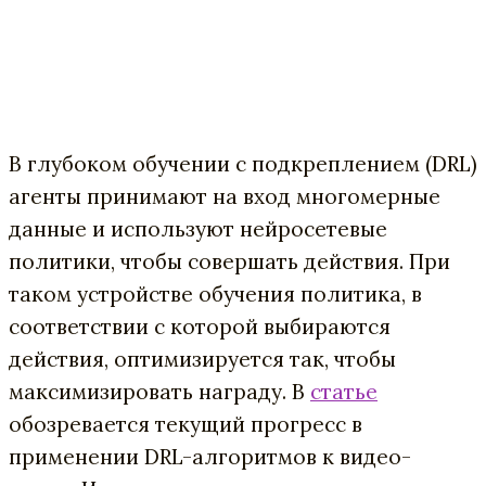
В глубоком обучении с подкреплением (DRL)
агенты принимают на вход многомерные
данные и используют нейросетевые
политики, чтобы совершать действия. При
таком устройстве обучения политика, в
соответствии с которой выбираются
действия, оптимизируется так, чтобы
максимизировать награду. В
статье
обозревается текущий прогресс в
применении DRL-алгоритмов к видео-