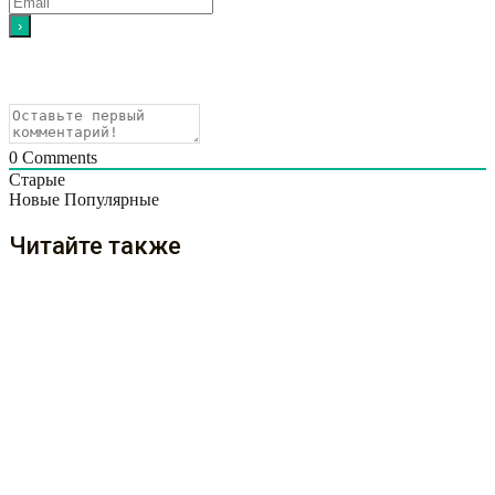
0
Comments
Старые
Новые
Популярные
Читайте также