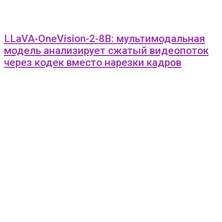
LLaVA-OneVision-2-8B: мультимодальная
модель анализирует сжатый видеопоток
через кодек вместо нарезки кадров