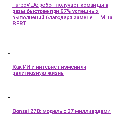
TurboVLA: робот получает команды в
разы быстрее при 97% успешных
выполнений благодаря замене LLM на
BERT
Как ИИ и интернет изменили
религиозную жизнь
Bonsai 27B: модель с 27 миллиардами