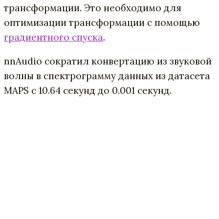
трансформации. Это необходимо для
оптимизации трансформации с помощью
градиентного спуска
.
nnAudio сократил конвертацию из звуковой
волны в спектрограмму данных из датасета
MAPS с 10.64 секунд до 0.001 секунд.