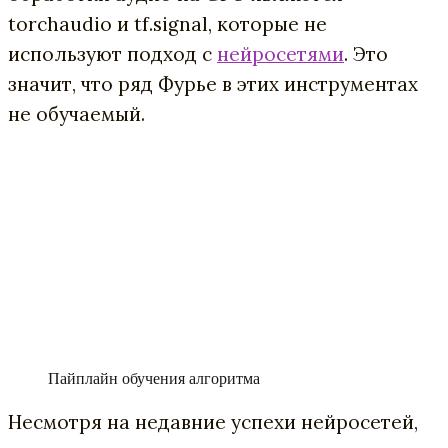
torchaudio и tf.signal, которые не
используют подход с
нейросетями
. Это
значит, что ряд Фурье в этих инструментах
не обучаемый.
Пайплайн обучения алгоритма
Несмотря на недавние успехи нейросетей,