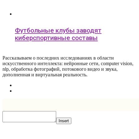
Футбольные клубы заводят
киберспортивные составы
Рассказываем о последних исследованиях в области
искусcтвенного интеллекта: нейронные сети, computer vision,
nlp, обработка фотографий, потокового видео и звука,
дополненная и виртуальная реальность.
Insert