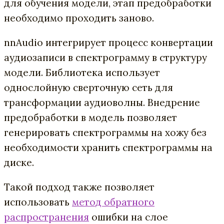
для обучения модели, этап предобработки
необходимо проходить заново.
nnAudio интегрирует процесс конвертации
аудиозаписи в спектрограмму в структуру
модели. Библиотека использует
однослойную сверточную сеть для
трансформации аудиоволны. Внедрение
предобработки в модель позволяет
генерировать спектрограммы на хожу без
необходимости хранить спектрограммы на
диске.
Такой подход также позволяет
использовать
метод обратного
распространения
ошибки на слое