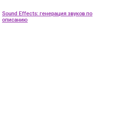
Sound Effects: генерация звуков по
описанию