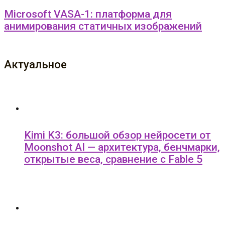
Microsoft VASA-1: платформа для
анимирования статичных изображений
Актуальное
Kimi K3: большой обзор нейросети от
Moonshot AI — архитектура, бенчмарки,
открытые веса, сравнение с Fable 5