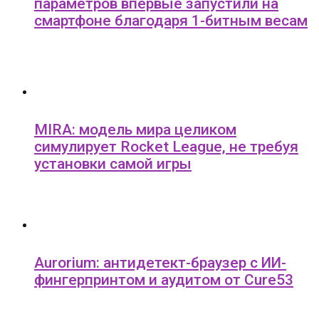
параметров впервые запустили на
смартфоне благодаря 1-битным весам
MIRA: модель мира целиком
симулирует Rocket League, не требуя
установки самой игры
Aurorium: антидетект-браузер с ИИ-
фингерпринтом и аудитом от Cure53