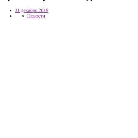
31 декабря 2019
Новости