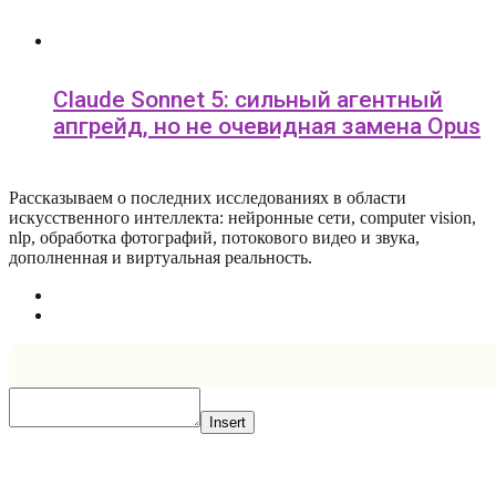
Claude Sonnet 5: сильный агентный
апгрейд, но не очевидная замена Opus
Рассказываем о последних исследованиях в области
искусcтвенного интеллекта: нейронные сети, computer vision,
nlp, обработка фотографий, потокового видео и звука,
дополненная и виртуальная реальность.
Insert