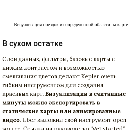
Визуализация поездок из определенной области на карте
В сухом остатке
Слои данных, фильтры, базовые карты с
низким контрастом и возможностью
смешивания цветов делают Kepler очень
гибким инструментом для создания
красивых карт.
Визуализации в считанные
минуты можно экспортировать в
статические карты или анимированные
видео.
Uber выложил свой инструмент open
source. Ссылка на руководство “get started”