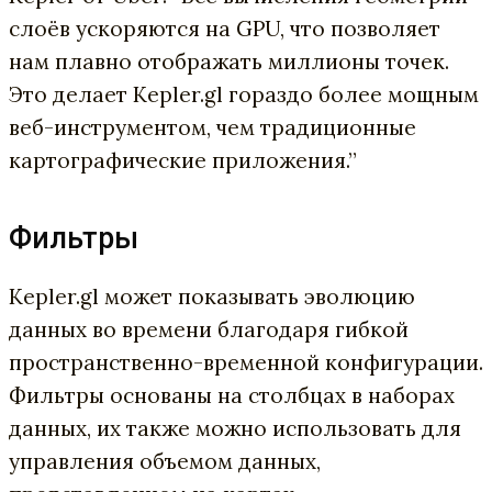
слоёв ускоряются на GPU, что позволяет
нам плавно отображать миллионы точек.
Это делает Kepler.gl гораздо более мощным
веб-инструментом, чем традиционные
картографические приложения.”
Фильтры
Kepler.gl может показывать эволюцию
данных во времени благодаря гибкой
пространственно-временной конфигурации.
Фильтры основаны на столбцах в наборах
данных, их также можно использовать для
управления объемом данных,