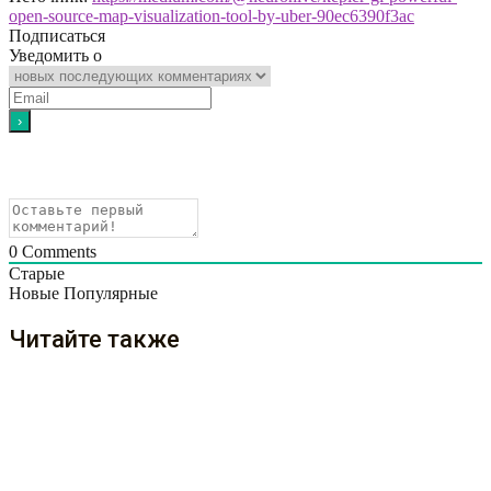
open-source-map-visualization-tool-by-uber-90ec6390f3ac
Подписаться
Уведомить о
0
Comments
Старые
Новые
Популярные
Читайте также