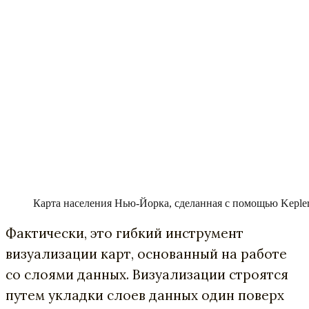
Карта населения Нью-Йорка, сделанная с помощью Kepler
Фактически, это гибкий инструмент
визуализации карт, основанный на работе
со слоями данных. Визуализации строятся
путем укладки слоев данных один поверх