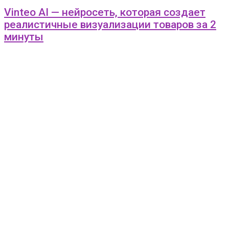
Vinteo AI — нейросеть, которая создает
реалистичные визуализации товаров за 2
минуты