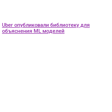
Uber опубликовали библиотеку для
объяснения ML моделей