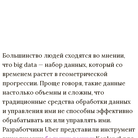
Большинство людей сходятся во мнении,
что big data — набор данных, который со
временем растет в геометрической
прогрессии. Проще говоря, такие данные
настолько объемны и сложны, что
традиционные средства обработки данных
и управления ими не способны эффективно
обрабатывать их или управлять ими.
Разработчики Uber представили инструмент