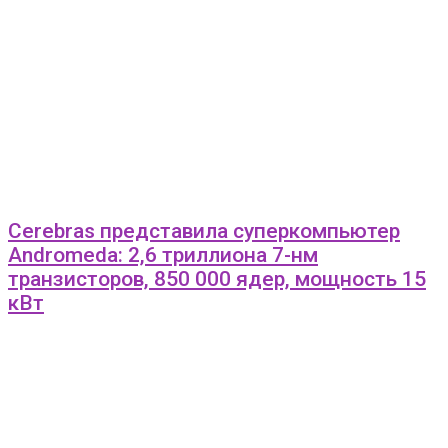
Cerebras представила суперкомпьютер
Andromeda: 2,6 триллиона 7-нм
транзисторов, 850 000 ядер, мощность 15
кВт