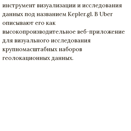
инструмент визуализации и исследования
данных под названием Kepler.gl. В Uber
описывают его как
высокопроизводительное веб-приложение
для визуального исследования
крупномасштабных наборов
геолокационных данных.