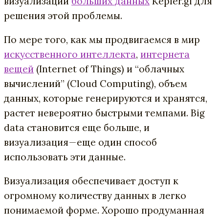
визуализации
больших данных
Kepler.gl для
решения этой проблемы.
По мере того, как мы продвигаемся в мир
искусственного интеллекта
,
интернета
вещей
(Internet of Things) и “облачных
вычислений” (Cloud Computing), объем
данных, которые генерируются и хранятся,
растет невероятно быстрыми темпами. Big
data становится еще больше, и
визуализация — еще один способ
использовать эти данные.
Визуализация обеспечивает доступ к
огромному количеству данных в легко
понимаемой форме. Хорошо продуманная