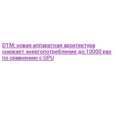
DTM: новая аппаратная архитектура
снижает энергопотребление до 10000 раз
по сравнению с GPU