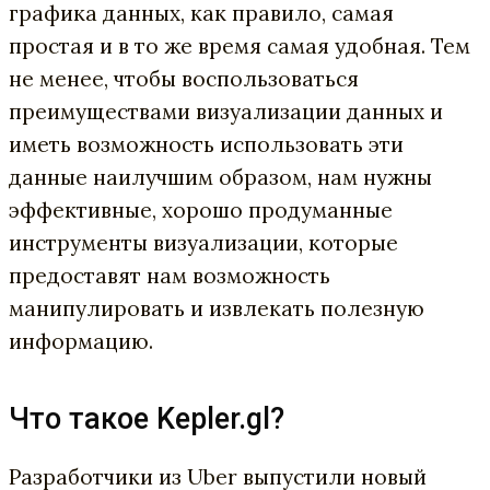
графика данных, как правило, самая
простая и в то же время самая удобная. Тем
не менее, чтобы воспользоваться
преимуществами визуализации данных и
иметь возможность использовать эти
данные наилучшим образом, нам нужны
эффективные, хорошо продуманные
инструменты визуализации, которые
предоставят нам возможность
манипулировать и извлекать полезную
информацию.
Что такое Kepler.gl?
Разработчики из Uber выпустили новый