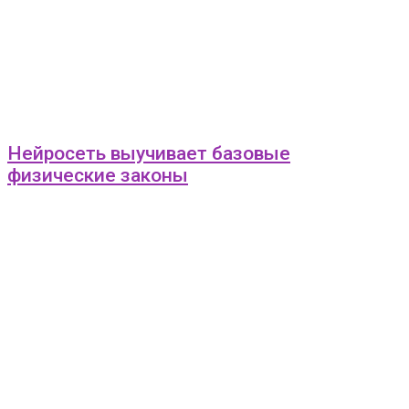
Нейросеть выучивает базовые
физические законы