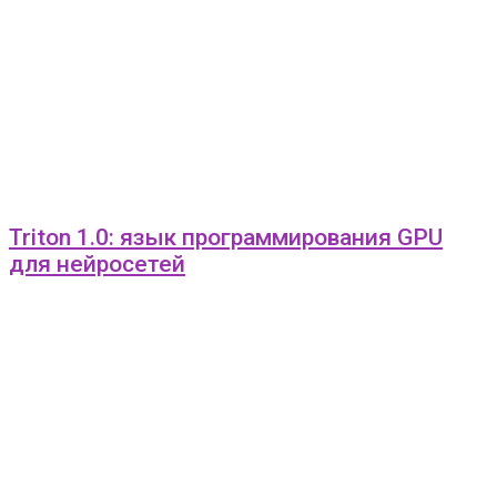
Triton 1.0: язык программирования GPU
для нейросетей