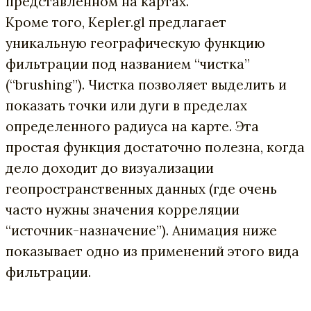
представленном на картах.
Кроме того, Kepler.gl предлагает
уникальную географическую функцию
фильтрации под названием “чистка”
(“brushing”). Чистка позволяет выделить и
показать точки или дуги в пределах
определенного радиуса на карте. Эта
простая функция достаточно полезна, когда
дело доходит до визуализации
геопространственных данных (где очень
часто нужны значения корреляции
“источник-назначение”). Анимация ниже
показывает одно из применений этого вида
фильтрации.