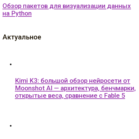
Обзор пакетов для визуализации данных
на Python
Актуальное
Kimi K3: большой обзор нейросети от
Moonshot AI — архитектура, бенчмарки,
открытые веса, сравнение с Fable 5