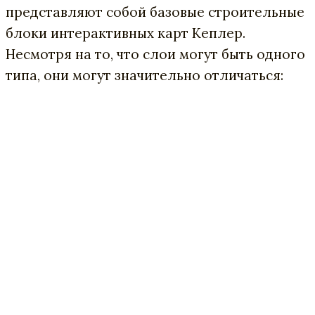
представляют собой базовые строительные
блоки интерактивных карт Кеплер.
Несмотря на то, что слои могут быть одного
типа, они могут значительно отличаться: