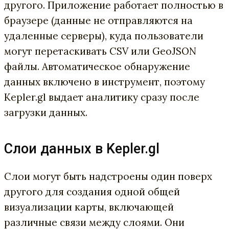
другого. Приложение работает полностью в
браузере (данные не отправляются на
удаленные серверы), куда пользователи
могут перетаскивать CSV или GeoJSON
файлы. Автоматическое обнаружение
данных включено в инструмент, поэтому
Kepler.gl выдает аналитику сразу после
загрузки данных.
Слои данных в Kepler.gl
Слои могут быть надстроены один поверх
другого для создания одной общей
визуализации карты, включающей
различные связи между слоями. Они