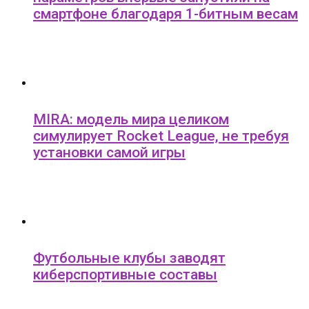
смартфоне благодаря 1-битным весам
MIRA: модель мира целиком
симулирует Rocket League, не требуя
установки самой игры
Футбольные клубы заводят
киберспортивные составы