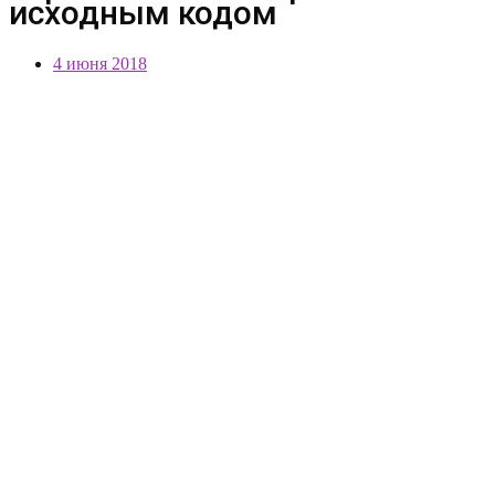
исходным кодом
4 июня 2018