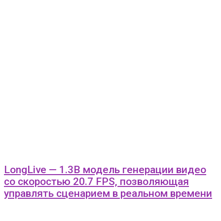
LongLive — 1.3B модель генерации видео
со скоростью 20.7 FPS, позволяющая
управлять сценарием в реальном времени