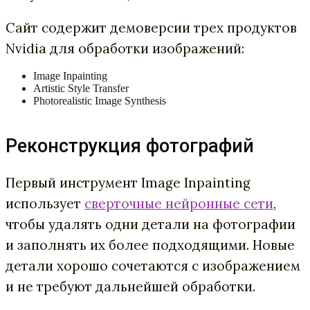
Сайт содержит демоверсии трех продуктов
Nvidia для обработки изображений:
Image Inpainting
Artistic Style Transfer
Photorealistic Image Synthesis
Реконструкция фотографий
Первый инструмент Image Inpainting
использует
сверточные нейронные сети
,
чтобы удалять одни детали на фотографии
и заполнять их более подходящими. Новые
детали хорошо сочетаются с изображением
и не требуют дальнейшей обработки.