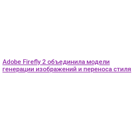
Adobe Firefly 2 объединила модели
генерации изображений и переноса стиля