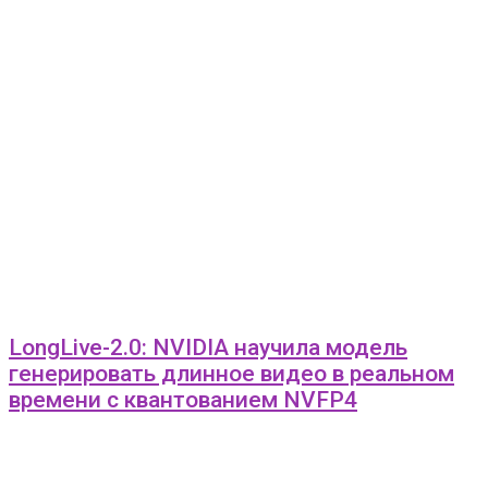
LongLive-2.0: NVIDIA научила модель
генерировать длинное видео в реальном
времени с квантованием NVFP4