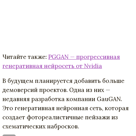
Читайте также:
PGGAN — прогрессивная
генеративная нейросеть от Nvidia
В будущем планируется добавить больше
демоверсий проектов. Одна из них —
недавняя разработка компании GauGAN.
Это генеративная нейронная сеть, которая
создает фотореалистичные пейзажи из
схематических набросков.