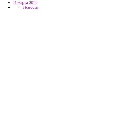
21 марта 2019
Новости