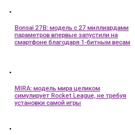
Bonsai 27B: модель с 27 миллиардами
параметров впервые запустили на
смартфоне благодаря 1-битным весам
MIRA: модель мира целиком
симулирует Rocket League, не требуя
установки самой игры