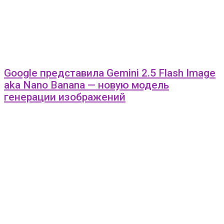
Google представила Gemini 2.5 Flash Image
aka Nano Banana — новую модель
генерации изображений