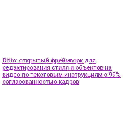
Ditto: открытый фреймворк для
редактирования стиля и объектов на
видео по текстовым инструкциям с 99%
согласованностью кадров