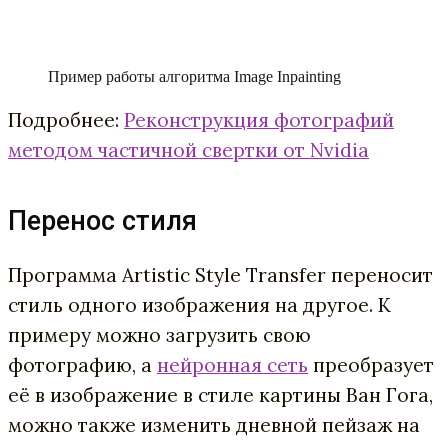
Пример работы алгоритма Image Inpainting
Подробнее:
Реконструкция фотографий
методом частичной свертки от Nvidia
Перенос стиля
Программа Artistic Style Transfer переносит
стиль одного изображения на другое. К
примеру можно загрузить свою
фотографию, а
нейронная сеть
преобразует
её в изображение в стиле картины Ван Гога,
можно также изменить дневной пейзаж на