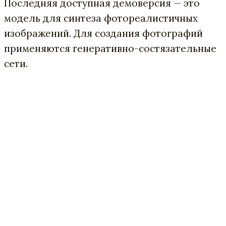
Последняя доступная демоверсия — это
модель для синтеза фотореалистичных
изображений. Для создания фотографий
применяются генеративно-состязательные
сети.