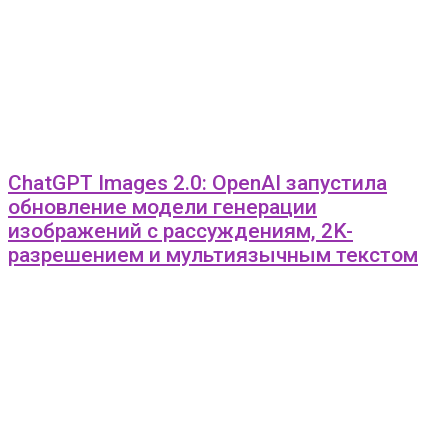
ChatGPT Images 2.0: OpenAI запустила
обновление модели генерации
изображений с рассуждениям, 2K-
разрешением и мультиязычным текстом