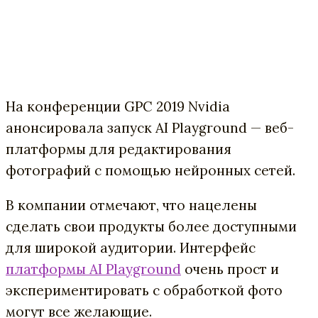
На конференции GPC 2019 Nvidia
анонсировала запуск AI Playground — веб-
платформы для редактирования
фотографий с помощью нейронных сетей.
В компании отмечают, что нацелены
сделать свои продукты более доступными
для широкой аудитории. Интерфейс
платформы AI Playground
очень прост и
экспериментировать с обработкой фото
могут все желающие.