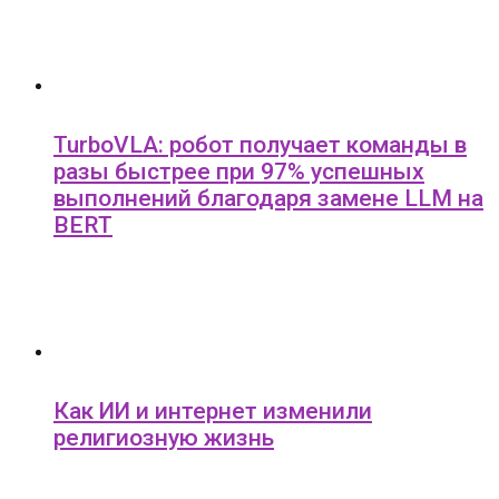
TurboVLA: робот получает команды в
разы быстрее при 97% успешных
выполнений благодаря замене LLM на
BERT
Как ИИ и интернет изменили
религиозную жизнь