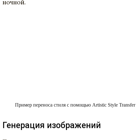
ночной.
Пример переноса стиля с помощью Artistic Style Transfer
Генерация изображений