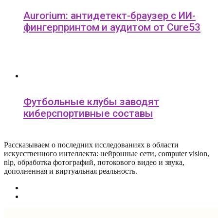
Aurorium: антидетект-браузер с ИИ-
фингерпринтом и аудитом от Cure53
Футбольные клубы заводят
киберспортивные составы
Рассказываем о последних исследованиях в области
искусcтвенного интеллекта: нейронные сети, computer vision,
nlp, обработка фотографий, потокового видео и звука,
дополненная и виртуальная реальность.