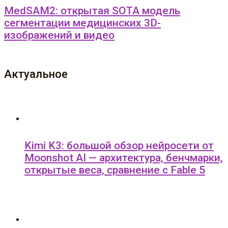
MedSAM2: открытая SOTA модель
сегментации медицинских 3D-
изображений и видео
Актуальное
Kimi K3: большой обзор нейросети от
Moonshot AI — архитектура, бенчмарки,
открытые веса, сравнение с Fable 5