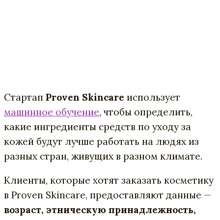
Стартап
Proven Skincare
использует
машинное обучение
, чтобы определить,
какие ингредиенты средств по уходу за
кожей будут лучше работать на людях из
разных стран, живущих в разном климате.
Клиенты, которые хотят заказать косметику
в Proven Skincare, предоставляют данные —
возраст, этническую принадлежность,