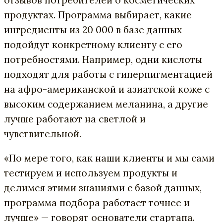
продуктах. Программа выбирает, какие
ингредиенты из 20 000 в базе данных
подойдут конкретному клиенту с его
потребностями. Например, одни кислоты
подходят для работы с гиперпигментацией
на афро-американской и азиатской коже с
высоким содержанием меланина, а другие
лучше работают на светлой и
чувствительной.
«По мере того, как наши клиенты и мы сами
тестируем и используем продукты и
делимся этими знаниями с базой данных,
программа подбора работает точнее и
лучше» — говорят основатели стартапа.