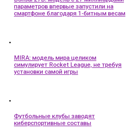
параметров впервые запустили на
смартфоне благодаря 1-битным весам
MIRA: модель мира целиком
симулирует Rocket League, не требуя
установки самой игры
Футбольные клубы заводят
киберспортивные составы