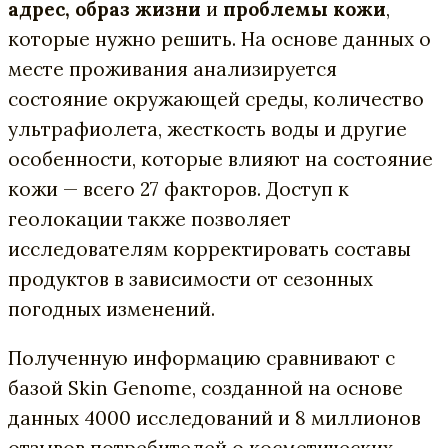
адрес, образ жизни
и
проблемы кожи
,
которые нужно решить. На основе данных о
месте проживания анализируется
состояние окружающей среды, количество
ультрафиолета, жесткость воды и другие
особенности, которые влияют на состояние
кожи — всего 27 факторов. Доступ к
геолокации также позволяет
исследователям корректировать составы
продуктов в зависимости от сезонных
погодных изменений.
Полученную информацию сравнивают с
базой Skin Genome, созданной на основе
данных 4000 исследований и 8 миллионов
отзывов потребителей о косметических