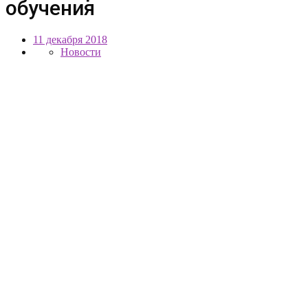
обучения
11 декабря 2018
Новости