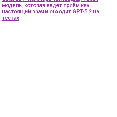
модель, которая ведёт приём как
настоящий врач и обходит GPT-5.2 на
тестах