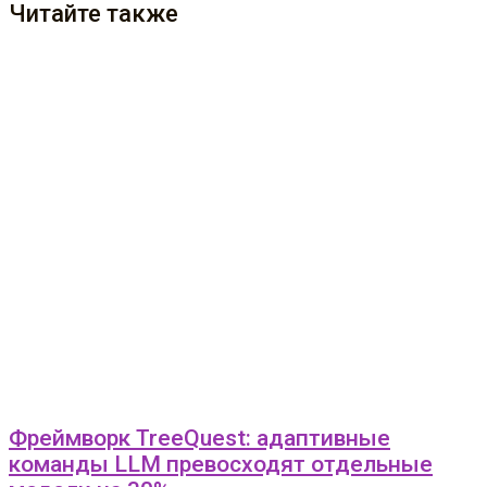
Читайте также
Фреймворк TreeQuest: адаптивные
команды LLM превосходят отдельные