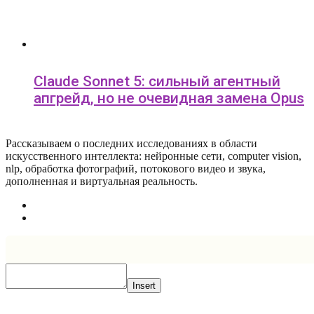
Claude Sonnet 5: сильный агентный
апгрейд, но не очевидная замена Opus
Рассказываем о последних исследованиях в области
искусcтвенного интеллекта: нейронные сети, computer vision,
nlp, обработка фотографий, потокового видео и звука,
дополненная и виртуальная реальность.
Insert