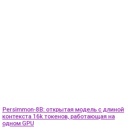
Persimmon-8B: открытая модель с длиной
контекста 16k токенов, работающая на
одном GPU