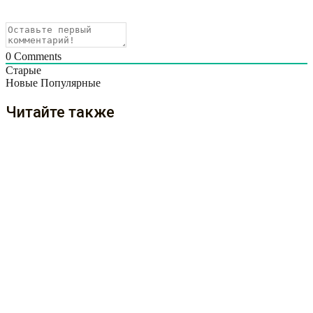
0
Comments
Старые
Новые
Популярные
Читайте также