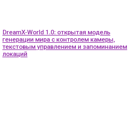
DreamX-World 1.0: открытая модель
генерации мира с контролем камеры,
текстовым управлением и запоминанием
локаций