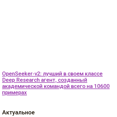
OpenSeeker-v2: лучший в своем классе
Deep Research агент, созданный
академической командой всего на 10600
примерах
Актуальное