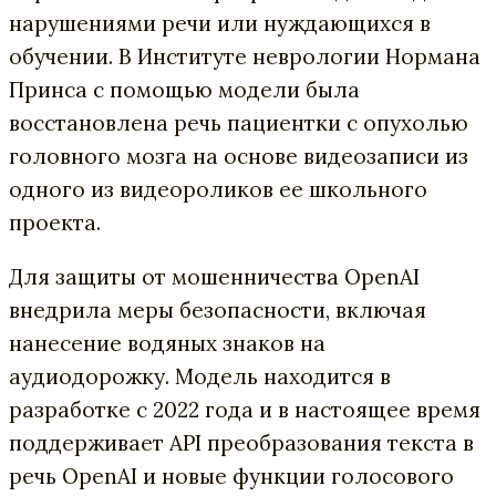
нарушениями речи или нуждающихся в
обучении. В Институте неврологии Нормана
Принса с помощью модели была
восстановлена речь пациентки с опухолью
головного мозга на основе видеозаписи из
одного из видеороликов ее школьного
проекта.
Для защиты от мошенничества OpenAI
внедрила меры безопасности, включая
нанесение водяных знаков на
аудиодорожку. Модель находится в
разработке с 2022 года и в настоящее время
поддерживает API преобразования текста в
речь OpenAI и новые функции голосового