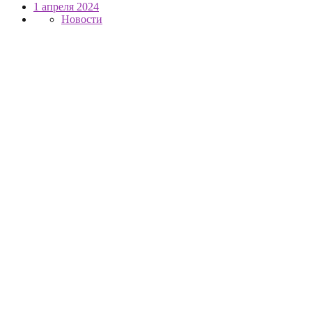
1 апреля 2024
Новости