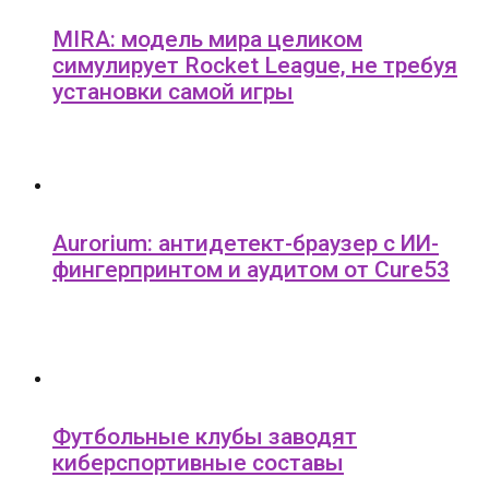
MIRA: модель мира целиком
симулирует Rocket League, не требуя
установки самой игры
Aurorium: антидетект-браузер с ИИ-
фингерпринтом и аудитом от Cure53
Футбольные клубы заводят
киберспортивные составы