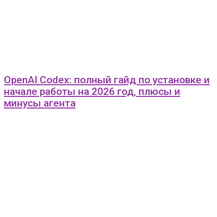
OpenAI Codex: полный гайд по установке и
начале работы на 2026 год, плюсы и
минусы агента