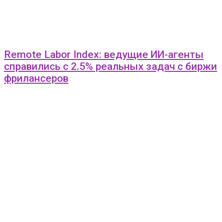
Remote Labor Index: ведущие ИИ-агенты
справились с 2.5% реальных задач с биржи
фрилансеров