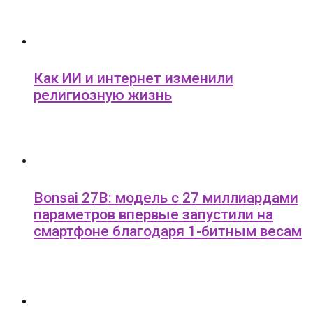
Как ИИ и интернет изменили
религиозную жизнь
Bonsai 27B: модель с 27 миллиардами
параметров впервые запустили на
смартфоне благодаря 1-битным весам