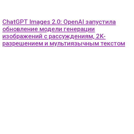
ChatGPT Images 2.0: OpenAI запустила
обновление модели генерации
изображений с рассуждениям, 2K-
разрешением и мультиязычным текстом