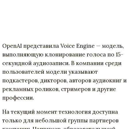
OpenAI представила Voice Engine — модель,
выполняющую клонирование голоса по 15-
секундной аудиозаписи. В компании среди
пользователей модели указывают
подкастеров, дикторов, авторов аудиокниг и
рекламных роликов, стримеров и другие
профессии.
На текущий момент технология доступна
только для небольшой группы партнеров
компании. Например, образовательныей