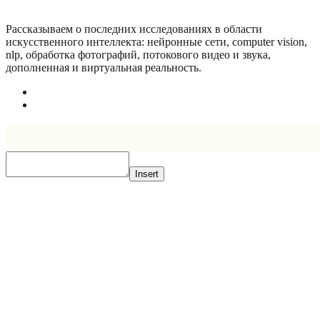
Рассказываем о последних исследованиях в области
искусcтвенного интеллекта: нейронные сети, computer vision,
nlp, обработка фотографий, потокового видео и звука,
дополненная и виртуальная реальность.
Insert