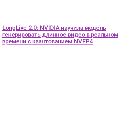
LongLive-2.0: NVIDIA научила модель
генерировать длинное видео в реальном
времени с квантованием NVFP4