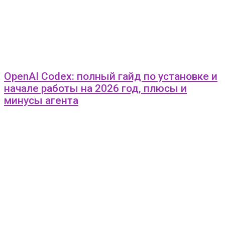
OpenAI Codex: полный гайд по установке и
начале работы на 2026 год, плюсы и
минусы агента