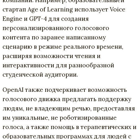
стартап Age of Learning использует Voice
Engine и GPT-4 для создания
персонализированного голосового
контента по заранее написанному
сценарию в режиме реального времени,
расширяя возможности чтения и
интерактивности для разнообразной
студенческой аудитории.
OpenAI также подчеркивает возможность
голосового движка предлагать поддержку
людям, не владеющим речью, предоставляя
им уникальные, не роботизированные
голоса, а также помощь в терапевтических и
образовательных программах для людей с