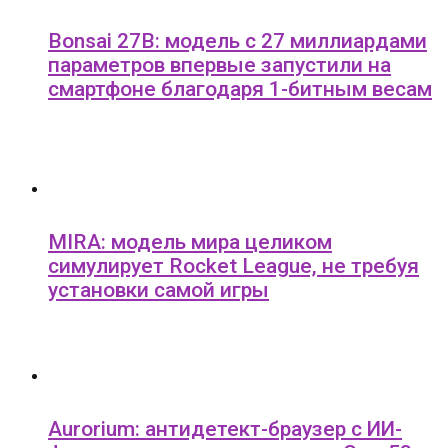
Bonsai 27B: модель с 27 миллиардами
параметров впервые запустили на
смартфоне благодаря 1-битным весам
MIRA: модель мира целиком
симулирует Rocket League, не требуя
установки самой игры
Aurorium: антидетект-браузер с ИИ-