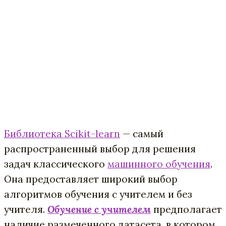
Библиотека Scikit-learn
— самый
распространенный выбор для решения
задач классического
машинного обучения
.
Она предоставляет широкий выбор
алгоритмов обучения с учителем и без
учителя.
Обучение с учителем
предполагает
наличие размеченного датасета, в котором