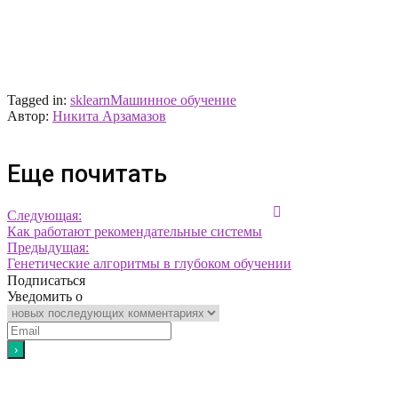
Tagged in:
sklearn
Машинное обучение
Автор:
Никита Арзамазов
Еще почитать
Следующая:
Как работают рекомендательные системы
Предыдущая:
Генетические алгоритмы в глубоком обучении
Подписаться
Уведомить о