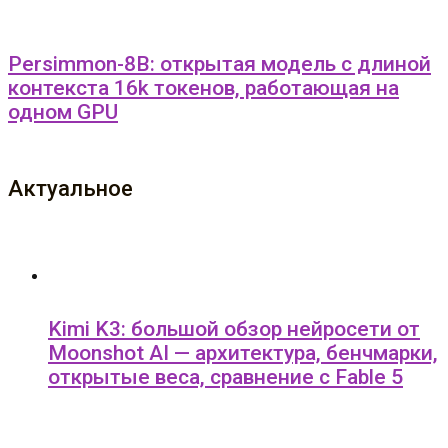
Persimmon-8B: открытая модель с длиной
контекста 16k токенов, работающая на
одном GPU
Актуальное
Kimi K3: большой обзор нейросети от
Moonshot AI — архитектура, бенчмарки,
открытые веса, сравнение с Fable 5