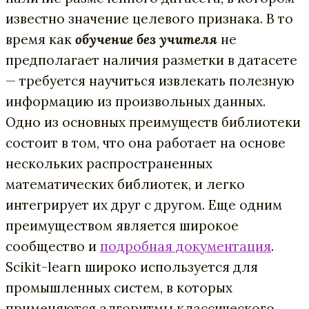
известно значение целевого признака. В то
время как
обучение без учителя
не
предполагает наличия разметки в датасете
— требуется научиться извлекать полезную
информацию из произвольных данных.
Одно из основных преимуществ библиотеки
состоит в том, что она работает на основе
нескольких распространенных
математических библиотек, и легко
интегрирует их друг с другом. Еще одним
преимуществом является широкое
сообщество и
подробная документация
.
Scikit-learn широко используется для
промышленных систем, в которых
применяются алгоритмы классического