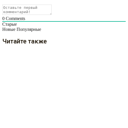
0
Comments
Старые
Новые
Популярные
Читайте также