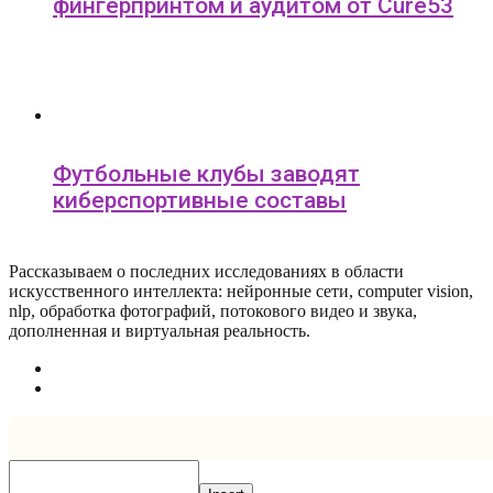
фингерпринтом и аудитом от Cure53
Футбольные клубы заводят
киберспортивные составы
Рассказываем о последних исследованиях в области
искусcтвенного интеллекта: нейронные сети, computer vision,
nlp, обработка фотографий, потокового видео и звука,
дополненная и виртуальная реальность.