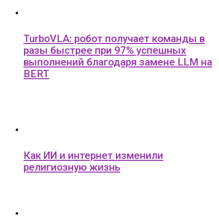
TurboVLA: робот получает команды в
разы быстрее при 97% успешных
выполнений благодаря замене LLM на
BERT
Как ИИ и интернет изменили
религиозную жизнь