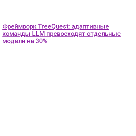
Фреймворк TreeQuest: адаптивные
команды LLM превосходят отдельные
модели на 30%