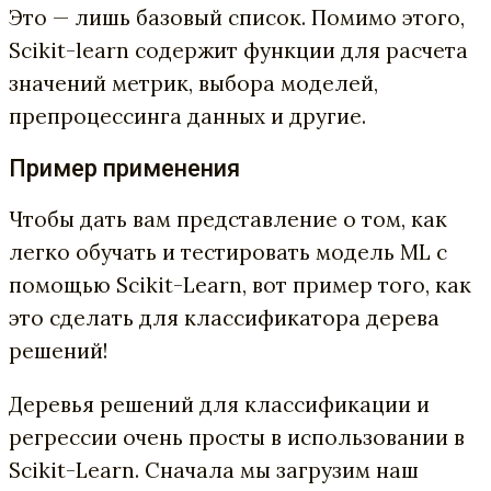
Это — лишь базовый список. Помимо этого,
Scikit-learn содержит функции для расчета
значений метрик, выбора моделей,
препроцессинга данных и другие.
Пример применения
Чтобы дать вам представление о том, как
легко обучать и тестировать модель ML с
помощью Scikit-Learn, вот пример того, как
это сделать для классификатора дерева
решений!
Деревья решений для классификации и
регрессии очень просты в использовании в
Scikit-Learn. Сначала мы загрузим наш