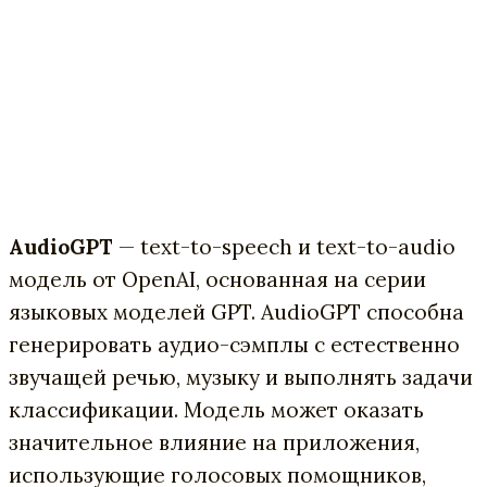
AudioGPT
— text-to-speech и text-to-audio
модель от OpenAI, основанная на серии
языковых моделей GPT. AudioGPT способна
генерировать аудио-сэмплы с естественно
звучащей речью, музыку и выполнять задачи
классификации. Модель может оказать
значительное влияние на приложения,
использующие голосовых помощников,