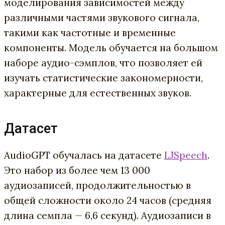
моделирования зависимостей между
различными частями звукового сигнала,
такими как частотные и временные
компоненты. Модель обучается на большом
наборе аудио-сэмплов, что позволяет ей
изучать статистические закономерности,
характерные для естественных звуков.
Датасет
AudioGPT обучалась на датасете
LJSpeech
.
Это набор из более чем 13 000
аудиозаписей, продолжительностью в
общей сложности около 24 часов (средняя
длина семпла — 6,6 секунд). Аудиозаписи в