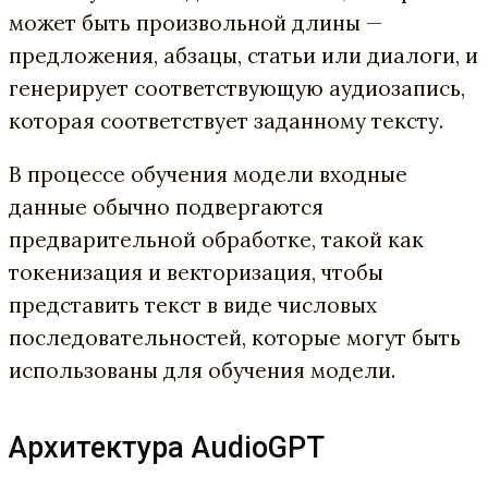
может быть произвольной длины —
предложения, абзацы, статьи или диалоги, и
генерирует соответствующую аудиозапись,
которая соответствует заданному тексту.
В процессе обучения модели входные
данные обычно подвергаются
предварительной обработке, такой как
токенизация и векторизация, чтобы
представить текст в виде числовых
последовательностей, которые могут быть
использованы для обучения модели.
Архитектура AudioGPT