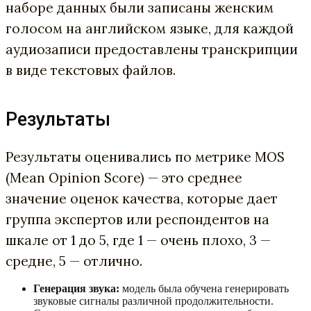
наборе данных были записаны женским
голосом на английском языке, для каждой
аудиозаписи предоставлены транскрипции
в виде текстовых файлов.
Результаты
Результаты оценивались по метрике MOS
(Mean Opinion Score) — это среднее
значение оценок качества, которые дает
группа экспертов или респондентов на
шкале от 1 до 5, где 1 — очень плохо, 3 —
средне, 5 — отлично.
Генерация звука:
модель была обучена генерировать
звуковые сигналы различной продолжительности.