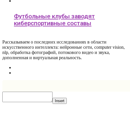
Футбольные клубы заводят
киберспортивные составы
Рассказываем о последних исследованиях в области
искусcтвенного интеллекта: нейронные сети, computer vision,
nlp, обработка фотографий, потокового видео и звука,
дополненная и виртуальная реальность.
Insert