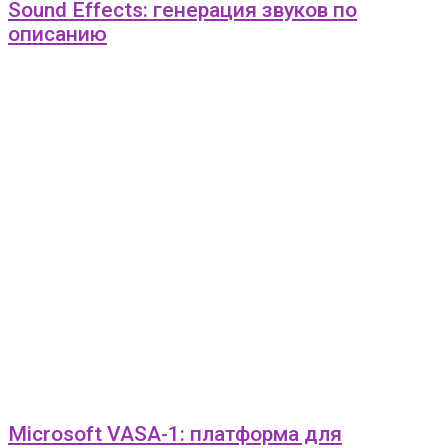
Sound Effects: генерация звуков по
описанию
Microsoft VASA-1: платформа для