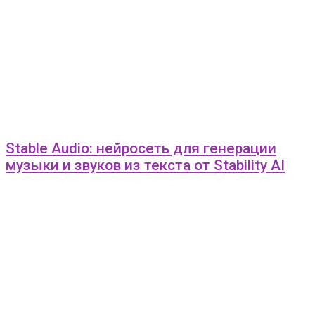
Stable Audio: нейросеть для генерации
музыки и звуков из текста от Stability AI