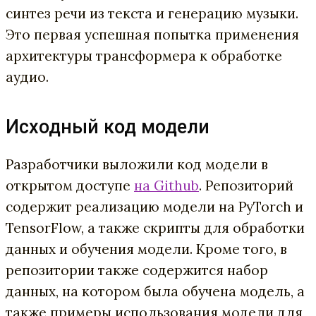
синтез речи из текста и генерацию музыки.
Это первая успешная попытка применения
архитектуры трансформера к обработке
аудио.
Исходный код модели
Разработчики выложили код модели в
открытом доступе
на Github
. Репозиторий
содержит реализацию модели на PyTorch и
TensorFlow, а также скрипты для обработки
данных и обучения модели. Кроме того, в
репозитории также содержится набор
данных, на котором была обучена модель, а
также примеры использования модели для