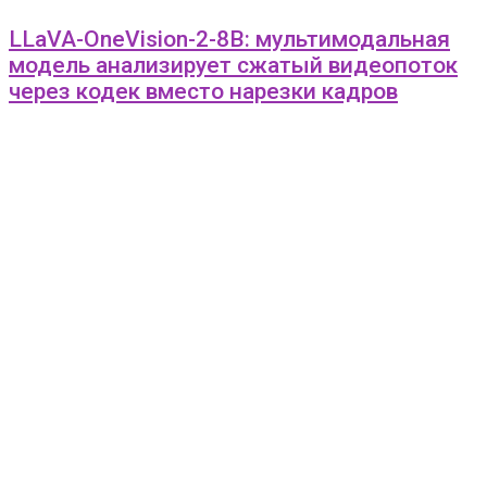
LLaVA-OneVision-2-8B: мультимодальная
модель анализирует сжатый видеопоток
через кодек вместо нарезки кадров