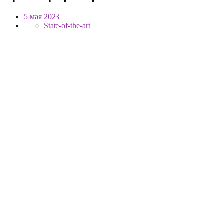
5 мая 2023
State-of-the-art