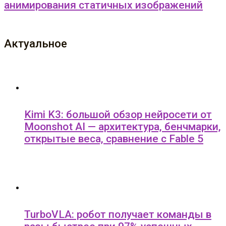
анимирования статичных изображений
Актуальное
Kimi K3: большой обзор нейросети от
Moonshot AI — архитектура, бенчмарки,
открытые веса, сравнение с Fable 5
TurboVLA: робот получает команды в