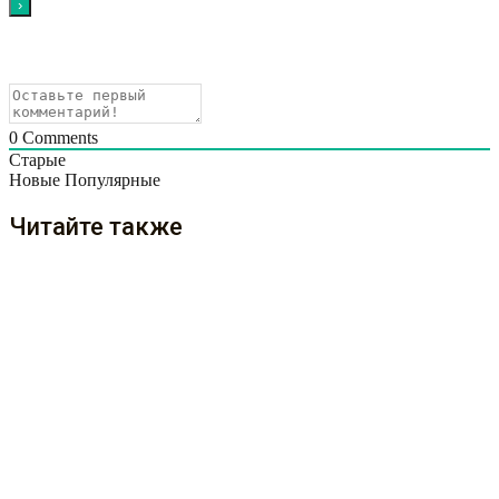
0
Comments
Старые
Новые
Популярные
Читайте также