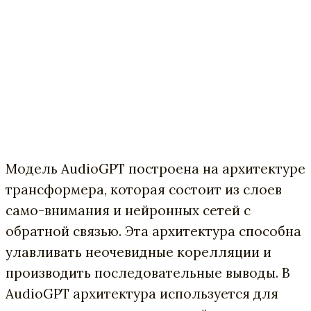
Модель AudioGPT построена на архитектуре
трансформера, которая состоит из слоев
само-внимания и нейронных сетей с
обратной связью. Эта архитектура способна
улавливать неочевидные корелляции и
производить последовательные выводы. В
AudioGPT архитектура используется для