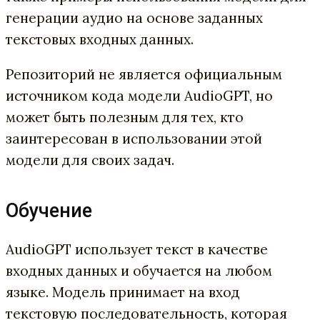
генерации аудио на основе заданных
текстовых входных данных.
Репозиторий не является официальным
источником кода модели AudioGPT, но
может быть полезным для тех, кто
заинтересован в использовании этой
модели для своих задач.
Обучение
AudioGPT использует текст в качестве
входных данных и обучается на любом
языке. Модель принимает на вход
текстовую последовательность, которая