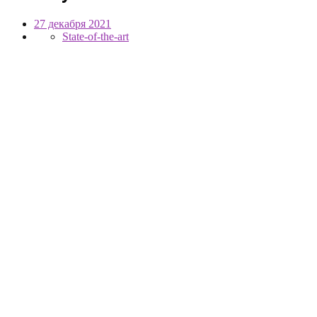
27 декабря 2021
State-of-the-art