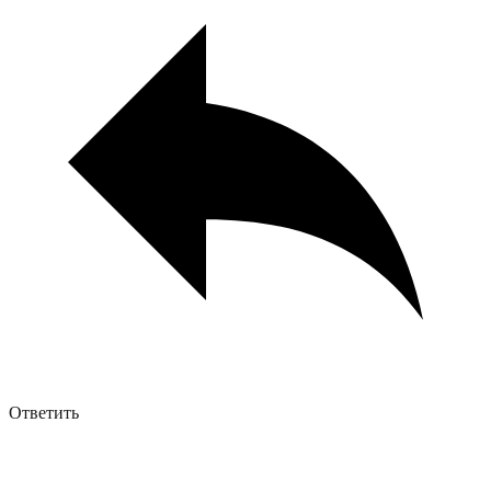
Ответить