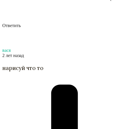
Ответить
вася
2 лет назад
нарисуй что то