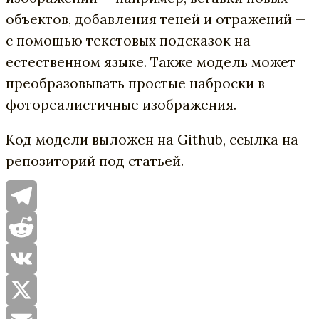
объектов, добавления теней и отражений —
с помощью текстовых подсказок на
естественном языке. Также модель может
преобразовывать простые наброски в
фотореалистичные изображения.
Код модели выложен на Github, ссылка на
репозиторий под статьей.
Telegram
Reddit
VK