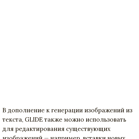
В дополнение к генерации изображений из
текста, GLIDE также можно использовать
для редактирования существующих
изображений — например, вставки новых