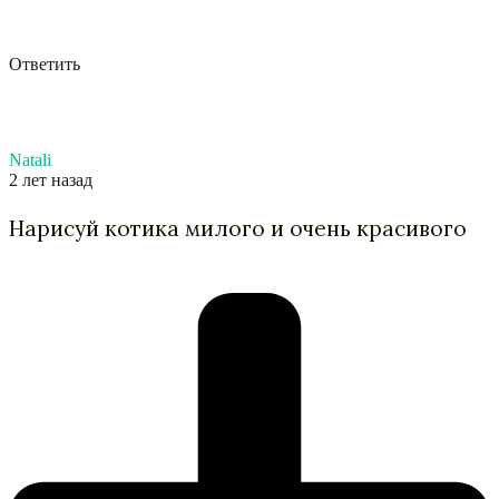
Ответить
Natali
2 лет назад
Нарисуй котика милого и очень красивого