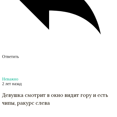
Ответить
Неважно
2 лет назад
Девушка смотрит в окно видит гору и есть
чипы, ракурс слева