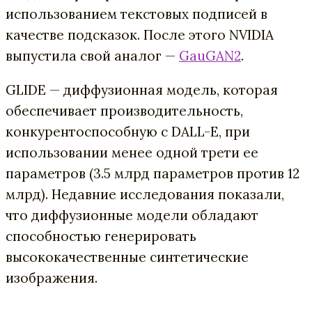
использованием текстовых подписей в
качестве подсказок. После этого NVIDIA
выпустила свой аналог —
GauGAN2
.
GLIDE — диффузионная модель, которая
обеспечивает производительность,
конкурентоспособную с DALL-E, при
использовании менее одной трети ее
параметров (3.5 млрд параметров против 12
млрд). Недавние исследования показали,
что диффузионные модели обладают
способностью генерировать
высококачественные синтетические
изображения.