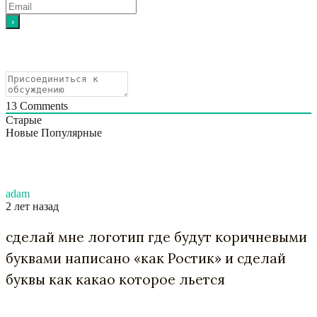
13
Comments
Старые
Новые
Популярные
adam
2 лет назад
сделай мне логотип где будут коричневыми
буквами написано «как Ростик» и сделай
буквы как какао которое льется