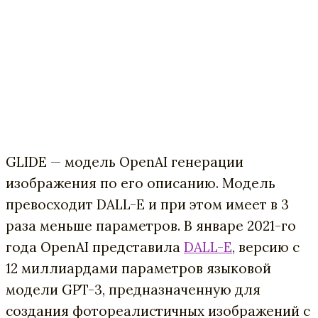
GLIDE — модель OpenAI генерации
изображения по его описанию. Модель
превосходит DALL-E и при этом имеет в 3
раза меньше параметров. В январе 2021-го
года OpenAI представила
DALL-E
, версию с
12 миллиардами параметров языковой
модели GPT-3, предназначенную для
создания фотореалистичных изображений с