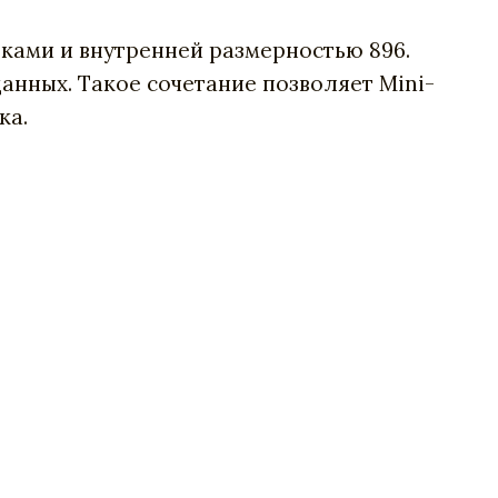
оками и внутренней размерностью 896.
анных. Такое сочетание позволяет Mini-
ка.