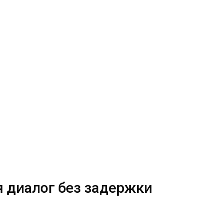
я диалог без задержки