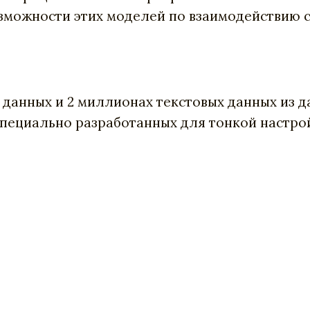
можности этих моделей по взаимодействию с
х данных и 2 миллионах текстовых данных из 
 специально разработанных для тонкой настро