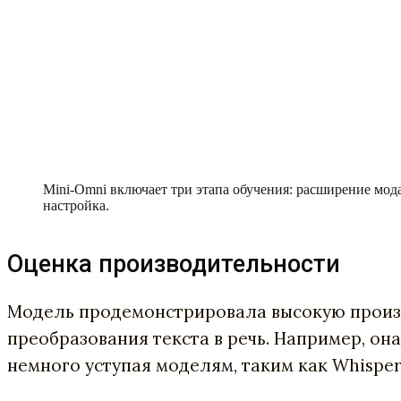
Mini-Omni включает три этапа обучения: расширение мода
настройка.
Оценка производительности
Модель продемонстрировала высокую производ
преобразования текста в речь. Например, она
немного уступая моделям, таким как Whisper-