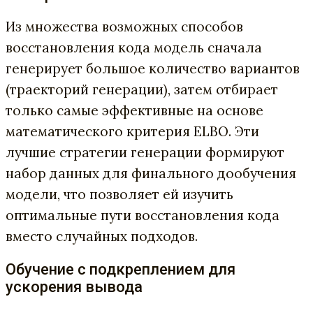
Из множества возможных способов
восстановления кода модель сначала
генерирует большое количество вариантов
(траекторий генерации), затем отбирает
только самые эффективные на основе
математического критерия ELBO. Эти
лучшие стратегии генерации формируют
набор данных для финального дообучения
модели, что позволяет ей изучить
оптимальные пути восстановления кода
вместо случайных подходов.
Обучение с подкреплением для
ускорения вывода