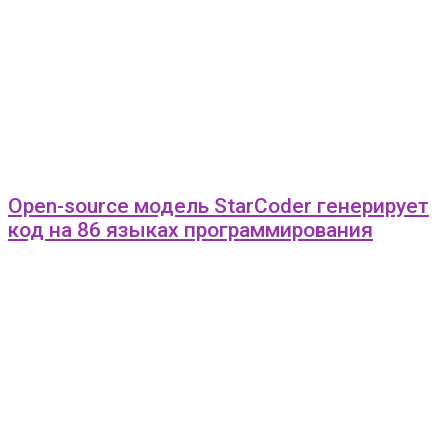
Open-source модель StarCoder генерирует
код на 86 языках программирования