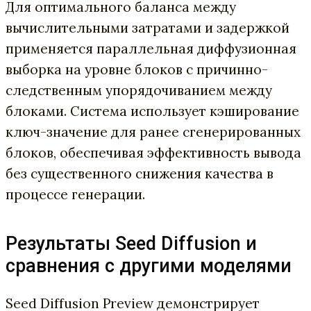
Для оптимального баланса между
вычислительными затратами и задержкой
применяется параллельная диффузионная
выборка на уровне блоков с причинно-
следственным упорядочиванием между
блоками. Система использует кэширование
ключ-значение для ранее сгенерированных
блоков, обеспечивая эффективность вывода
без существенного снижения качества в
процессе генерации.
Результаты Seed Diffusion и
сравнения с другими моделями
Seed Diffusion Preview демонстрирует