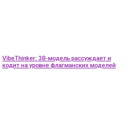
VibeThinker: 3B-модель рассуждает и
кодит на уровне флагманских моделей