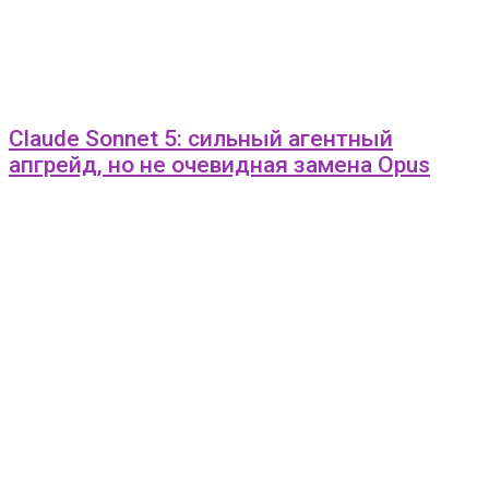
Claude Sonnet 5: сильный агентный
апгрейд, но не очевидная замена Opus