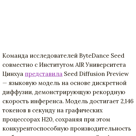
Команда исследователей ByteDance Seed
совместно с Институтом AIR Университета
Цинхуа
представила
Seed Diffusion Preview
— языковую модель на основе дискретной
диффузии, демонстрирующую рекордную
скорость инференса. Модель достигает 2,146
токенов в секунду на графических
процессорах H20, сохраняя при этом
конкурентоспособную производительность