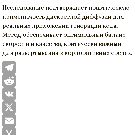
Исследование подтверждает практическую
применимость дискретной диффузии для
реальных приложений генерации кода.
Метод обеспечивает оптимальный баланс
скорости и качества, критически важный
для развертывания в корпоративных средах.
Telegram
Reddit
VK
X
Email