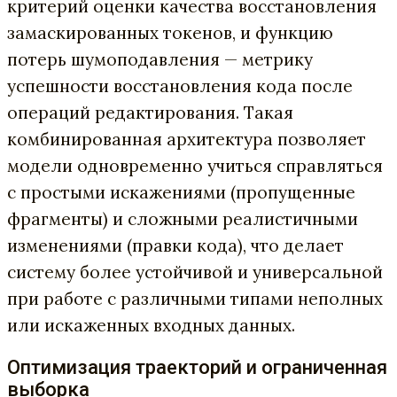
критерий оценки качества восстановления
замаскированных токенов, и функцию
потерь шумоподавления — метрику
успешности восстановления кода после
операций редактирования. Такая
комбинированная архитектура позволяет
модели одновременно учиться справляться
с простыми искажениями (пропущенные
фрагменты) и сложными реалистичными
изменениями (правки кода), что делает
систему более устойчивой и универсальной
при работе с различными типами неполных
или искаженных входных данных.
Оптимизация траекторий и ограниченная
выборка