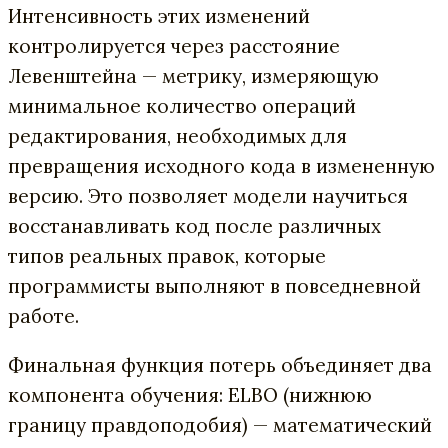
Интенсивность этих изменений
контролируется через расстояние
Левенштейна — метрику, измеряющую
минимальное количество операций
редактирования, необходимых для
превращения исходного кода в измененную
версию. Это позволяет модели научиться
восстанавливать код после различных
типов реальных правок, которые
программисты выполняют в повседневной
работе.
Финальная функция потерь объединяет два
компонента обучения: ELBO (нижнюю
границу правдоподобия) — математический