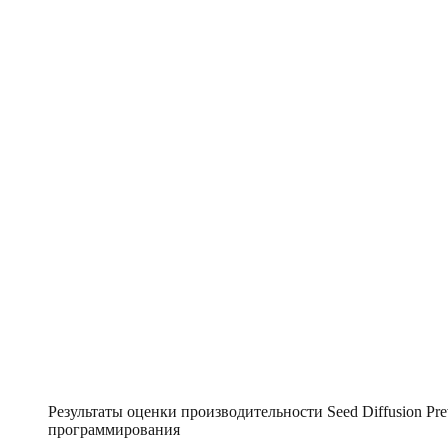
Результаты оценки производительности Seed Diffusion Pr
программирования