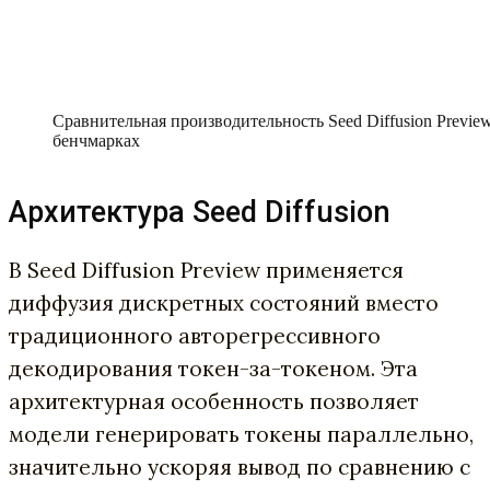
Сравнительная производительность Seed Diffusion Previe
бенчмарках
Архитектура Seed Diffusion
В Seed Diffusion Preview применяется
диффузия дискретных состояний вместо
традиционного авторегрессивного
декодирования токен-за-токеном. Эта
архитектурная особенность позволяет
модели генерировать токены параллельно,
значительно ускоряя вывод по сравнению с