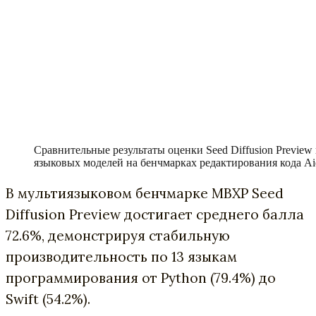
Сравнительные результаты оценки Seed Diffusion Previe
языковых моделей на бенчмарках редактирования кода Aid
В мультиязыковом бенчмарке MBXP Seed
Diffusion Preview достигает среднего балла
72.6%, демонстрируя стабильную
производительность по 13 языкам
программирования от Python (79.4%) до
Swift (54.2%).