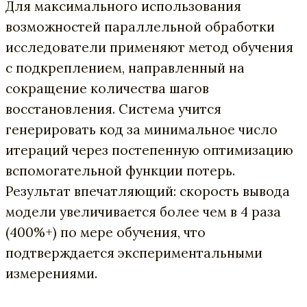
Для максимального использования
возможностей параллельной обработки
исследователи применяют метод обучения
с подкреплением, направленный на
сокращение количества шагов
восстановления. Система учится
генерировать код за минимальное число
итераций через постепенную оптимизацию
вспомогательной функции потерь.
Результат впечатляющий: скорость вывода
модели увеличивается более чем в 4 раза
(400%+) по мере обучения, что
подтверждается экспериментальными
измерениями.