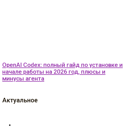
OpenAI Codex: полный гайд по установке и
начале работы на 2026 год, плюсы и
минусы агента
Актуальное