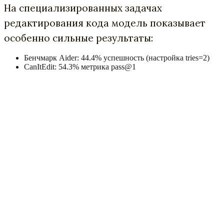
На специализированных задачах
редактирования кода модель показывает
особенно сильные результаты:
Бенчмарк Aider: 44.4% успешность (настройка tries=2)
CanItEdit: 54.3% метрика pass@1