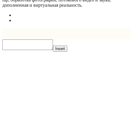
дополненная и виртуальная реальность.
Insert