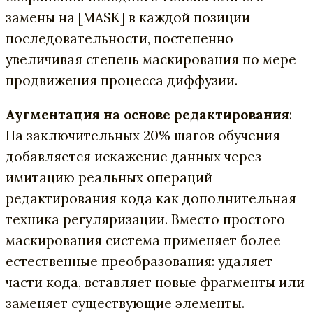
замены на [MASK] в каждой позиции
последовательности, постепенно
увеличивая степень маскирования по мере
продвижения процесса диффузии.
Аугментация на основе редактирования
:
На заключительных 20% шагов обучения
добавляется искажение данных через
имитацию реальных операций
редактирования кода как дополнительная
техника регуляризации. Вместо простого
маскирования система применяет более
естественные преобразования: удаляет
части кода, вставляет новые фрагменты или
заменяет существующие элементы.