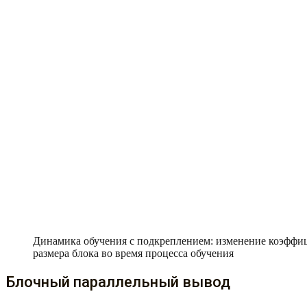
Динамика обучения с подкреплением: изменение коэффиц
размера блока во время процесса обучения
Блочный параллельный вывод