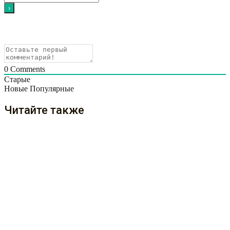
0
Comments
Старые
Новые
Популярные
Читайте также