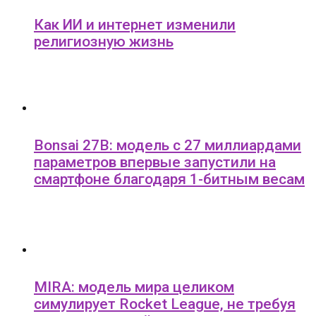
Как ИИ и интернет изменили
религиозную жизнь
Bonsai 27B: модель с 27 миллиардами
параметров впервые запустили на
смартфоне благодаря 1-битным весам
MIRA: модель мира целиком
симулирует Rocket League, не требуя