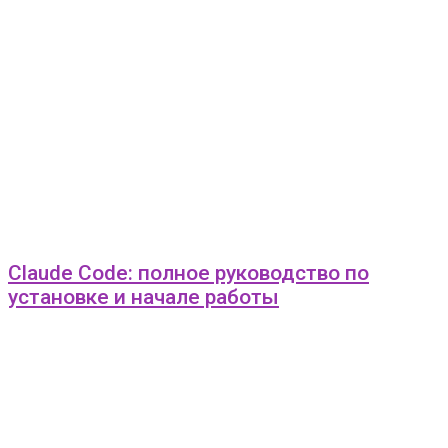
Claude Code: полное руководство по
установке и начале работы