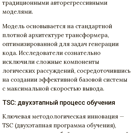
традиционными авторегрессивными
моделями.
Модель основывается на стандартной
плотной архитектуре трансформера,
оптимизированной для задач генерации
кода. Исследователи сознательно
исключили сложные компоненты
логических рассуждений, сосредоточившись
на создании эффективной базовой системы
с максимальной скоростью вывода.
TSC: двухэтапный процесс обучения
Ключевая методологическая инновация —
TSC (двухэтапная программа обучения),