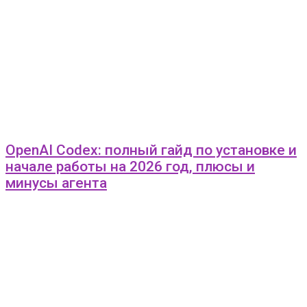
OpenAI Codex: полный гайд по установке и
начале работы на 2026 год, плюсы и
минусы агента