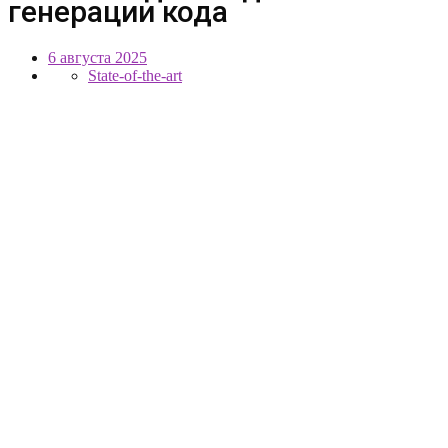
генерации кода
6 августа 2025
State-of-the-art