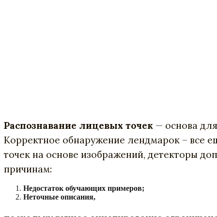
Распознавание лицевых точек
— основа для
Корректное обнаружение лендмарок – все е
точек на основе изображений, детекторы до
причинам:
Недостаток обучающих примеров;
Неточные описания,