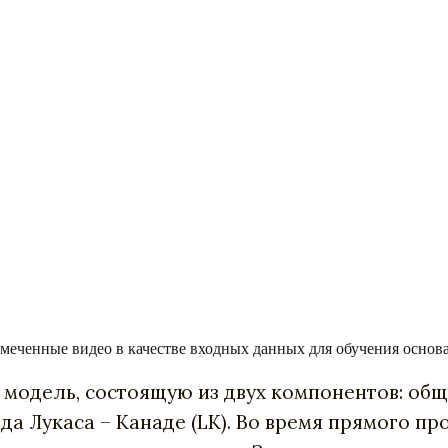
змеченные видео в качестве входных данных для обучения осно
 модель, состоящую из двух компонентов: общ
 Лукаса – Канаде (LK). Во время прямого пр