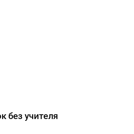
ок без учителя