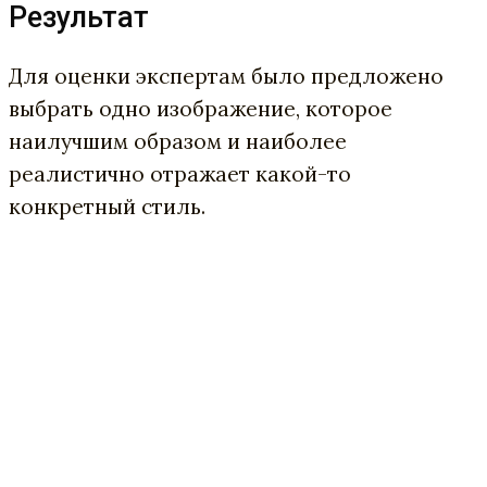
Результат
Для оценки экспертам было предложено
выбрать одно изображение, которое
наилучшим образом и наиболее
реалистично отражает какой-то
конкретный стиль.