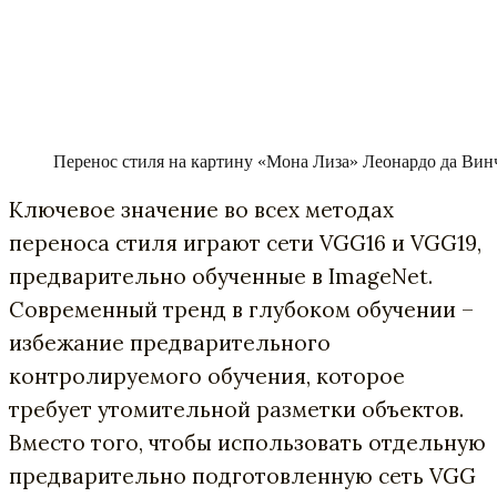
Перенос стиля на картину «Мона Лиза» Леонардо да Вин
Ключевое значение во всех методах
переноса стиля играют сети VGG16 и VGG19,
предварительно обученные в ImageNet.
Современный тренд в глубоком обучении –
избежание предварительного
контролируемого обучения, которое
требует утомительной разметки объектов.
Вместо того, чтобы использовать отдельную
предварительно подготовленную сеть VGG