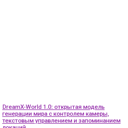
DreamX-World 1.0: открытая модель
генерации мира с контролем камеры,
текстовым управлением и запоминанием
локаций