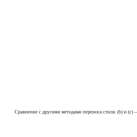
Сравнение с другими методами переноса стиля. (b) и (с)