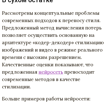
Рассмотрены концептуальные проблемы
современных подходов к переносу стиля.
Предложенный метод вычисления потерь
позволяет осуществить основанную на
архитектуре «кодер-декодер» стилизацию
изображений и видео в режиме реального
времени с высоким разрешением.
Качественные оценки показывают, что
предложенная
нейросеть
превосходит
современные методов в качестве
стилизации.
Больше примеров работы нейросети: