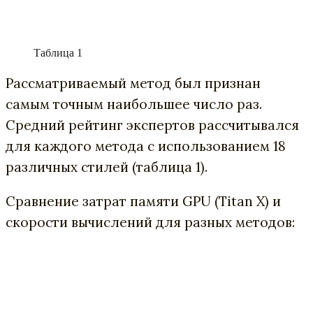
Таблица 1
Рассматриваемый метод был признан
самым точным наибольшее число раз.
Средний рейтинг экспертов рассчитывался
для каждого метода с использованием 18
различных стилей (таблица 1).
Сравнение затрат памяти GPU (Titan X) и
скорости вычислений для разных методов: