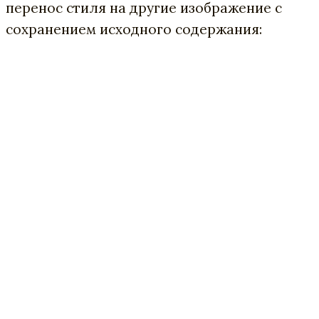
перенос стиля на другие изображение с
сохранением исходного содержания: