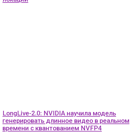
LongLive-2.0: NVIDIA научила модель
генерировать длинное видео в реальном
времени с квантованием NVFP4