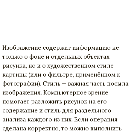
Изображение содержит информацию не
только о фоне и отдельных объектах
рисунка, но и о художественном стиле
картины (или о фильтре, применённом к
фотографии). Стиль — важная часть посыла
изображения. Компьютерное зрение
помогает разложить рисунок на его
содержание и стиль для раздельного
анализа каждого из них. Если операция
сделана корректно, то можно выполнить