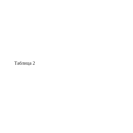
Таблица 2