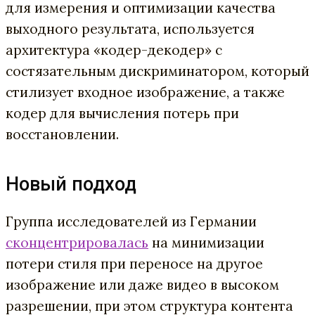
для измерения и оптимизации качества
выходного результата, используется
архитектура «кодер-декодер» с
состязательным дискриминатором, который
стилизует входное изображение, а также
кодер для вычисления потерь при
восстановлении.
Новый подход
Группа исследователей из Германии
сконцентрировалась
на минимизации
потери стиля при переносе на другое
изображение или даже видео в высоком
разрешении, при этом структура контента