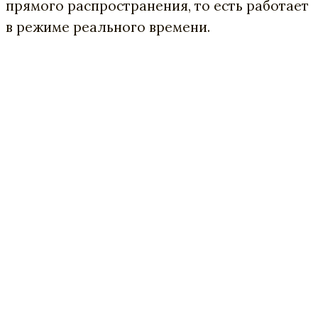
прямого распространения, то есть работает
в режиме реального времени.