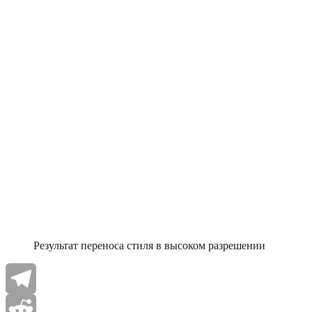
Результат переноса стиля в высоком разрешении
Telegram